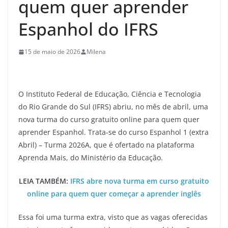
quem quer aprender
Espanhol do IFRS
15 de maio de 2026
Milena
O Instituto Federal de Educação, Ciência e Tecnologia
do Rio Grande do Sul (IFRS) abriu, no mês de abril, uma
nova turma do curso gratuito online para quem quer
aprender Espanhol. Trata-se do curso Espanhol 1 (extra
Abril) – Turma 2026A, que é ofertado na plataforma
Aprenda Mais, do Ministério da Educação.
LEIA TAMBÉM:
IFRS abre nova turma em curso gratuito
online para quem quer começar a aprender inglês
Essa foi uma turma extra, visto que as vagas oferecidas