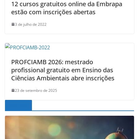
12 cursos gratuitos online da Embrapa
estão com inscrições abertas
3 de julho de 2022
PROFCIAMB 2026: mestrado
profissional gratuito em Ensino das
Ciências Ambientais abre inscrições
23 de setembro de 2025
Noticias