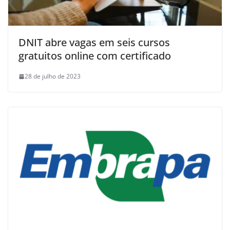
DNIT abre vagas em seis cursos
gratuitos online com certificado
28 de julho de 2023