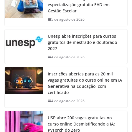
especialização gratuita EAD em
Gestão Escolar
5 de agosto de 2026
Unesp abre inscrições para cursos
gratuitos de mestrado e doutorado
2027
4 de agosto de 2026
Inscrições abertas para as 20 mil
vagas gratuitas do curso online em IA
Generativa na Educação, com
certificado
4 de agosto de 2026
USP abre 200 vagas gratuitas no
curso online Desmistificando a IA:
PyTorch do Zero