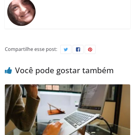
Compartilhe esse post:
Você pode gostar também