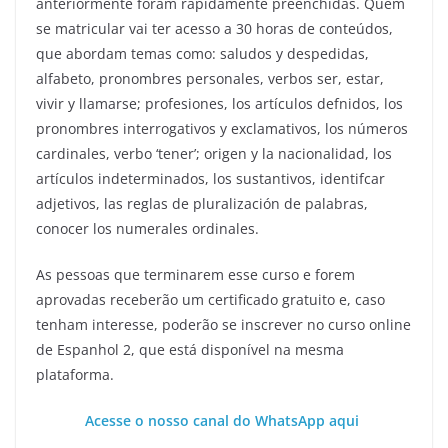
anteriormente foram rapidamente preenchidas. Quem
se matricular vai ter acesso a 30 horas de conteúdos,
que abordam temas como: saludos y despedidas,
alfabeto, pronombres personales, verbos ser, estar,
vivir y llamarse; profesiones, los artículos defnidos, los
pronombres interrogativos y exclamativos, los números
cardinales, verbo ‘tener’; origen y la nacionalidad, los
artículos indeterminados, los sustantivos, identifcar
adjetivos, las reglas de pluralización de palabras,
conocer los numerales ordinales.
As pessoas que terminarem esse curso e forem
aprovadas receberão um certificado gratuito e, caso
tenham interesse, poderão se inscrever no curso online
de Espanhol 2, que está disponível na mesma
plataforma.
Acesse o nosso canal do WhatsApp aqui