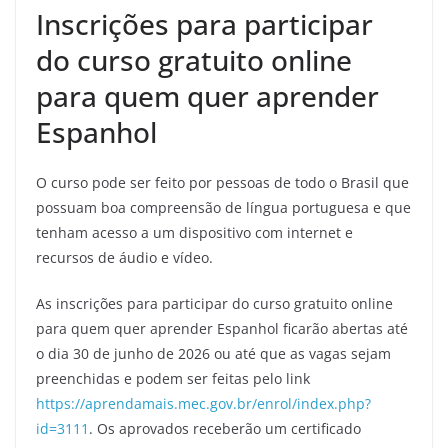
Inscrições para participar
do curso gratuito online
para quem quer aprender
Espanhol
O curso pode ser feito por pessoas de todo o Brasil que
possuam boa compreensão de língua portuguesa e que
tenham acesso a um dispositivo com internet e
recursos de áudio e vídeo.
As inscrições para participar do curso gratuito online
para quem quer aprender Espanhol ficarão abertas até
o dia 30 de junho de 2026 ou até que as vagas sejam
preenchidas e podem ser feitas pelo link
https://aprendamais.mec.gov.br/enrol/index.php?
id=3111
. Os aprovados receberão um certificado