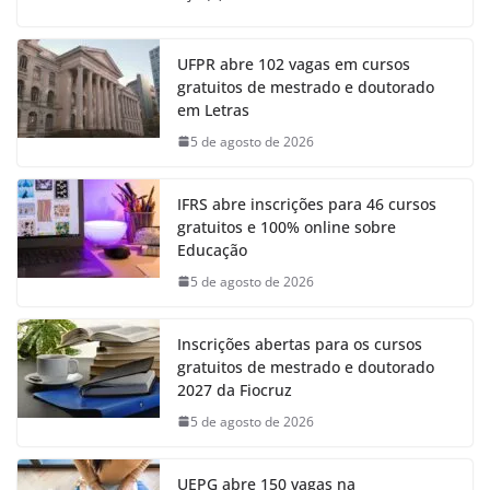
UFPR abre 102 vagas em cursos
gratuitos de mestrado e doutorado
em Letras
5 de agosto de 2026
IFRS abre inscrições para 46 cursos
gratuitos e 100% online sobre
Educação
5 de agosto de 2026
Inscrições abertas para os cursos
gratuitos de mestrado e doutorado
2027 da Fiocruz
5 de agosto de 2026
UEPG abre 150 vagas na