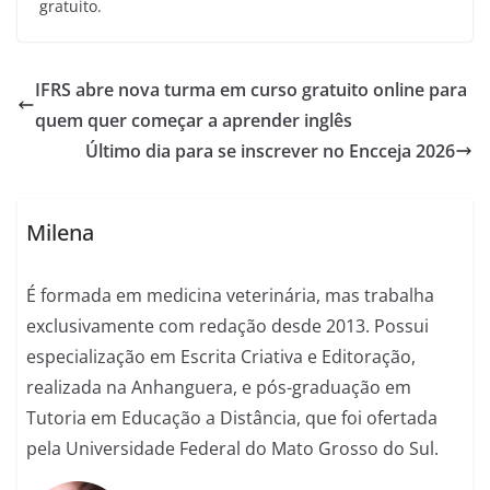
gratuito.
IFRS abre nova turma em curso gratuito online para
quem quer começar a aprender inglês
Último dia para se inscrever no Encceja 2026
Milena
É formada em medicina veterinária, mas trabalha
exclusivamente com redação desde 2013. Possui
especialização em Escrita Criativa e Editoração,
realizada na Anhanguera, e pós-graduação em
Tutoria em Educação a Distância, que foi ofertada
pela Universidade Federal do Mato Grosso do Sul.