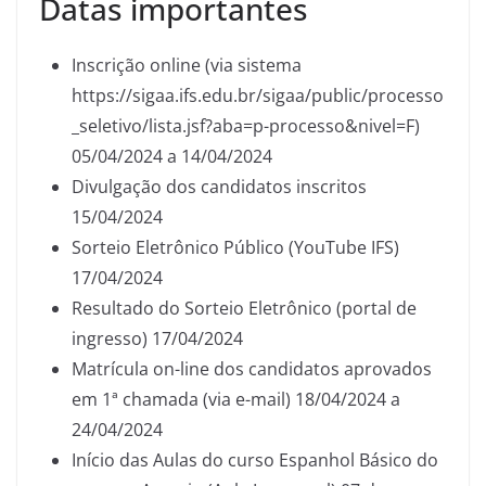
Datas importantes
Inscrição online (via sistema
https://sigaa.ifs.edu.br/sigaa/public/processo
_seletivo/lista.jsf?aba=p-processo&nivel=F)
05/04/2024 a 14/04/2024
Divulgação dos candidatos inscritos
15/04/2024
Sorteio Eletrônico Público (YouTube IFS)
17/04/2024
Resultado do Sorteio Eletrônico (portal de
ingresso) 17/04/2024
Matrícula on-line dos candidatos aprovados
em 1ª chamada (via e-mail) 18/04/2024 a
24/04/2024
Início das Aulas do curso Espanhol Básico do