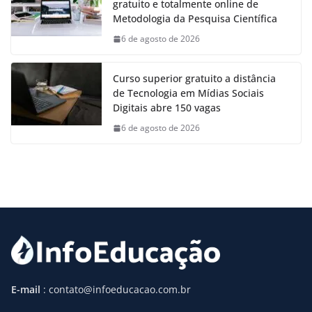
gratuito e totalmente online de
Metodologia da Pesquisa Científica
6 de agosto de 2026
Curso superior gratuito a distância
de Tecnologia em Mídias Sociais
Digitais abre 150 vagas
6 de agosto de 2026
E-mail
: contato@infoeducacao.com.br