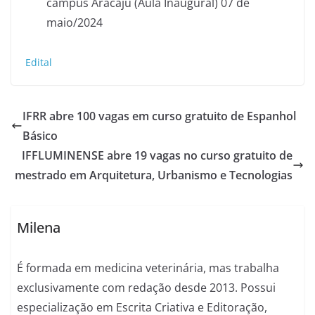
campus Aracaju (Aula Inaugural) 07 de
maio/2024
Edital
IFRR abre 100 vagas em curso gratuito de Espanhol
Básico
IFFLUMINENSE abre 19 vagas no curso gratuito de
mestrado em Arquitetura, Urbanismo e Tecnologias
Milena
É formada em medicina veterinária, mas trabalha
exclusivamente com redação desde 2013. Possui
especialização em Escrita Criativa e Editoração,