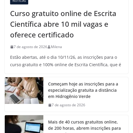
NOTÍCIAS
Curso gratuito online de Escrita
Científica abre 10 mil vagas e
oferece certificado
7 de agosto de 2026
Milena
Estão abertas, até o dia 10/11/26, as inscrições para o
curso gratuito e 100% online de Escrita Científica, que é
Começam hoje as inscrições para a
especialização gratuita a distância
em Hidrogênio Verde
7 de agosto de 2026
Mais de 40 cursos gratuitos online,
de 200 horas, abrem inscrições para