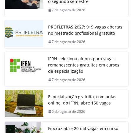
o segundo semestre
7 de agosto de 2026
PROFLETRAS 2027: 919 vagas abertas
no mestrado profissional gratuito
7 de agosto de 2026
IFRN seleciona alunos para vagas
remanescentes gratuitas em cursos
de especialização
7 de agosto de 2026
Especialização gratuita, com aulas
online, do IFRN, abre 150 vagas
6 de agosto de 2026
Fiocruz abre 20 mil vagas em curso