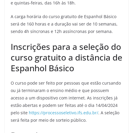
e quintas-feiras, das 16h às 18h.
A carga horária do curso gratuito de Espanhol Básico
será de 160 horas e a duração vai ser de 10 semanas,
sendo 4h síncronas e 12h assíncronas por semana.
Inscrições para a seleção do
curso gratuito a distância de
Espanhol Básico
O curso pode ser feito por pessoas que estão cursando
ou já terminaram o ensino médio e que possuem
acesso a um dispositivo com internet. As inscrições já
estão abertas e podem ser feitas até o dia 14/04/2024
pelo site
https://processoseletivo.ifs.edu.br/
. A seleção
será feita por meio de sorteio público.