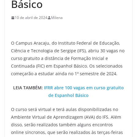
Básico
10 de abril de 2024
Milena
O Campus Aracaju, do Instituto Federal de Educação,
Ciência e Tecnologia de Sergipe (IFS), abriu 30 vagas no
curso gratuito a distância de Formação Inicial e
Continuada (FIC) em Espanhol Básico. Os selecionados
começarão a estudar ainda no 1º semestre de 2024.
LEIA TAMBÉM:
IFRR abre 100 vagas em curso gratuito
de Espanhol Básico
O curso será virtual e terá aulas disponibilizadas no
Ambiente Virtual de Aprendizagem (AVA) do IFS. Além
disso, serão realizados também alguns encontros
online síncronos, que serão realizados às terças-feiras