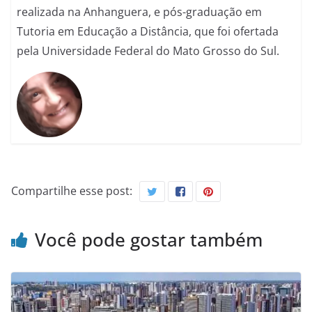
realizada na Anhanguera, e pós-graduação em
Tutoria em Educação a Distância, que foi ofertada
pela Universidade Federal do Mato Grosso do Sul.
Compartilhe esse post:
Você pode gostar também