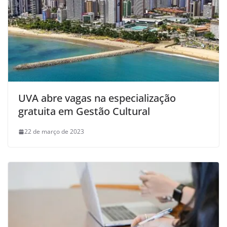
UVA abre vagas na especialização
gratuita em Gestão Cultural
22 de março de 2023