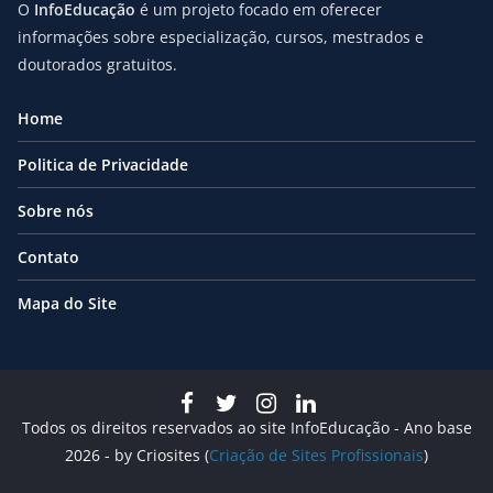
O
InfoEducação
é um projeto focado em oferecer
informações sobre especialização, cursos, mestrados e
doutorados gratuitos.
Home
Politica de Privacidade
Sobre nós
Contato
Mapa do Site
Todos os direitos reservados ao site InfoEducação - Ano base
2026 - by Criosites (
Criação de Sites Profissionais
)