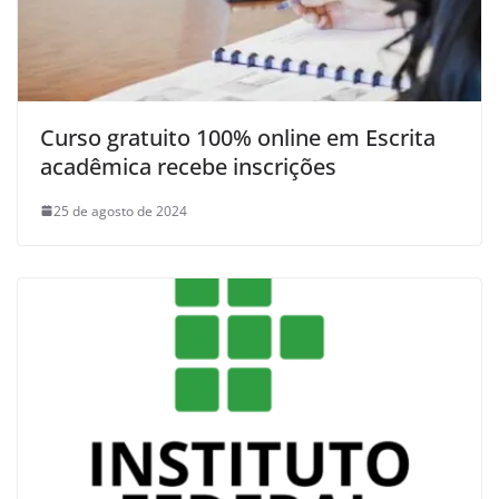
Curso gratuito 100% online em Escrita
acadêmica recebe inscrições
25 de agosto de 2024