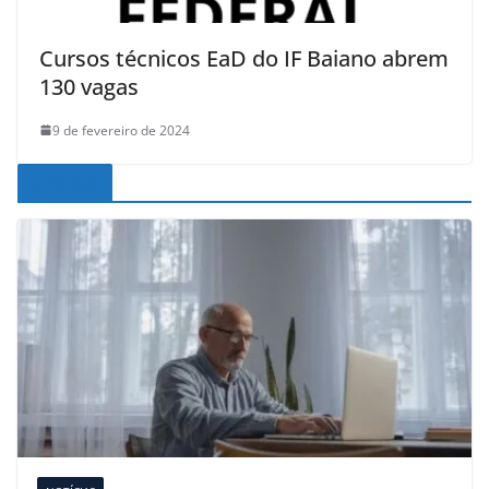
Cursos técnicos EaD do IF Baiano abrem
130 vagas
9 de fevereiro de 2024
Noticias