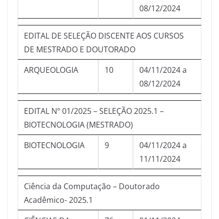
08/12/2024
EDITAL DE SELEÇÃO DISCENTE AOS CURSOS
DE MESTRADO E DOUTORADO
ARQUEOLOGIA
10
04/11/2024 a
08/12/2024
EDITAL Nº 01/2025 – SELEÇÃO 2025.1 –
BIOTECNOLOGIA (MESTRADO)
BIOTECNOLOGIA
9
04/11/2024 a
11/11/2024
Ciência da Computação – Doutorado
Acadêmico- 2025.1