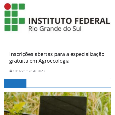
Inscrições abertas para a especialização
gratuita em Agroecologia
3 de fevereiro de 2023
Noticias