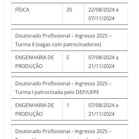
FÍSICA
20
22/08/2024 a
07/11/2024
Doutorado Profissional – Ingresso 2025 –
Turma II (vagas com patrocinadores)
ENGENHARIA DE
5
07/08/2024 a
PRODUÇÃO
21/11/2024
Doutorado Profissional – Ingresso 2025 –
Turma I patrocinada pelo DEP/UFPE
ENGENHARIA DE
1
07/08/2024 a
PRODUÇÃO
21/11/2024
Doutorado Profissional – Ingresso 2025 –