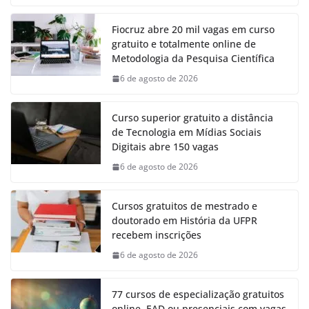
Fiocruz abre 20 mil vagas em curso
gratuito e totalmente online de
Metodologia da Pesquisa Científica
6 de agosto de 2026
Curso superior gratuito a distância
de Tecnologia em Mídias Sociais
Digitais abre 150 vagas
6 de agosto de 2026
Cursos gratuitos de mestrado e
doutorado em História da UFPR
recebem inscrições
6 de agosto de 2026
77 cursos de especialização gratuitos
online, EAD ou presenciais com vagas