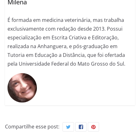
Milena
É formada em medicina veterinária, mas trabalha
exclusivamente com redação desde 2013. Possui
especialização em Escrita Criativa e Editoração,
realizada na Anhanguera, e pós-graduação em
Tutoria em Educação a Distância, que foi ofertada
pela Universidade Federal do Mato Grosso do Sul.
Compartilhe esse post: