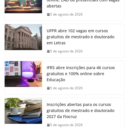
abertas
5 de agosto de 2026
UFPR abre 102 vagas em cursos
gratuitos de mestrado e doutorado
em Letras
5 de agosto de 2026
IFRS abre inscrições para 46 cursos
gratuitos e 100% online sobre
Educação
5 de agosto de 2026
Inscrições abertas para os cursos
gratuitos de mestrado e doutorado
2027 da Fiocruz
5 de agosto de 2026