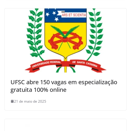
UFSC abre 150 vagas em especialização
gratuita 100% online
21 de maio de 2025