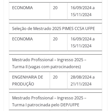
ECONOMIA
20
16/09/2024 a
15/11/2024
Seleção de Mestrado 2025 PIMES CCSA UFPE
ECONOMIA
20
16/09/2024 a
15/11/2024
Mestrado Profissional – Ingresso 2025 –
Turma II (vagas com patrocinadores)
ENGENHARIA DE
20
28/08/2024 a
PRODUÇÃO
21/11/2024
Mestrado Profissional – Ingresso 2025 –
Turma I patrocinada pelo DEP/UFPE