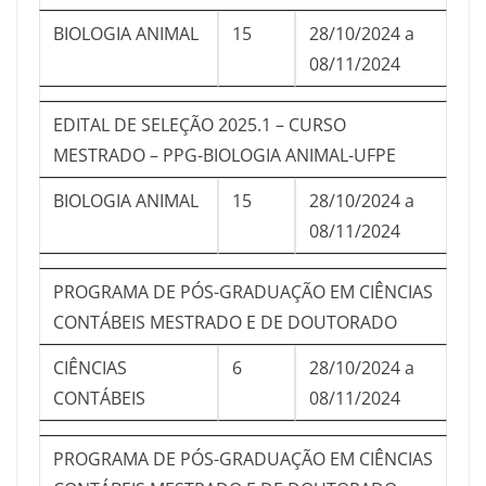
BIOLOGIA ANIMAL
15
28/10/2024 a
08/11/2024
EDITAL DE SELEÇÃO 2025.1 – CURSO
MESTRADO – PPG-BIOLOGIA ANIMAL-UFPE
BIOLOGIA ANIMAL
15
28/10/2024 a
08/11/2024
PROGRAMA DE PÓS-GRADUAÇÃO EM CIÊNCIAS
CONTÁBEIS MESTRADO E DE DOUTORADO
CIÊNCIAS
6
28/10/2024 a
CONTÁBEIS
08/11/2024
PROGRAMA DE PÓS-GRADUAÇÃO EM CIÊNCIAS