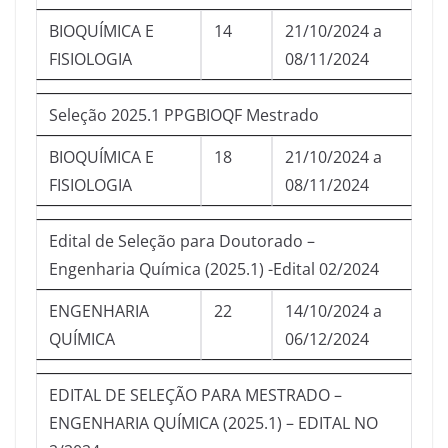
BIOQUÍMICA E
14
21/10/2024 a
FISIOLOGIA
08/11/2024
Seleção 2025.1 PPGBIOQF Mestrado
BIOQUÍMICA E
18
21/10/2024 a
FISIOLOGIA
08/11/2024
Edital de Seleção para Doutorado –
Engenharia Química (2025.1) -Edital 02/2024
ENGENHARIA
22
14/10/2024 a
QUÍMICA
06/12/2024
EDITAL DE SELEÇÃO PARA MESTRADO –
ENGENHARIA QUÍMICA (2025.1) – EDITAL NO