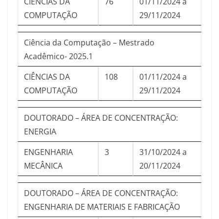
CIÊNCIAS DA
76
01/11/2024 a
COMPUTAÇÃO
29/11/2024
Ciência da Computação – Mestrado
Acadêmico- 2025.1
CIÊNCIAS DA
108
01/11/2024 a
COMPUTAÇÃO
29/11/2024
DOUTORADO – ÁREA DE CONCENTRAÇÃO:
ENERGIA
ENGENHARIA
3
31/10/2024 a
MECÂNICA
20/11/2024
DOUTORADO – ÁREA DE CONCENTRAÇÃO:
ENGENHARIA DE MATERIAIS E FABRICAÇÃO