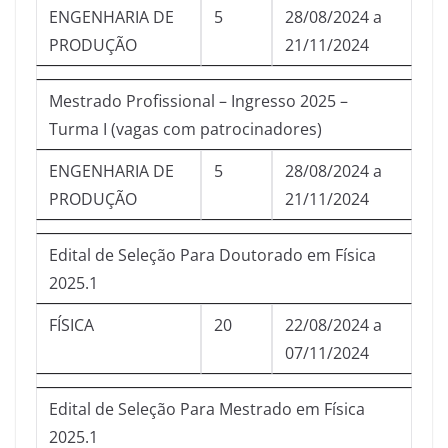
ENGENHARIA DE
5
28/08/2024 a
PRODUÇÃO
21/11/2024
Mestrado Profissional – Ingresso 2025 –
Turma I (vagas com patrocinadores)
ENGENHARIA DE
5
28/08/2024 a
PRODUÇÃO
21/11/2024
Edital de Seleção Para Doutorado em Física
2025.1
FÍSICA
20
22/08/2024 a
07/11/2024
Edital de Seleção Para Mestrado em Física
2025.1