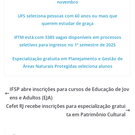
novembro
UFS seleciona pessoas com 60 anos ou mais que
querem estudar de graça
IFTM está com 3385 vagas disponíveis em processos
seletivos para ingresso no 1º semestre de 2025
Especialização gratuita em Planejamento e Gestão de
Áreas Naturais Protegidas seleciona alunos
IFSP abre inscrições para cursos de Educação de Jov
ens e Adultos (EJA)
Cefet RJ recebe inscrições para especialização gratui
ta em Patrimônio Cultural