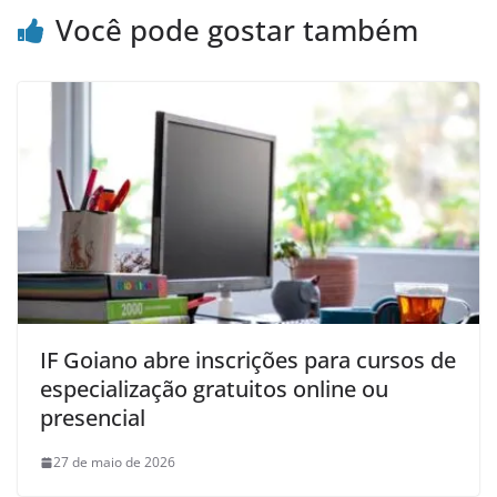
Você pode gostar também
IF Goiano abre inscrições para cursos de
especialização gratuitos online ou
presencial
27 de maio de 2026