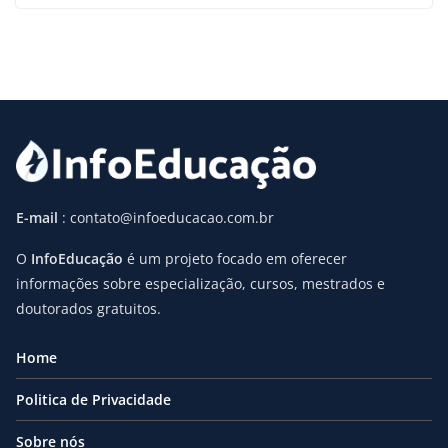
E-mail
: contato@infoeducacao.com.br
O
InfoEducação
é um projeto focado em oferecer
informações sobre especialização, cursos, mestrados e
doutorados gratuitos.
Home
Politica de Privacidade
Sobre nós