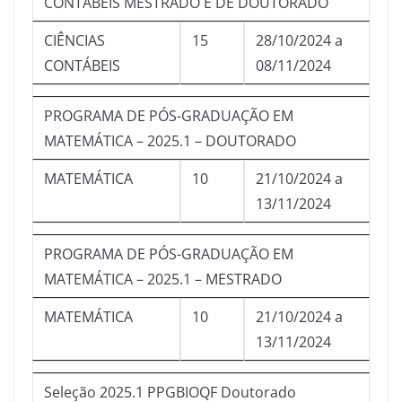
CONTÁBEIS MESTRADO E DE DOUTORADO
CIÊNCIAS
15
28/10/2024 a
CONTÁBEIS
08/11/2024
PROGRAMA DE PÓS-GRADUAÇÃO EM
MATEMÁTICA – 2025.1 – DOUTORADO
MATEMÁTICA
10
21/10/2024 a
13/11/2024
PROGRAMA DE PÓS-GRADUAÇÃO EM
MATEMÁTICA – 2025.1 – MESTRADO
MATEMÁTICA
10
21/10/2024 a
13/11/2024
Seleção 2025.1 PPGBIOQF Doutorado