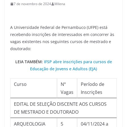
7 de novembro de 2024
Milena
A Universidade Federal de Pernambuco (UFPE) está
recebendo inscrições de interessados em concorrer às
vagas existentes nos seguintes cursos de mestrado e
doutorado:
LEIA TAMBÉM:
IFSP abre inscrições para cursos de
Educação de Jovens e Adultos (EJA)
Curso
Nº
Período de
Vagas
Inscrições
EDITAL DE SELEÇÃO DISCENTE AOS CURSOS
DE MESTRADO E DOUTORADO
ARQUEOLOGIA
5
04/11/2024 a