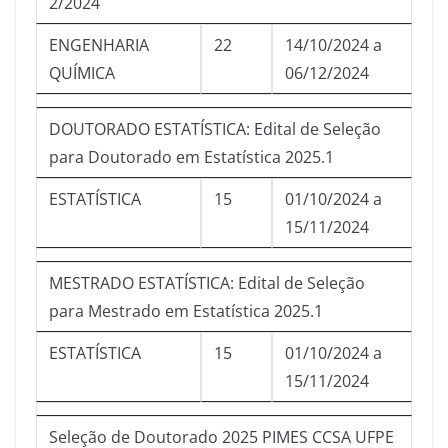
2/2024
ENGENHARIA
22
14/10/2024 a
QUÍMICA
06/12/2024
DOUTORADO ESTATÍSTICA: Edital de Seleção
para Doutorado em Estatística 2025.1
ESTATÍSTICA
15
01/10/2024 a
15/11/2024
MESTRADO ESTATÍSTICA: Edital de Seleção
para Mestrado em Estatística 2025.1
ESTATÍSTICA
15
01/10/2024 a
15/11/2024
Seleção de Doutorado 2025 PIMES CCSA UFPE