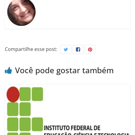
Compartilhe esse post:
Você pode gostar também