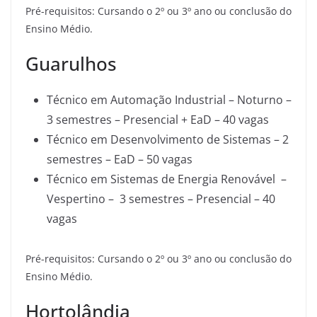
Pré-requisitos: Cursando o 2º ou 3º ano ou conclusão do
Ensino Médio.
Guarulhos
Técnico em Automação Industrial – Noturno –
3 semestres – Presencial + EaD – 40 vagas
Técnico em Desenvolvimento de Sistemas – 2
semestres – EaD – 50 vagas
Técnico em Sistemas de Energia Renovável –
Vespertino – 3 semestres – Presencial – 40
vagas
Pré-requisitos: Cursando o 2º ou 3º ano ou conclusão do
Ensino Médio.
Hortolândia