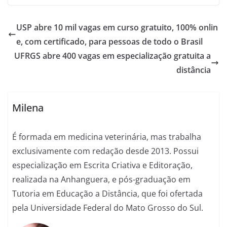
USP abre 10 mil vagas em curso gratuito, 100% onlin
e, com certificado, para pessoas de todo o Brasil
UFRGS abre 400 vagas em especialização gratuita a
distância
Milena
É formada em medicina veterinária, mas trabalha
exclusivamente com redação desde 2013. Possui
especialização em Escrita Criativa e Editoração,
realizada na Anhanguera, e pós-graduação em
Tutoria em Educação a Distância, que foi ofertada
pela Universidade Federal do Mato Grosso do Sul.