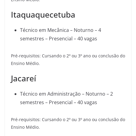
Itaquaquecetuba
Técnico em Mecânica – Noturno – 4
semestres – Presencial – 40 vagas
Pré-requisitos: Cursando o 2º ou 3º ano ou conclusão do
Ensino Médio.
Jacareí
Técnico em Administração – Noturno – 2
semestres – Presencial – 40 vagas
Pré-requisitos: Cursando o 2º ou 3º ano ou conclusão do
Ensino Médio.