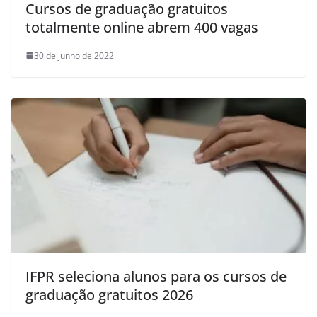
Cursos de graduação gratuitos
totalmente online abrem 400 vagas
30 de junho de 2022
IFPR seleciona alunos para os cursos de
graduação gratuitos 2026