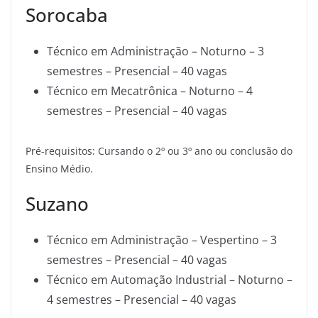
Sorocaba
Técnico em Administração – Noturno – 3
semestres – Presencial – 40 vagas
Técnico em Mecatrônica – Noturno – 4
semestres – Presencial – 40 vagas
Pré-requisitos: Cursando o 2º ou 3º ano ou conclusão do
Ensino Médio.
Suzano
Técnico em Administração – Vespertino – 3
semestres – Presencial – 40 vagas
Técnico em Automação Industrial – Noturno –
4 semestres – Presencial – 40 vagas