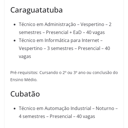
Caraguatatuba
Técnico em Administração – Vespertino – 2
semestres – Presencial + EaD – 40 vagas
Técnico em Informática para Internet –
Vespertino – 3 semestres – Presencial – 40
vagas
Pré-requisitos: Cursando o 2º ou 3º ano ou conclusão do
Ensino Médio.
Cubatão
Técnico em Automação Industrial – Noturno –
4 semestres – Presencial – 40 vagas