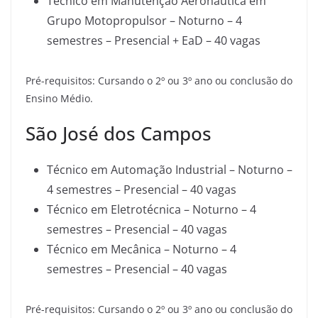
Técnico em Manutenção Aeronáutica em
Grupo Motopropulsor – Noturno – 4
semestres – Presencial + EaD – 40 vagas
Pré-requisitos: Cursando o 2º ou 3º ano ou conclusão do
Ensino Médio.
São José dos Campos
Técnico em Automação Industrial – Noturno –
4 semestres – Presencial – 40 vagas
Técnico em Eletrotécnica – Noturno – 4
semestres – Presencial – 40 vagas
Técnico em Mecânica – Noturno – 4
semestres – Presencial – 40 vagas
Pré-requisitos: Cursando o 2º ou 3º ano ou conclusão do