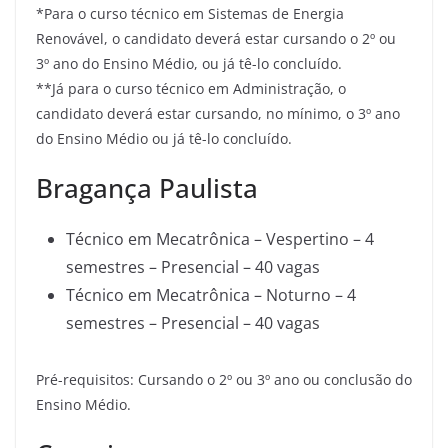
*Para o curso técnico em Sistemas de Energia
Renovável, o candidato deverá estar cursando o 2º ou
3º ano do Ensino Médio, ou já tê-lo concluído.
**Já para o curso técnico em Administração, o
candidato deverá estar cursando, no mínimo, o 3º ano
do Ensino Médio ou já tê-lo concluído.
Bragança Paulista
Técnico em Mecatrônica – Vespertino – 4
semestres – Presencial – 40 vagas
Técnico em Mecatrônica – Noturno – 4
semestres – Presencial – 40 vagas
Pré-requisitos: Cursando o 2º ou 3º ano ou conclusão do
Ensino Médio.