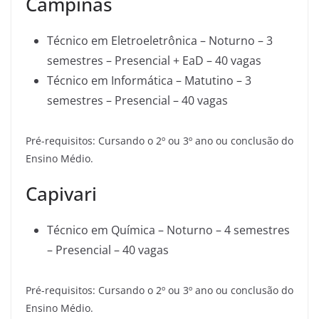
Campinas
Técnico em Eletroeletrônica – Noturno – 3
semestres – Presencial + EaD – 40 vagas
Técnico em Informática – Matutino – 3
semestres – Presencial – 40 vagas
Pré-requisitos: Cursando o 2º ou 3º ano ou conclusão do
Ensino Médio.
Capivari
Técnico em Química – Noturno – 4 semestres
– Presencial – 40 vagas
Pré-requisitos: Cursando o 2º ou 3º ano ou conclusão do
Ensino Médio.