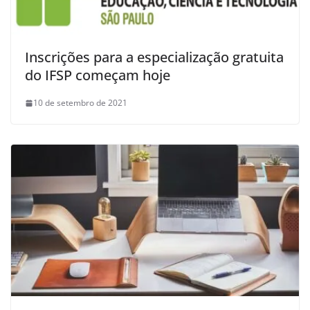
Inscrições para a especialização gratuita
do IFSP começam hoje
10 de setembro de 2021