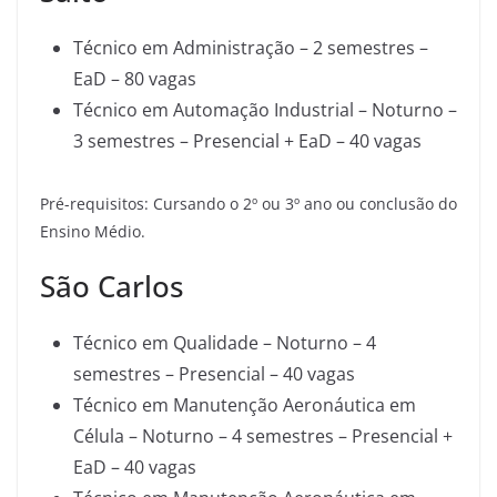
Técnico em Administração – 2 semestres –
EaD – 80 vagas
Técnico em Automação Industrial – Noturno –
3 semestres – Presencial + EaD – 40 vagas
Pré-requisitos: Cursando o 2º ou 3º ano ou conclusão do
Ensino Médio.
São Carlos
Técnico em Qualidade – Noturno – 4
semestres – Presencial – 40 vagas
Técnico em Manutenção Aeronáutica em
Célula – Noturno – 4 semestres – Presencial +
EaD – 40 vagas