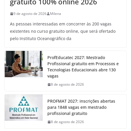
gratuito 100% online 2026
9 de agosto de 2026
Milena
As pessoas interessadas em concorrer às 200 vagas
existentes no curso gratuito online, que será ofertado
pelo Instituto Oceanográfico da
ProfEducatec 2027: Mestrado
Profissional gratuito em Processos e
Tecnologias Educacionais abre 130
vagas
8 de agosto de 2026
PROFMAT 2027: inscrições abertas
para 1848 vagas em mestrado
profissional gratuito
8 de agosto de 2026