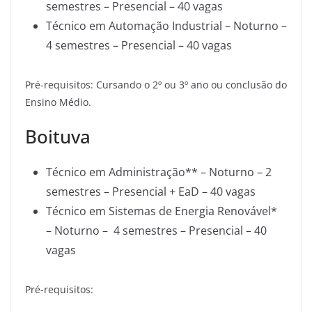
semestres – Presencial – 40 vagas
Técnico em Automação Industrial – Noturno –
4 semestres – Presencial – 40 vagas
Pré-requisitos: Cursando o 2º ou 3º ano ou conclusão do
Ensino Médio.
Boituva
Técnico em Administração** – Noturno – 2
semestres – Presencial + EaD – 40 vagas
Técnico em Sistemas de Energia Renovável*
– Noturno – 4 semestres – Presencial – 40
vagas
Pré-requisitos: