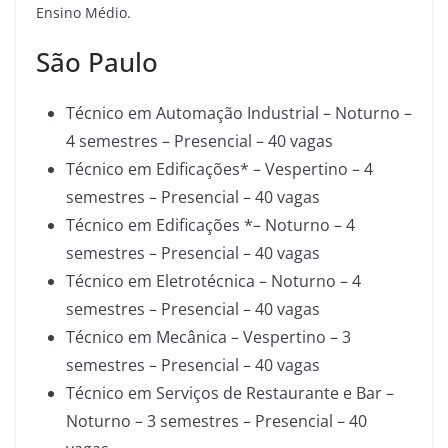
Ensino Médio.
São Paulo
Técnico em Automação Industrial – Noturno –
4 semestres – Presencial – 40 vagas
Técnico em Edificações* – Vespertino – 4
semestres – Presencial – 40 vagas
Técnico em Edificações *– Noturno – 4
semestres – Presencial – 40 vagas
Técnico em Eletrotécnica – Noturno – 4
semestres – Presencial – 40 vagas
Técnico em Mecânica – Vespertino – 3
semestres – Presencial – 40 vagas
Técnico em Serviços de Restaurante e Bar –
Noturno – 3 semestres – Presencial – 40