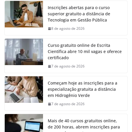
Inscrições abertas para o curso
superior gratuito a distância de
Tecnologia em Gestão Pública
8 de agosto de 2026
Curso gratuito online de Escrita
Científica abre 10 mil vagas e oferece
certificado
7 de agosto de 2026
Começam hoje as inscrições para a
especialização gratuita a distância
em Hidrogênio Verde
7 de agosto de 2026
Mais de 40 cursos gratuitos online,
de 200 horas, abrem inscrições para