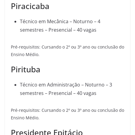
Piracicaba
Técnico em Mecânica – Noturno – 4
semestres – Presencial – 40 vagas
Pré-requisitos: Cursando o 2º ou 3º ano ou conclusão do
Ensino Médio.
Pirituba
Técnico em Administração – Noturno – 3
semestres – Presencial – 40 vagas
Pré-requisitos: Cursando o 2º ou 3º ano ou conclusão do
Ensino Médio.
Presidente Epitácio