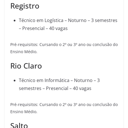
Registro
Técnico em Logística – Noturno – 3 semestres
– Presencial – 40 vagas
Pré-requisitos: Cursando o 2º ou 3º ano ou conclusão do
Ensino Médio.
Rio Claro
Técnico em Informática – Noturno – 3
semestres – Presencial – 40 vagas
Pré-requisitos: Cursando o 2º ou 3º ano ou conclusão do
Ensino Médio.
Salto