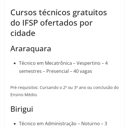
Cursos técnicos gratuitos
do IFSP ofertados por
cidade
Araraquara
Técnico em Mecatrônica – Vespertino – 4
semestres – Presencial – 40 vagas
Pré-requisitos: Cursando o 2º ou 3º ano ou conclusão do
Ensino Médio.
Birigui
Técnico em Administração – Noturno – 3