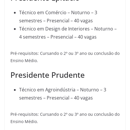
Técnico em Comércio – Noturno – 3
semestres – Presencial – 40 vagas
Técnico em Design de Interiores – Noturno –
4 semestres – Presencial – 40 vagas
Pré-requisitos: Cursando o 2º ou 3º ano ou conclusão do
Ensino Médio.
Presidente Prudente
Técnico em Agroindústria – Noturno – 3
semestres – Presencial – 40 vagas
Pré-requisitos: Cursando o 2º ou 3º ano ou conclusão do
Ensino Médio.