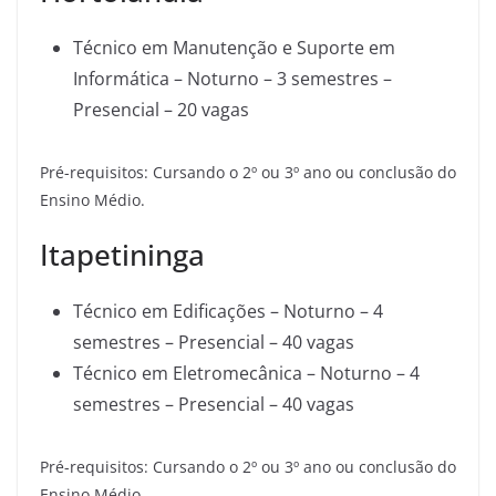
Técnico em Manutenção e Suporte em
Informática – Noturno – 3 semestres –
Presencial – 20 vagas
Pré-requisitos: Cursando o 2º ou 3º ano ou conclusão do
Ensino Médio.
Itapetininga
Técnico em Edificações – Noturno – 4
semestres – Presencial – 40 vagas
Técnico em Eletromecânica – Noturno – 4
semestres – Presencial – 40 vagas
Pré-requisitos: Cursando o 2º ou 3º ano ou conclusão do
Ensino Médio.