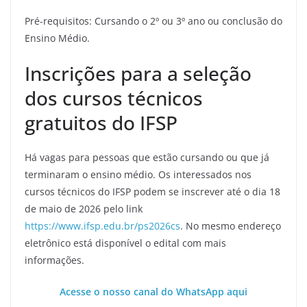
Pré-requisitos: Cursando o 2º ou 3º ano ou conclusão do
Ensino Médio.
Inscrições para a seleção
dos cursos técnicos
gratuitos do IFSP
Há vagas para pessoas que estão cursando ou que já
terminaram o ensino médio. Os interessados nos
cursos técnicos do IFSP podem se inscrever até o dia 18
de maio de 2026 pelo link
https://www.ifsp.edu.br/ps2026cs
. No mesmo endereço
eletrônico está disponível o edital com mais
informações.
Acesse o nosso canal do WhatsApp aqui