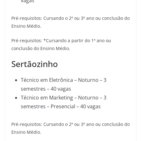
vagas
Pré-requisitos: Cursando o 2º ou 3º ano ou conclusão do
Ensino Médio.
Pré-requisitos: *Cursando a partir do 1º ano ou
conclusão do Ensino Médio.
Sertãozinho
Técnico em Eletrônica – Noturno – 3
semestres – 40 vagas
Técnico em Marketing – Noturno – 3
semestres – Presencial – 40 vagas
Pré-requisitos: Cursando o 2º ou 3º ano ou conclusão do
Ensino Médio.