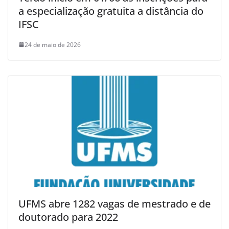
a especialização gratuita a distância do
IFSC
24 de maio de 2026
UFMS abre 1282 vagas de mestrado e de
doutorado para 2022