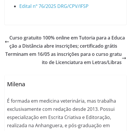
Edital nº 76/2025 DRG/CPV/IFSP
Curso gratuito 100% online em Tutoria para a Educa
ção a Distância abre inscrições; certificado grátis
Terminam em 16/05 as inscrições para o curso gratu
ito de Licenciatura em Letras/Libras
Milena
É formada em medicina veterinária, mas trabalha
exclusivamente com redação desde 2013. Possui
especialização em Escrita Criativa e Editoração,
realizada na Anhanguera, e pós-graduação em