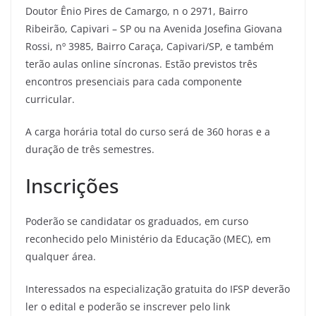
Doutor Ênio Pires de Camargo, n o 2971, Bairro
Ribeirão, Capivari – SP ou na Avenida Josefina Giovana
Rossi, nº 3985, Bairro Caraça, Capivari/SP, e também
terão aulas online síncronas. Estão previstos três
encontros presenciais para cada componente
curricular.
A carga horária total do curso será de 360 horas e a
duração de três semestres.
Inscrições
Poderão se candidatar os graduados, em curso
reconhecido pelo Ministério da Educação (MEC), em
qualquer área.
Interessados na especialização gratuita do IFSP deverão
ler o edital e poderão se inscrever pelo link