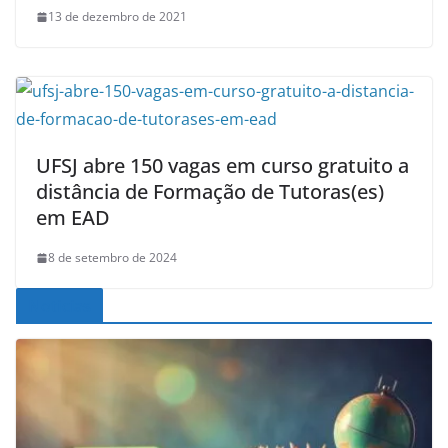
13 de dezembro de 2021
UFSJ abre 150 vagas em curso gratuito a
distância de Formação de Tutoras(es)
em EAD
8 de setembro de 2024
Noticias