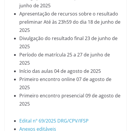
junho de 2025
Apresentação de recursos sobre o resultado
preliminar Até às 23h59 do dia 18 de junho de
2025
Divulgação do resultado final 23 de junho de
2025
Período de matrícula 25 a 27 de junho de
2025
Início das aulas 04 de agosto de 2025
Primeiro encontro online 07 de agosto de
2025
Primeiro encontro presencial 09 de agosto de
2025
Edital nº 69/2025 DRG/CPV/IFSP
Anexos editáveis