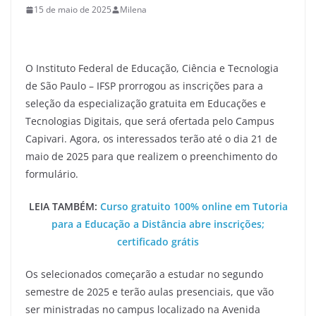
15 de maio de 2025
Milena
O Instituto Federal de Educação, Ciência e Tecnologia
de São Paulo – IFSP prorrogou as inscrições para a
seleção da especialização gratuita em Educações e
Tecnologias Digitais, que será ofertada pelo Campus
Capivari. Agora, os interessados terão até o dia 21 de
maio de 2025 para que realizem o preenchimento do
formulário.
LEIA TAMBÉM:
Curso gratuito 100% online em Tutoria
para a Educação a Distância abre inscrições;
certificado grátis
Os selecionados começarão a estudar no segundo
semestre de 2025 e terão aulas presenciais, que vão
ser ministradas no campus localizado na Avenida