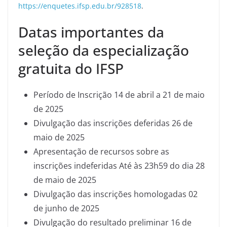
https://enquetes.ifsp.edu.br/928518
.
Datas importantes da
seleção da especialização
gratuita do IFSP
Período de Inscrição 14 de abril a 21 de maio
de 2025
Divulgação das inscrições deferidas 26 de
maio de 2025
Apresentação de recursos sobre as
inscrições indeferidas Até às 23h59 do dia 28
de maio de 2025
Divulgação das inscrições homologadas 02
de junho de 2025
Divulgação do resultado preliminar 16 de