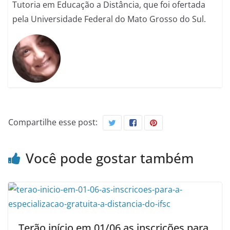
Tutoria em Educação a Distância, que foi ofertada
pela Universidade Federal do Mato Grosso do Sul.
Compartilhe esse post:
Você pode gostar também
Terão início em 01/06 as inscrições para