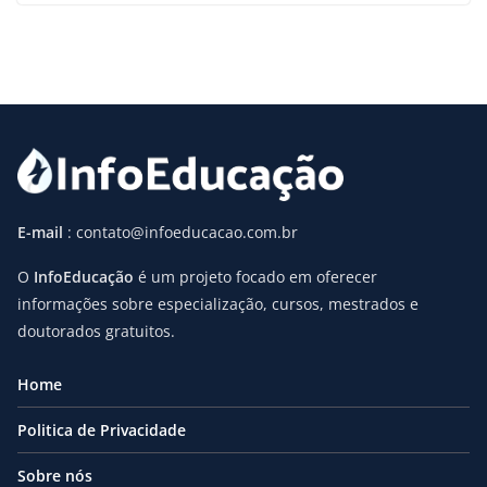
E-mail
: contato@infoeducacao.com.br
O
InfoEducação
é um projeto focado em oferecer
informações sobre especialização, cursos, mestrados e
doutorados gratuitos.
Home
Politica de Privacidade
Sobre nós