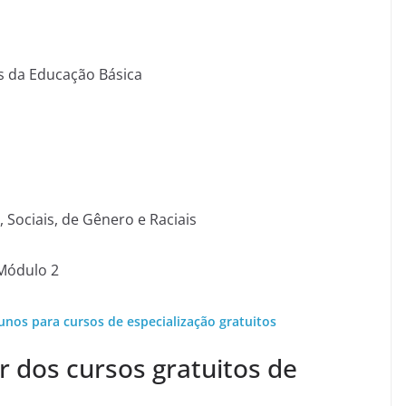
s da Educação Básica
, Sociais, de Gênero e Raciais
 Módulo 2
unos para cursos de especialização gratuitos
pr dos cursos gratuitos de