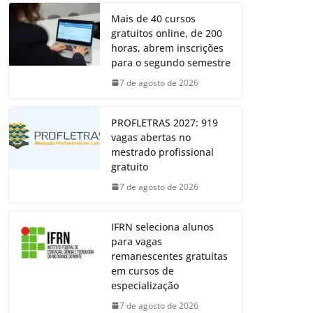
Mais de 40 cursos
gratuitos online, de 200
horas, abrem inscrições
para o segundo semestre
7 de agosto de 2026
PROFLETRAS 2027: 919
vagas abertas no
mestrado profissional
gratuito
7 de agosto de 2026
IFRN seleciona alunos
para vagas
remanescentes gratuitas
em cursos de
especialização
7 de agosto de 2026