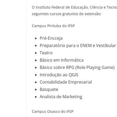
O Instituto Federal de Educação, Ciência e Tecno
seguintes cursos gratuitos de extensão:
Campus Pirituba do IFSP
Pré-Encceja
Preparatório para o ENEM e Vestibular
Teatro
Básico em Informática
Básico sobre RPG (Role Playing Game)
Introdução ao QGIS
Contabilidade Empresarial
Basquete
Analista de Marketing
Campus Osasco do IFSP