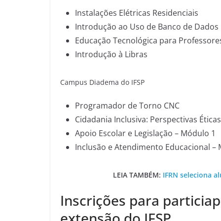
Instalações Elétricas Residenciais
Introdução ao Uso de Banco de Dados
Educação Tecnológica para Professore
Introdução à Libras
Campus Diadema do IFSP
Programador de Torno CNC
Cidadania Inclusiva: Perspectivas Éticas
Apoio Escolar e Legislação – Módulo 1
Inclusão e Atendimento Educacional –
LEIA TAMBÉM:
IFRN seleciona al
Inscrições para particia
extensão do IFSP