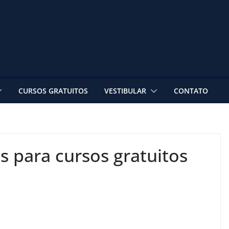
CURSOS GRATUITOS
VESTIBULAR
CONTATO
s para cursos gratuitos