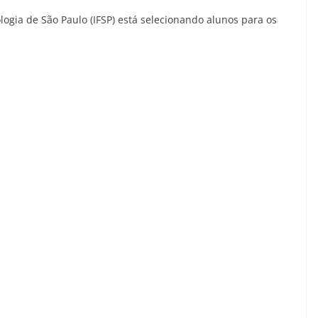
logia de São Paulo (IFSP) está selecionando alunos para os