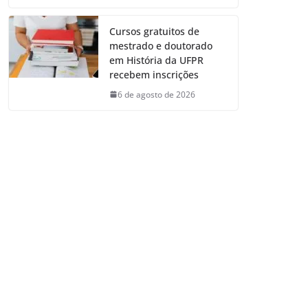
Cursos gratuitos de
mestrado e doutorado
em História da UFPR
recebem inscrições
6 de agosto de 2026