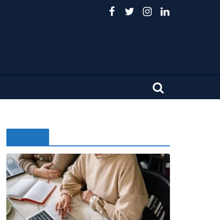
Noticias