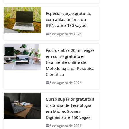
Especialização gratuita,
com aulas online, do
IFRN, abre 150 vagas
6 de agosto de 2026
Fiocruz abre 20 mil vagas
em curso gratuito e
totalmente online de
Metodologia da Pesquisa
Científica
6 de agosto de 2026
Curso superior gratuito a
distância de Tecnologia
em Mídias Sociais
Digitais abre 150 vagas
6 de agosto de 2026