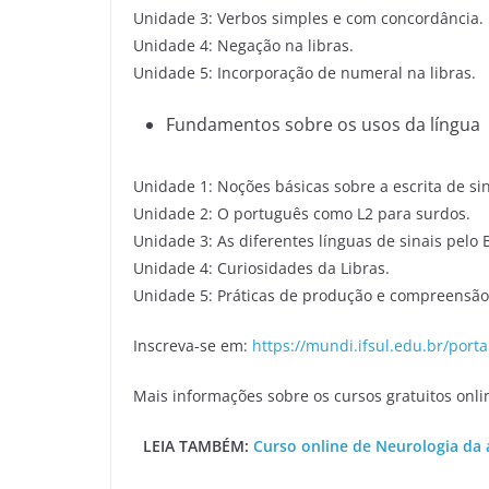
Unidade 3: Verbos simples e com concordância.
Unidade 4: Negação na libras.
Unidade 5: Incorporação de numeral na libras.
Fundamentos sobre os usos da língua
Unidade 1: Noções básicas sobre a escrita de sin
Unidade 2: O português como L2 para surdos.
Unidade 3: As diferentes línguas de sinais pelo 
Unidade 4: Curiosidades da Libras.
Unidade 5: Práticas de produção e compreensão
Inscreva-se em:
https://mundi.ifsul.edu.br/portal
Mais informações sobre os cursos gratuitos onli
LEIA TAMBÉM:
Curso online de Neurologia da 