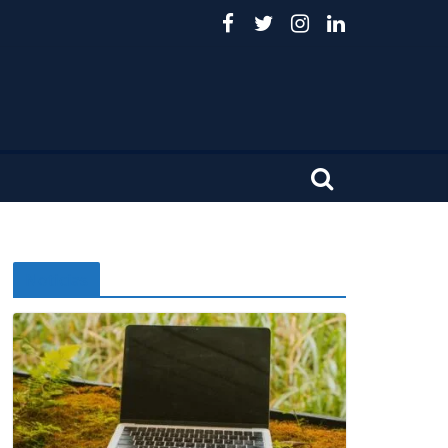
Noticias