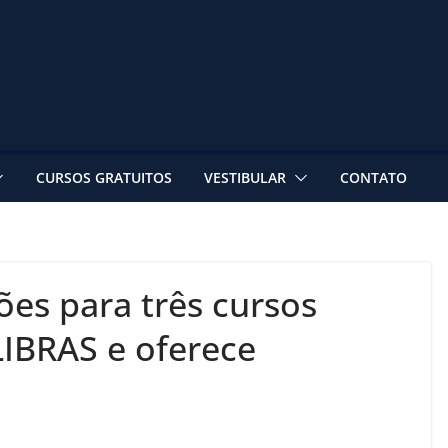
CURSOS GRATUITOS
VESTIBULAR
CONTATO
ões para três cursos
LIBRAS e oferece