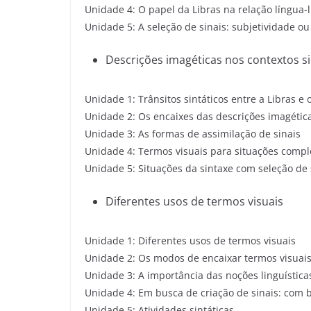
Unidade 4: O papel da Libras na relação língua
Unidade 5: A seleção de sinais: subjetividade ou
Descrições imagéticas nos contextos si
Unidade 1: Trânsitos sintáticos entre a Libras e
Unidade 2: Os encaixes das descrições imagéticas
Unidade 3: As formas de assimilação de sinais
Unidade 4: Termos visuais para situações compl
Unidade 5: Situações da sintaxe com seleção de 
Diferentes usos de termos visuais
Unidade 1: Diferentes usos de termos visuais
Unidade 2: Os modos de encaixar termos visuais
Unidade 3: A importância das noções linguística
Unidade 4: Em busca de criação de sinais: com 
Unidade 5: Atividades sintáticas