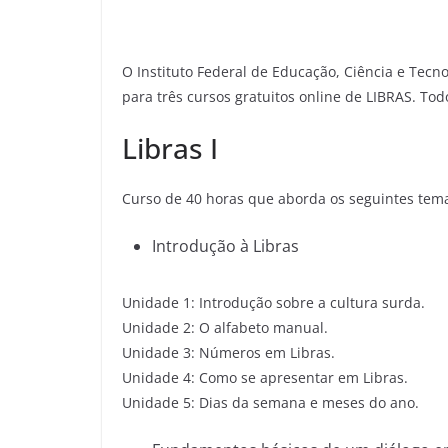
O Instituto Federal de Educação, Ciência e Tecno
para três cursos gratuitos online de LIBRAS. Tod
Libras I
Curso de 40 horas que aborda os seguintes tem
Introdução à Libras
Unidade 1: Introdução sobre a cultura surda.
Unidade 2: O alfabeto manual.
Unidade 3: Números em Libras.
Unidade 4: Como se apresentar em Libras.
Unidade 5: Dias da semana e meses do ano.