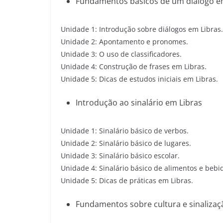
Fundamentos básicos de um diálogo e
Unidade 1: Introdução sobre diálogos em Libras.
Unidade 2: Apontamento e pronomes.
Unidade 3: O uso de classificadores.
Unidade 4: Construção de frases em Libras.
Unidade 5: Dicas de estudos iniciais em Libras.
Introdução ao sinalário em Libras
Unidade 1: Sinalário básico de verbos.
Unidade 2: Sinalário básico de lugares.
Unidade 3: Sinalário básico escolar.
Unidade 4: Sinalário básico de alimentos e bebi
Unidade 5: Dicas de práticas em Libras.
Fundamentos sobre cultura e sinalizaç