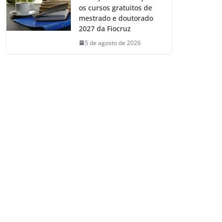
os cursos gratuitos de
mestrado e doutorado
2027 da Fiocruz
5 de agosto de 2026