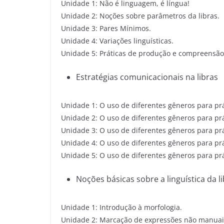
Unidade 1: Não é linguagem, é língua!
Unidade 2: Noções sobre parâmetros da libras.
Unidade 3: Pares Mínimos.
Unidade 4: Variações linguísticas.
Unidade 5: Práticas de produção e compreensão
Estratégias comunicacionais na libras
Unidade 1: O uso de diferentes gêneros para prát
Unidade 2: O uso de diferentes gêneros para prát
Unidade 3: O uso de diferentes gêneros para prá
Unidade 4: O uso de diferentes gêneros para prá
Unidade 5: O uso de diferentes gêneros para prát
Noções básicas sobre a linguística da l
Unidade 1: Introdução à morfologia.
Unidade 2: Marcação de expressões não manuai