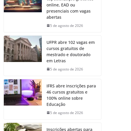
online, EAD ou
presenciais com vagas
abertas
5 de agosto de 2026
UFPR abre 102 vagas em
cursos gratuitos de
mestrado e doutorado
em Letras
5 de agosto de 2026
IFRS abre inscrições para
46 cursos gratuitos e
100% online sobre
Educação
5 de agosto de 2026
Inscrições abertas para