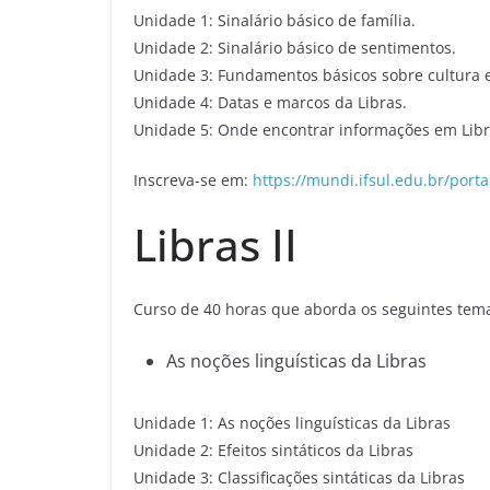
Unidade 1: Sinalário básico de família.
Unidade 2: Sinalário básico de sentimentos.
Unidade 3: Fundamentos básicos sobre cultura e
Unidade 4: Datas e marcos da Libras.
Unidade 5: Onde encontrar informações em Libr
Inscreva-se em:
https://mundi.ifsul.edu.br/porta
Libras II
Curso de 40 horas que aborda os seguintes tem
As noções linguísticas da Libras
Unidade 1: As noções linguísticas da Libras
Unidade 2: Efeitos sintáticos da Libras
Unidade 3: Classificações sintáticas da Libras