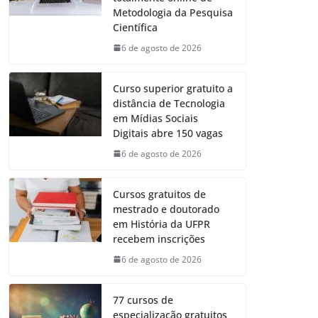
Metodologia da Pesquisa
Científica
6 de agosto de 2026
Curso superior gratuito a
distância de Tecnologia
em Mídias Sociais
Digitais abre 150 vagas
6 de agosto de 2026
Cursos gratuitos de
mestrado e doutorado
em História da UFPR
recebem inscrições
6 de agosto de 2026
77 cursos de
especialização gratuitos