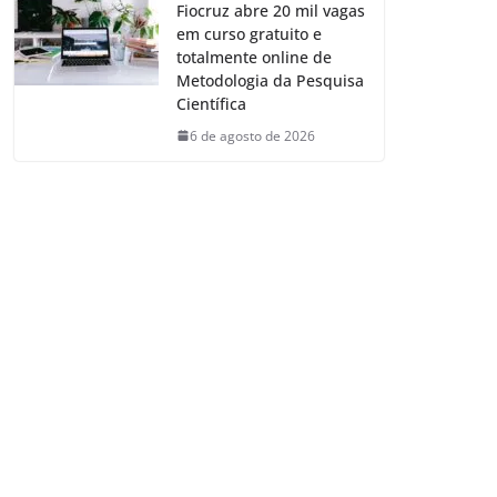
Fiocruz abre 20 mil vagas
em curso gratuito e
totalmente online de
Metodologia da Pesquisa
Científica
6 de agosto de 2026