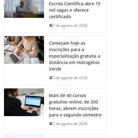
Escrita Científica abre 10
mil vagas e oferece
certificado
7 de agosto de 2026
Começam hoje as
inscrições para a
especialização gratuita a
distância em Hidrogênio
Verde
7 de agosto de 2026
Mais de 40 cursos
gratuitos online, de 200
horas, abrem inscrições
para o segundo semestre
7 de agosto de 2026