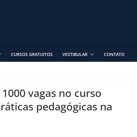
CURSOS GRATUITOS
VESTIBULAR
CONTATO
1000 vagas no curso
Práticas pedagógicas na