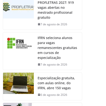
PROFLETRAS 2027: 919
vagas abertas no
mestrado profissional
gratuito
7 de agosto de 2026
IFRN seleciona alunos
para vagas
remanescentes gratuitas
em cursos de
especialização
7 de agosto de 2026
Especialização gratuita,
com aulas online, do
IFRN, abre 150 vagas
6 de agosto de 2026