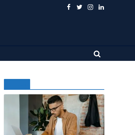
Noticias