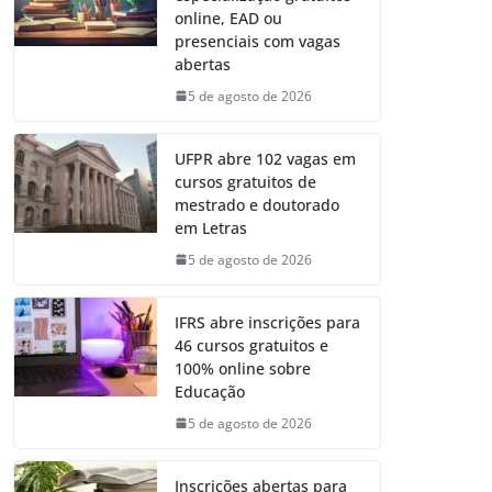
online, EAD ou
presenciais com vagas
abertas
5 de agosto de 2026
UFPR abre 102 vagas em
cursos gratuitos de
mestrado e doutorado
em Letras
5 de agosto de 2026
IFRS abre inscrições para
46 cursos gratuitos e
100% online sobre
Educação
5 de agosto de 2026
Inscrições abertas para