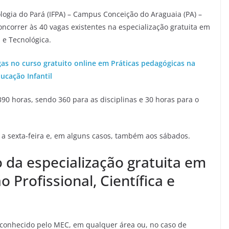
ologia do Pará (IFPA) – Campus Conceição do Araguaia (PA) –
ncorrer às 40 vagas existentes na especialização gratuita em
a e Tecnológica.
s no curso gratuito online em Práticas pedagógicas na
ucação Infantil
390 horas, sendo 360 para as disciplinas e 30 horas para o
 a sexta-feira e, em alguns casos, também aos sábados.
o da especialização gratuita em
 Profissional, Científica e
conhecido pelo MEC, em qualquer área ou, no caso de