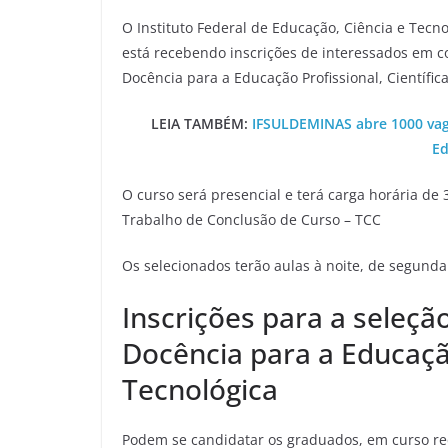
O Instituto Federal de Educação, Ciência e Tecn
está recebendo inscrições de interessados em co
Docência para a Educação Profissional, Científic
LEIA TAMBÉM:
IFSULDEMINAS abre 1000 vaga
Ed
O curso será presencial e terá carga horária de 
Trabalho de Conclusão de Curso – TCC
Os selecionados terão aulas à noite, de segunda
Inscrições para a seleçã
Docência para a Educação
Tecnológica
Podem se candidatar os graduados, em curso re