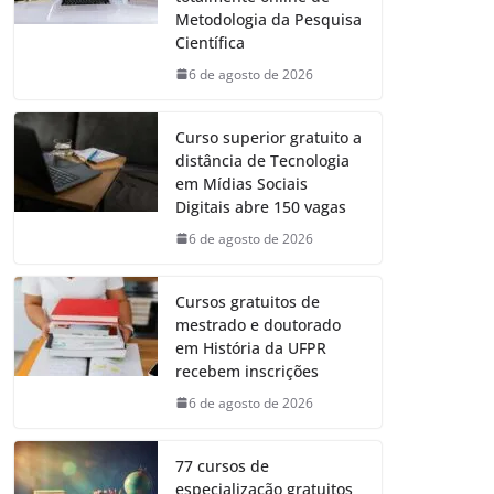
Metodologia da Pesquisa
Científica
6 de agosto de 2026
Curso superior gratuito a
distância de Tecnologia
em Mídias Sociais
Digitais abre 150 vagas
6 de agosto de 2026
Cursos gratuitos de
mestrado e doutorado
em História da UFPR
recebem inscrições
6 de agosto de 2026
77 cursos de
especialização gratuitos