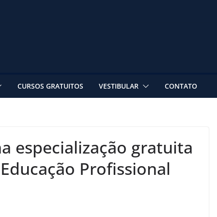
CURSOS GRATUITOS
VESTIBULAR
CONTATO
a especialização gratuita
Educação Profissional