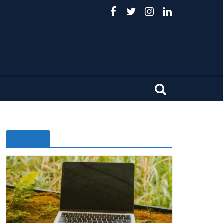
Noticias