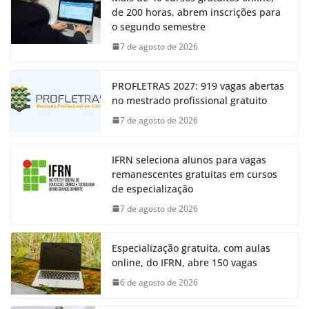
de 200 horas, abrem inscrições para
o segundo semestre
7 de agosto de 2026
PROFLETRAS 2027: 919 vagas abertas
no mestrado profissional gratuito
7 de agosto de 2026
IFRN seleciona alunos para vagas
remanescentes gratuitas em cursos
de especialização
7 de agosto de 2026
Especialização gratuita, com aulas
online, do IFRN, abre 150 vagas
6 de agosto de 2026