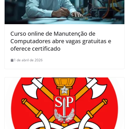
Curso online de Manutenção de
Computadores abre vagas gratuitas e
oferece certificado
1 de abril de 2026