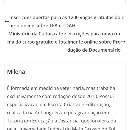
Inscrições abertas para as 1200 vagas gratuitas do c
urso online sobre TEA e TDAH
Ministério da Cultura abre inscrições para nova tur
ma do curso gratuito e totalmente online sobre Pro
dução de Documentário
Milena
É formada em medicina veterinária, mas trabalha
exclusivamente com redação desde 2013. Possui
especialização em Escrita Criativa e Editoração,
realizada na Anhanguera, e pós-graduação em
Tutoria em Educação a Distância, que foi ofertada
pela Universidade Federal do Mato Grosso do Sul.