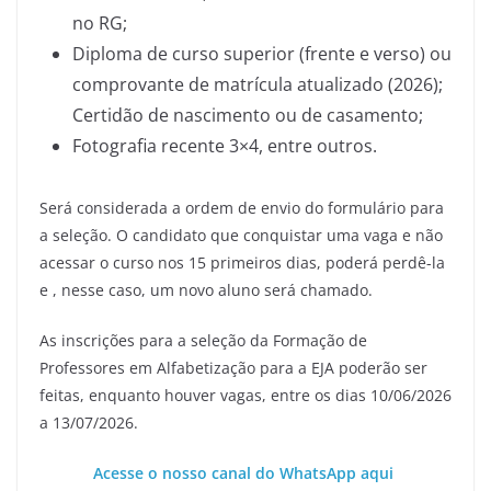
no RG;
Diploma de curso superior (frente e verso) ou
comprovante de matrícula atualizado (2026);
Certidão de nascimento ou de casamento;
Fotografia recente 3×4, entre outros.
Será considerada a ordem de envio do formulário para
a seleção. O candidato que conquistar uma vaga e não
acessar o curso nos 15 primeiros dias, poderá perdê-la
e , nesse caso, um novo aluno será chamado.
As inscrições para a seleção da Formação de
Professores em Alfabetização para a EJA poderão ser
feitas, enquanto houver vagas, entre os dias 10/06/2026
a 13/07/2026.
Acesse o nosso canal do WhatsApp aqui