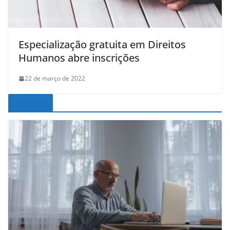
Especialização gratuita em Direitos
Humanos abre inscrições
22 de março de 2022
Noticias