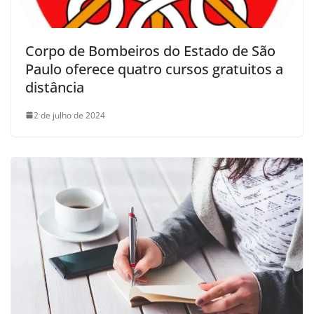
Corpo de Bombeiros do Estado de São
Paulo oferece quatro cursos gratuitos a
distância
2 de julho de 2024