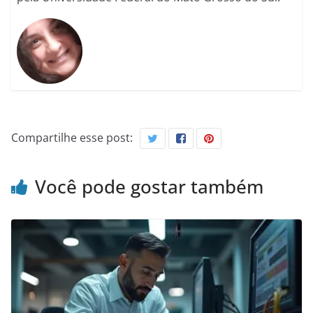
Compartilhe esse post:
Você pode gostar também