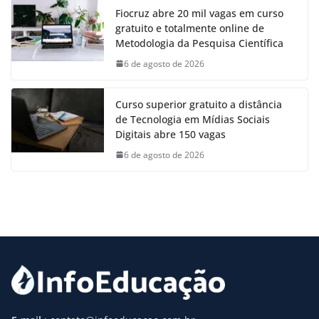
Fiocruz abre 20 mil vagas em curso
gratuito e totalmente online de
Metodologia da Pesquisa Científica
6 de agosto de 2026
Curso superior gratuito a distância
de Tecnologia em Mídias Sociais
Digitais abre 150 vagas
6 de agosto de 2026