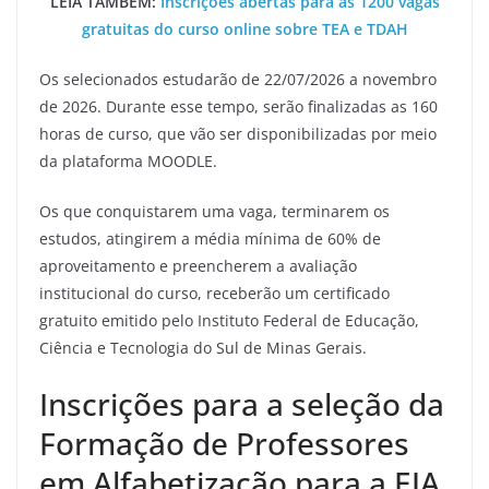
LEIA TAMBÉM:
Inscrições abertas para as 1200 vagas
gratuitas do curso online sobre TEA e TDAH
Os selecionados estudarão de 22/07/2026 a novembro
de 2026. Durante esse tempo, serão finalizadas as 160
horas de curso, que vão ser disponibilizadas por meio
da plataforma MOODLE.
Os que conquistarem uma vaga, terminarem os
estudos, atingirem a média mínima de 60% de
aproveitamento e preencherem a avaliação
institucional do curso, receberão um certificado
gratuito emitido pelo Instituto Federal de Educação,
Ciência e Tecnologia do Sul de Minas Gerais.
Inscrições para a seleção da
Formação de Professores
em Alfabetização para a EJA