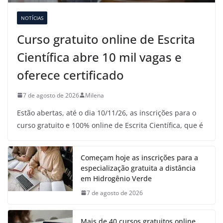
NOTÍCIAS
Curso gratuito online de Escrita
Científica abre 10 mil vagas e
oferece certificado
7 de agosto de 2026
Milena
Estão abertas, até o dia 10/11/26, as inscrições para o
curso gratuito e 100% online de Escrita Científica, que é
Começam hoje as inscrições para a
especialização gratuita a distância
em Hidrogênio Verde
7 de agosto de 2026
Mais de 40 cursos gratuitos online,