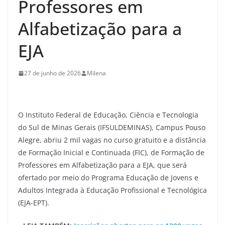
Professores em
Alfabetização para a
EJA
27 de junho de 2026
Milena
O Instituto Federal de Educação, Ciência e Tecnologia
do Sul de Minas Gerais (IFSULDEMINAS), Campus Pouso
Alegre, abriu 2 mil vagas no curso gratuito e a distância
de Formação Inicial e Continuada (FIC), de Formação de
Professores em Alfabetização para a EJA, que será
ofertado por meio do Programa Educação de Jovens e
Adultos Integrada à Educação Profissional e Tecnológica
(EJA-EPT).