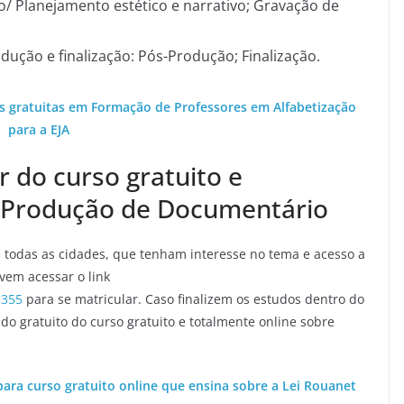
ão/ Planejamento estético e narrativo; Gravação de
dução e finalização: Pós-Produção; Finalização.
s gratuitas em Formação de Professores em Alfabetização
para a EJA
r do curso gratuito e
e Produção de Documentário
de todas as cidades, que tenham interesse no tema e acesso a
vem acessar o link
=355
para se matricular. Caso finalizem os estudos dentro do
do gratuito do curso gratuito e totalmente online sobre
 para curso gratuito online que ensina sobre a Lei Rouanet