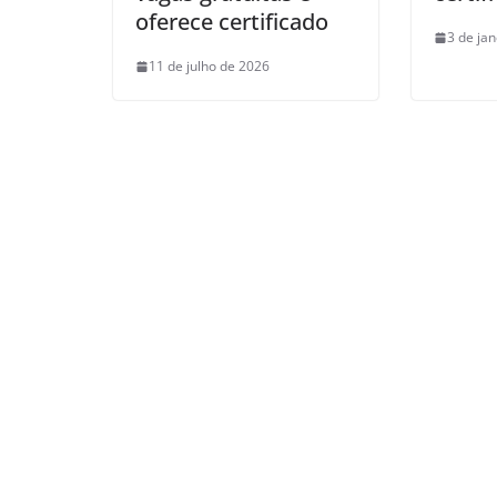
oferece certificado
3 de ja
11 de julho de 2026