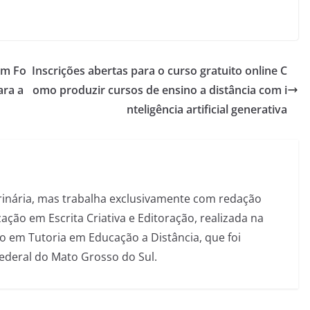
em Fo
Inscrições abertas para o curso gratuito online C
ara a
omo produzir cursos de ensino a distância com i
nteligência artificial generativa
inária, mas trabalha exclusivamente com redação
ação em Escrita Criativa e Editoração, realizada na
 em Tutoria em Educação a Distância, que foi
Federal do Mato Grosso do Sul.