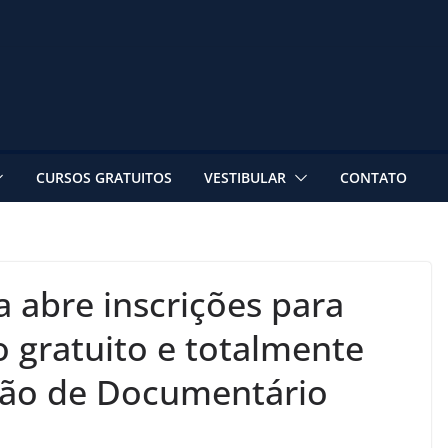
CURSOS GRATUITOS
VESTIBULAR
CONTATO
a abre inscrições para
 gratuito e totalmente
ção de Documentário