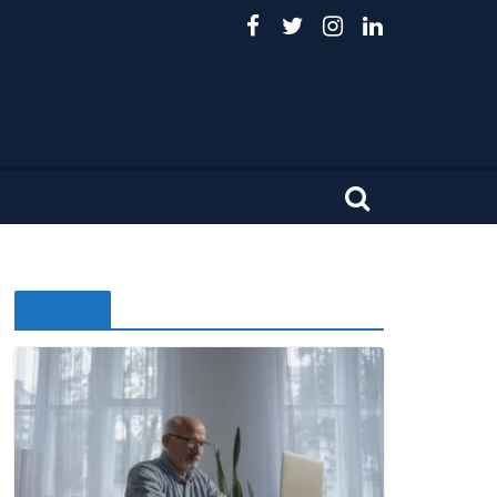
Noticias