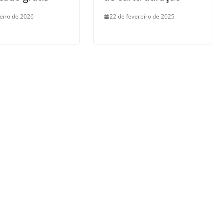
neiro de 2026
22 de fevereiro de 2025