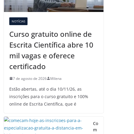
NOTÍCIAS
Curso gratuito online de
Escrita Científica abre 10
mil vagas e oferece
certificado
7 de agosto de 2026
Milena
Estão abertas, até o dia 10/11/26, as
inscrições para o curso gratuito e 100%
online de Escrita Científica, que é
Co
m