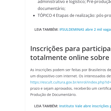
administrativo e logístico; Pré-produç
documentário;
TÓPICO 4 Etapas de realização: pós-pro
LEIA TAMBÉM:
IFSULDEMINAS abre 2 mil vaga
Inscrições para participa
totalmente online sobr
As inscrições podem ser feitas por Brasileiros 
um dispositivo com internet. Os interessados de
https://escult.cultura.gov.br/enrol/index.php?id
prazo e sejam aprovados, receberão um certifica
Produção de Documentário.
LEIA TAMBÉM:
Instituto Vale abre inscrições