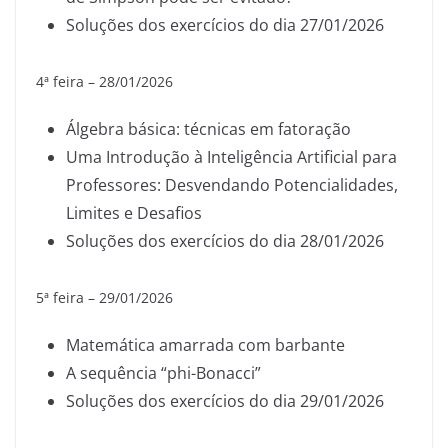
Soluções dos exercícios do dia 27/01/2026
4ª feira – 28/01/2026
Álgebra básica: técnicas em fatoração
Uma Introdução à Inteligência Artificial para
Professores: Desvendando Potencialidades,
Limites e Desafios
Soluções dos exercícios do dia 28/01/2026
5ª feira – 29/01/2026
Matemática amarrada com barbante
A sequência “phi-Bonacci”
Soluções dos exercícios do dia 29/01/2026