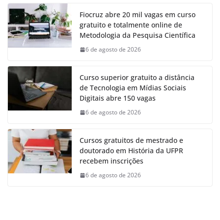
Fiocruz abre 20 mil vagas em curso
gratuito e totalmente online de
Metodologia da Pesquisa Científica
6 de agosto de 2026
Curso superior gratuito a distância
de Tecnologia em Mídias Sociais
Digitais abre 150 vagas
6 de agosto de 2026
Cursos gratuitos de mestrado e
doutorado em História da UFPR
recebem inscrições
6 de agosto de 2026