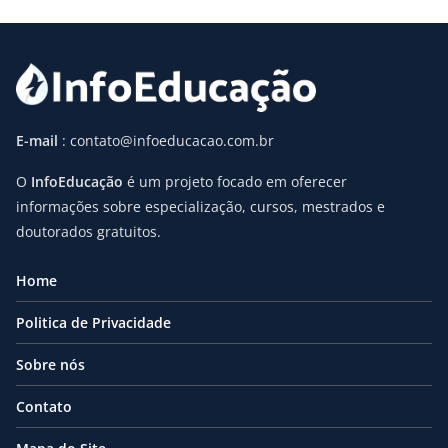
E-mail
: contato@infoeducacao.com.br
O
InfoEducação
é um projeto focado em oferecer
informações sobre especialização, cursos, mestrados e
doutorados gratuitos.
Home
Politica de Privacidade
Sobre nós
Contato