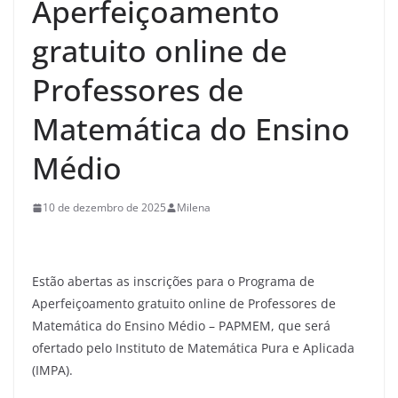
Aperfeiçoamento
gratuito online de
Professores de
Matemática do Ensino
Médio
10 de dezembro de 2025
Milena
Estão abertas as inscrições para o Programa de
Aperfeiçoamento gratuito online de Professores de
Matemática do Ensino Médio – PAPMEM, que será
ofertado pelo Instituto de Matemática Pura e Aplicada
(IMPA).