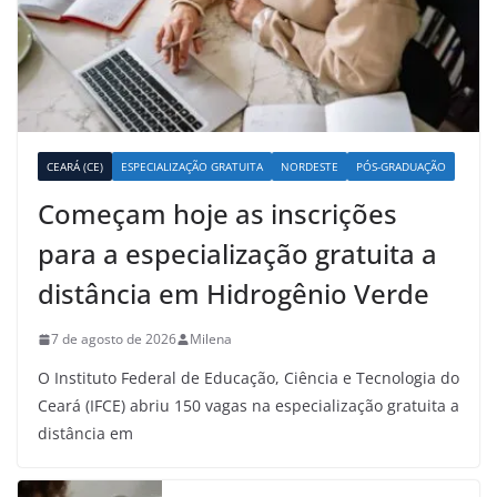
CEARÁ (CE)
ESPECIALIZAÇÃO GRATUITA
NORDESTE
PÓS-GRADUAÇÃO
Começam hoje as inscrições
para a especialização gratuita a
distância em Hidrogênio Verde
7 de agosto de 2026
Milena
O Instituto Federal de Educação, Ciência e Tecnologia do
Ceará (IFCE) abriu 150 vagas na especialização gratuita a
distância em