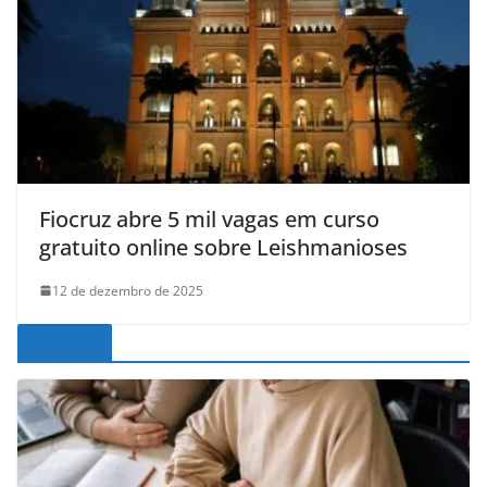
Fiocruz abre 5 mil vagas em curso
gratuito online sobre Leishmanioses
12 de dezembro de 2025
Noticias