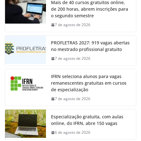
Mais de 40 cursos gratuitos online,
de 200 horas, abrem inscrições para
o segundo semestre
7 de agosto de 2026
PROFLETRAS 2027: 919 vagas abertas
no mestrado profissional gratuito
7 de agosto de 2026
IFRN seleciona alunos para vagas
remanescentes gratuitas em cursos
de especialização
7 de agosto de 2026
Especialização gratuita, com aulas
online, do IFRN, abre 150 vagas
6 de agosto de 2026