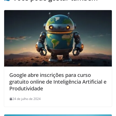
Google abre inscrições para curso
gratuito online de Inteligência Artificial e
Produtividade
24 de julho de 2024