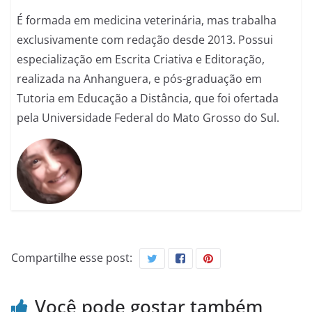
É formada em medicina veterinária, mas trabalha
exclusivamente com redação desde 2013. Possui
especialização em Escrita Criativa e Editoração,
realizada na Anhanguera, e pós-graduação em
Tutoria em Educação a Distância, que foi ofertada
pela Universidade Federal do Mato Grosso do Sul.
Compartilhe esse post:
Você pode gostar também