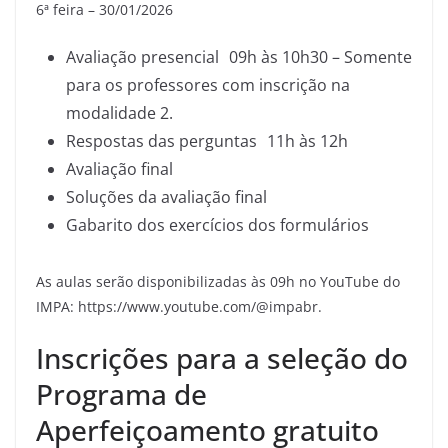
6ª feira – 30/01/2026
Avaliação presencial 09h às 10h30 – Somente
para os professores com inscrição na
modalidade 2.
Respostas das perguntas 11h às 12h
Avaliação final
Soluções da avaliação final
Gabarito dos exercícios dos formulários
As aulas serão disponibilizadas às 09h no YouTube do
IMPA: https://www.youtube.com/@impabr.
Inscrições para a seleção do
Programa de
Aperfeiçoamento gratuito