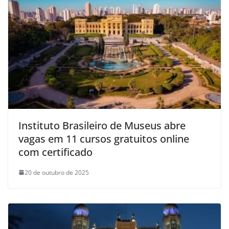
Instituto Brasileiro de Museus abre
vagas em 11 cursos gratuitos online
com certificado
20 de outubro de 2025