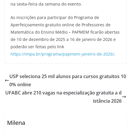
na sexta-feira da semana do evento.
As inscrições para participar do Programa de
Aperfeiçoamento gratuito online de Professores de
Matemática do Ensino Médio – PAPMEM ficarão abertas
de 10 de dezembro de 2025 a 16 de janeiro de 2026 e
poderão ser feitas pelo link
https://impa.br/programa/papmem-janeiro-de-2026/
.
USP seleciona 25 mil alunos para cursos gratuitos 10
0% online
UFABC abre 210 vagas na especialização gratuita a d
istância 2026
Milena