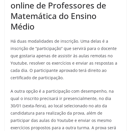
online de Professores de
Matemática do Ensino
Médio
Há duas modalidades de inscrição. Uma delas é a
inscrição de “participação” que servirá para o docente
que gostaria apenas de assistir às aulas remotas no
Youtube, resolver os exercícios e enviar as respostas a
cada dia. O participante aprovado terá direito ao
certificado de participação.
A outra opção é a participação com desempenho, na
qual o inscrito precisará ir presencialmente, no dia
30/01 (sexta-feira), ao local selecionado no ato da
candidatura para realização da prova, além de
participar das aulas do Youtube e enviar os mesmo
exercícios propostos para a outra turma. A prova será