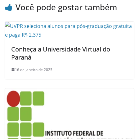
Você pode gostar também
Conheça a Universidade Virtual do
Paraná
16 de janeiro de 2025