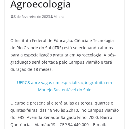
Agroecologia
3 de fevereiro de 2023
Milena
O Instituto Federal de Educação, Ciência e Tecnologia
do Rio Grande do Sul (IFRS) está selecionando alunos
para a especialização gratuita em Agroecologia. A pós-
graduação será ofertada pelo Campus Viamão e terá
duração de 18 meses.
UERGS abre vagas em especialização gratuita em
Manejo Sustentável do Solo
O curso é presencial e terá aulas às terças, quartas e
quintas-feiras, das 18h40 às 22h10, no Campus Viamão
do IFRS: Avenida Senador Salgado Filho, 7000. Bairro
Querência – Viamão/RS – CEP 94.440.000 – E-mail: