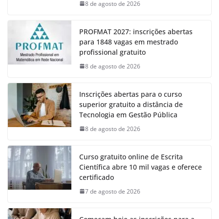
8 de agosto de 2026
PROFMAT 2027: inscrições abertas
para 1848 vagas em mestrado
profissional gratuito
8 de agosto de 2026
Inscrições abertas para o curso
superior gratuito a distância de
Tecnologia em Gestão Pública
8 de agosto de 2026
Curso gratuito online de Escrita
Científica abre 10 mil vagas e oferece
certificado
7 de agosto de 2026