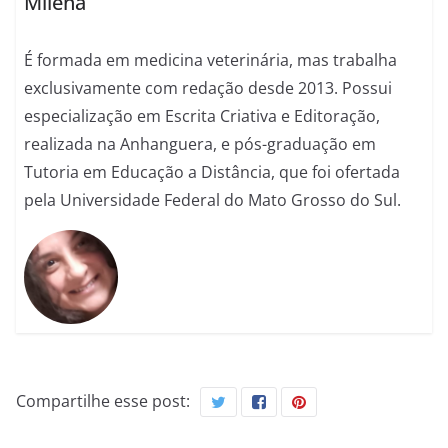
Milena
É formada em medicina veterinária, mas trabalha
exclusivamente com redação desde 2013. Possui
especialização em Escrita Criativa e Editoração,
realizada na Anhanguera, e pós-graduação em
Tutoria em Educação a Distância, que foi ofertada
pela Universidade Federal do Mato Grosso do Sul.
Compartilhe esse post: