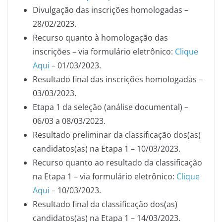
Divulgação das inscrições homologadas –
28/02/2023.
Recurso quanto à homologação das
inscrições – via formulário eletrônico:
Clique
Aqui
– 01/03/2023.
Resultado final das inscrições homologadas –
03/03/2023.
Etapa 1 da seleção (análise documental) –
06/03 a 08/03/2023.
Resultado preliminar da classificação dos(as)
candidatos(as) na Etapa 1 – 10/03/2023.
Recurso quanto ao resultado da classificação
na Etapa 1 – via formulário eletrônico:
Clique
Aqui
– 10/03/2023.
Resultado final da classificação dos(as)
candidatos(as) na Etapa 1 – 14/03/2023.