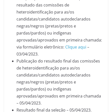
resultado das comissões de
heteroidentificação para as/os
candidatas/candidatos autodeclarados
negras/negros (pretas/pretos e
pardas/pardos) ou indígenas
aprovadas/aprovados em primeira chamada:
via formulário eletrônico:
Clique aqui
–
03/04/2023.
Publicação do resultado final das comissões
de heteroidentificação para as/os
candidatas/candidatos autodeclarados
negras/negros (pretas/pretos e
pardas/pardos) ou indígenas
aprovadas/aprovados em primeira chamada
– 05/04/2023.
Resultado final da seleção – 05/04/2023.