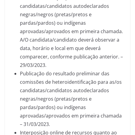
candidatas/candidatos autodeclarados
negras/negros (pretas/pretos e
pardas/pardos) ou indígenas
aprovadas/aprovados em primeira chamada.
A/O candidata/candidato deverá observar a
data, horário e local em que deverá
comparecer, conforme publicação anterior. –
29/03/2023.
Publicação do resultado preliminar das
comissões de heteroidentificação para as/os
candidatas/candidatos autodeclarados
negras/negros (pretas/pretos e
pardas/pardos) ou indígenas
aprovadas/aprovados em primeira chamada
– 31/03/2023.
Interposição online de recursos quanto ao