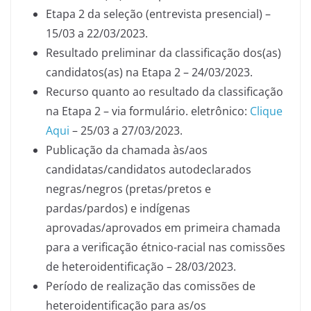
Etapa 2 da seleção (entrevista presencial) –
15/03 a 22/03/2023.
Resultado preliminar da classificação dos(as)
candidatos(as) na Etapa 2 – 24/03/2023.
Recurso quanto ao resultado da classificação
na Etapa 2 – via formulário. eletrônico:
Clique
Aqui
– 25/03 a 27/03/2023.
Publicação da chamada às/aos
candidatas/candidatos autodeclarados
negras/negros (pretas/pretos e
pardas/pardos) e indígenas
aprovadas/aprovados em primeira chamada
para a verificação étnico-racial nas comissões
de heteroidentificação – 28/03/2023.
Período de realização das comissões de
heteroidentificação para as/os