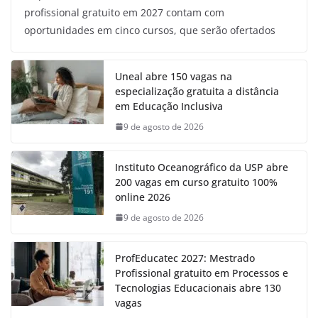
profissional gratuito em 2027 contam com
oportunidades em cinco cursos, que serão ofertados
Uneal abre 150 vagas na
especialização gratuita a distância
em Educação Inclusiva
9 de agosto de 2026
Instituto Oceanográfico da USP abre
200 vagas em curso gratuito 100%
online 2026
9 de agosto de 2026
ProfEducatec 2027: Mestrado
Profissional gratuito em Processos e
Tecnologias Educacionais abre 130
vagas