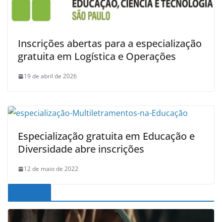
Inscrições abertas para a especialização
gratuita em Logística e Operações
19 de abril de 2026
Especialização gratuita em Educação e
Diversidade abre inscrições
12 de maio de 2022
Noticias