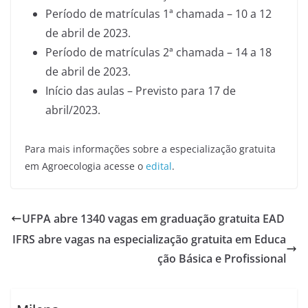
Período de matrículas 1ª chamada – 10 a 12
de abril de 2023.
Período de matrículas 2ª chamada – 14 a 18
de abril de 2023.
Início das aulas – Previsto para 17 de
abril/2023.
Para mais informações sobre a especialização gratuita
em Agroecologia acesse o
edital
.
UFPA abre 1340 vagas em graduação gratuita EAD
IFRS abre vagas na especialização gratuita em Educa
ção Básica e Profissional