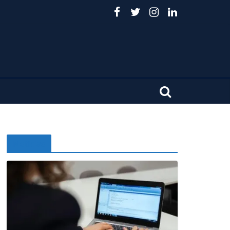
Noticias