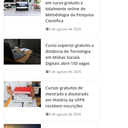
em curso gratuito e
totalmente online de
Metodologia da Pesquisa
Científica
6 de agosto de 2026
Curso superior gratuito a
distância de Tecnologia
em Mídias Sociais
Digitais abre 150 vagas
6 de agosto de 2026
Cursos gratuitos de
mestrado e doutorado
em História da UFPR
recebem inscrições
6 de agosto de 2026