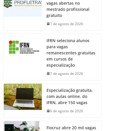
vagas abertas no
mestrado profissional
gratuito
7 de agosto de 2026
IFRN seleciona alunos
para vagas
remanescentes gratuitas
em cursos de
especialização
7 de agosto de 2026
Especialização gratuita,
com aulas online, do
IFRN, abre 150 vagas
6 de agosto de 2026
Fiocruz abre 20 mil vagas