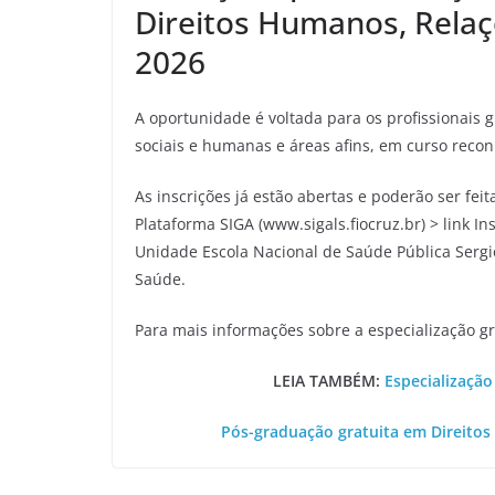
Direitos Humanos, Relaç
2026
A oportunidade é voltada para os profissionais g
sociais e humanas e áreas afins, em curso reco
As inscrições já estão abertas e poderão ser feit
Plataforma SIGA (www.sigals.fiocruz.br) > link I
Unidade Escola Nacional de Saúde Pública Sergi
Saúde.
Para mais informações sobre a especialização gr
LEIA TAMBÉM:
Especializaçã
Pós-graduação gratuita em Direitos