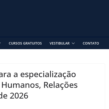
CURSOS GRATUITOS
VESTIBULAR
CONTATO
ara a especialização
s Humanos, Relações
úde 2026