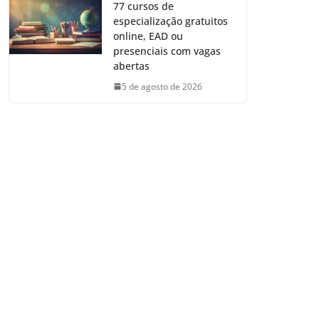
77 cursos de
especialização gratuitos
online, EAD ou
presenciais com vagas
abertas
5 de agosto de 2026