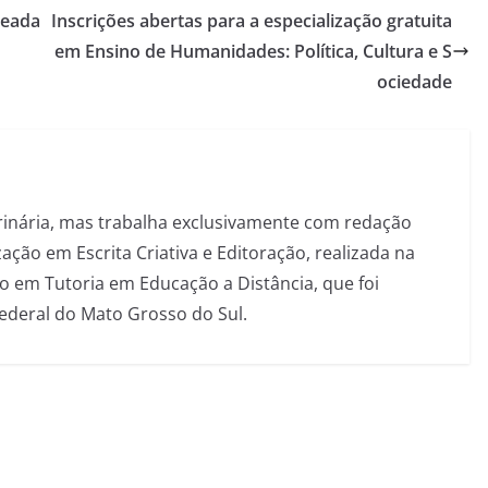
seada
Inscrições abertas para a especialização gratuita
em Ensino de Humanidades: Política, Cultura e S
ociedade
inária, mas trabalha exclusivamente com redação
ação em Escrita Criativa e Editoração, realizada na
 em Tutoria em Educação a Distância, que foi
Federal do Mato Grosso do Sul.