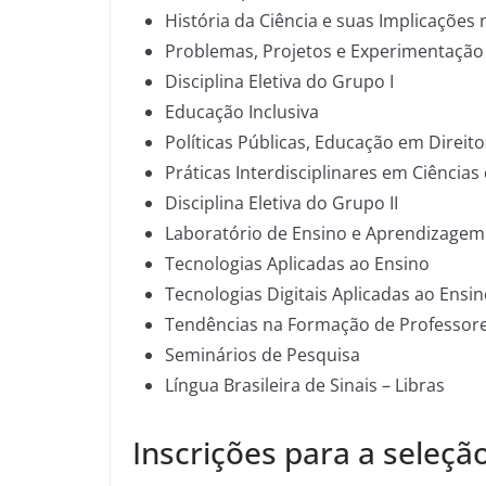
História da Ciência e suas Implicações
Problemas, Projetos e Experimentação
Disciplina Eletiva do Grupo I
Educação Inclusiva
Políticas Públicas, Educação em Direi
Práticas Interdisciplinares em Ciência
Disciplina Eletiva do Grupo II
Laboratório de Ensino e Aprendizagem
Tecnologias Aplicadas ao Ensino
Tecnologias Digitais Aplicadas ao Ens
Tendências na Formação de Professor
Seminários de Pesquisa
Língua Brasileira de Sinais – Libras
Inscrições para a seleçã