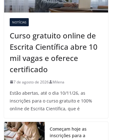
NOTÍCIAS
Curso gratuito online de
Escrita Científica abre 10
mil vagas e oferece
certificado
7 de agosto de 2026
Milena
Estão abertas, até o dia 10/11/26, as
inscrições para o curso gratuito e 100%
online de Escrita Científica, que é
Começam hoje as
inscrições para a