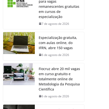
para vagas
remanescentes gratuitas
em cursos de
especialização
7 de agosto de 2026
Especialização gratuita,
com aulas online, do
IFRN, abre 150 vagas
6 de agosto de 2026
Fiocruz abre 20 mil vagas
em curso gratuito e
totalmente online de
Metodologia da Pesquisa
Científica
6 de agosto de 2026