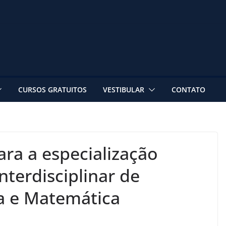
CURSOS GRATUITOS
VESTIBULAR
CONTATO
ara a especialização
nterdisciplinar de
a e Matemática