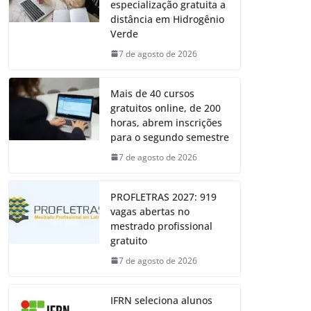
especialização gratuita a
distância em Hidrogênio
Verde
7 de agosto de 2026
Mais de 40 cursos
gratuitos online, de 200
horas, abrem inscrições
para o segundo semestre
7 de agosto de 2026
PROFLETRAS 2027: 919
vagas abertas no
mestrado profissional
gratuito
7 de agosto de 2026
IFRN seleciona alunos