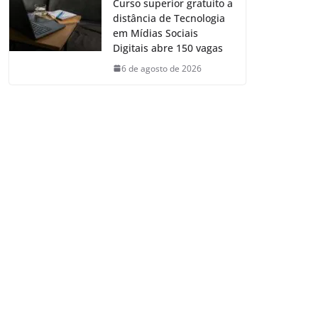
Curso superior gratuito a
distância de Tecnologia
em Mídias Sociais
Digitais abre 150 vagas
6 de agosto de 2026