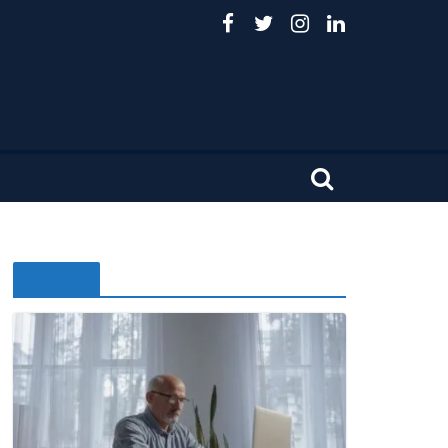
Noticias