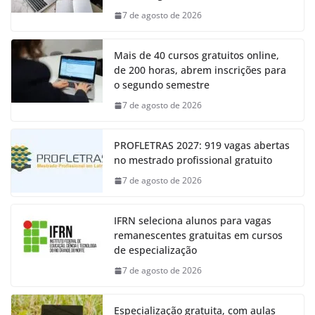
7 de agosto de 2026
Mais de 40 cursos gratuitos online,
de 200 horas, abrem inscrições para
o segundo semestre
7 de agosto de 2026
PROFLETRAS 2027: 919 vagas abertas
no mestrado profissional gratuito
7 de agosto de 2026
IFRN seleciona alunos para vagas
remanescentes gratuitas em cursos
de especialização
7 de agosto de 2026
Especialização gratuita, com aulas