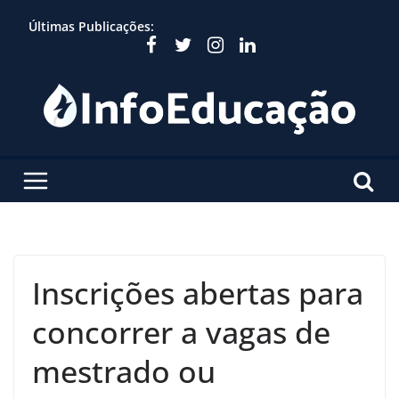
Skip
Últimas Publicações:
to
content
Inscrições abertas para
concorrer a vagas de
mestrado ou