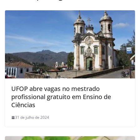
UFOP abre vagas no mestrado
profissional gratuito em Ensino de
Ciências
31 de julho de 2024