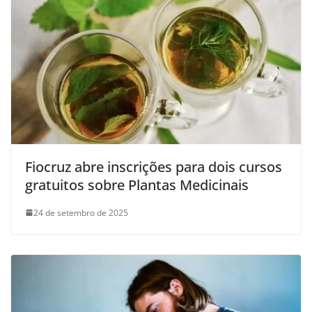
Fiocruz abre inscrições para dois cursos
gratuitos sobre Plantas Medicinais
24 de setembro de 2025