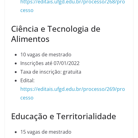
https://editais.ufgd.edu.br/processo/268/pro
cesso
Ciência e Tecnologia de
Alimentos
10 vagas de mestrado
Inscrições até 07/01/2022
Taxa de inscrição: gratuita
Edital:
https://editais.ufgd.edu.br/processo/269/pro
cesso
Educação e Territorialidade
15 vagas de mestrado