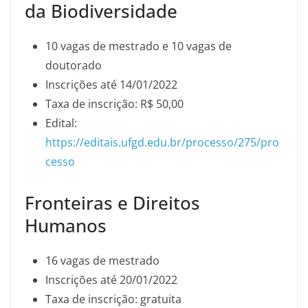
da Biodiversidade
10 vagas de mestrado e 10 vagas de
doutorado
Inscrições até 14/01/2022
Taxa de inscrição: R$ 50,00
Edital:
https://editais.ufgd.edu.br/processo/275/pro
cesso
Fronteiras e Direitos
Humanos
16 vagas de mestrado
Inscrições até 20/01/2022
Taxa de inscrição: gratuita