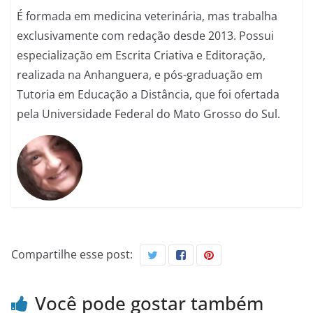
É formada em medicina veterinária, mas trabalha
exclusivamente com redação desde 2013. Possui
especialização em Escrita Criativa e Editoração,
realizada na Anhanguera, e pós-graduação em
Tutoria em Educação a Distância, que foi ofertada
pela Universidade Federal do Mato Grosso do Sul.
Compartilhe esse post:
Você pode gostar também