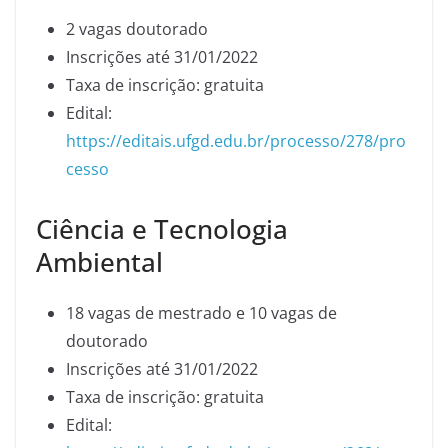
2 vagas doutorado
Inscrições até 31/01/2022
Taxa de inscrição: gratuita
Edital:
https://editais.ufgd.edu.br/processo/278/pro
cesso
Ciência e Tecnologia
Ambiental
18 vagas de mestrado e 10 vagas de
doutorado
Inscrições até 31/01/2022
Taxa de inscrição: gratuita
Edital: