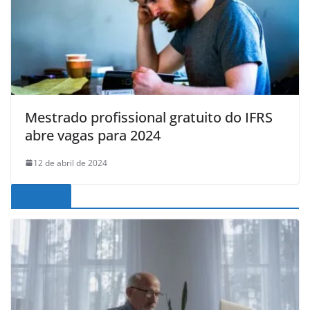
Mestrado profissional gratuito do IFRS
abre vagas para 2024
12 de abril de 2024
Noticias