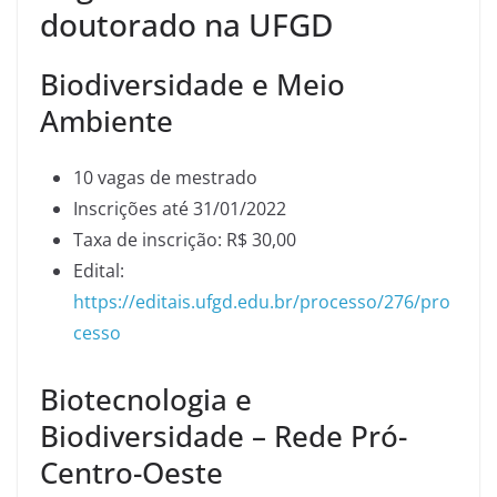
doutorado na UFGD
Biodiversidade e Meio
Ambiente
10 vagas de mestrado
Inscrições até 31/01/2022
Taxa de inscrição: R$ 30,00
Edital:
https://editais.ufgd.edu.br/processo/276/pro
cesso
Biotecnologia e
Biodiversidade – Rede Pró-
Centro-Oeste