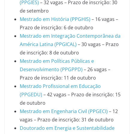
(PPGIES)
– 32 vagas – Prazo de inscrição: 30
de setembro
Mestrado em História (PPGHIS)
– 16 vagas –
Prazo de inscrição: 6 de outubro
Mestrado em Integração Contemporânea da
América Latina (PPGICAL)
– 30 vagas – Prazo
de inscrição: 8 de outubro
Mestrado em Políticas Públicas e
Desenvolvimento (PPGPPD)
– 26 vagas –
Prazo de inscrição: 11 de outubro
Mestrado Profissional em Educação
(PPGEDU)
– 42 vagas – Prazo de inscrição: 15
de outubro
Mestrado em Engenharia Civil (PPGECI)
– 12
vagas – Prazo de inscrição: 31 de outubro
Doutorado em Energia e Sustentabilidade