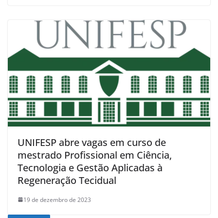
UNIFESP abre vagas em curso de
mestrado Profissional em Ciência,
Tecnologia e Gestão Aplicadas à
Regeneração Tecidual
19 de dezembro de 2023