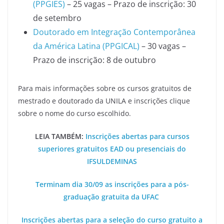
(PPGIES)
– 25 vagas – Prazo de inscrição: 30
de setembro
Doutorado em Integração Contemporânea
da América Latina (PPGICAL)
– 30 vagas –
Prazo de inscrição: 8 de outubro
Para mais informações sobre os cursos gratuitos de
mestrado e doutorado da UNILA e inscrições clique
sobre o nome do curso escolhido.
LEIA TAMBÉM:
Inscrições abertas para cursos
superiores gratuitos EAD ou presenciais do
IFSULDEMINAS
Terminam dia 30/09 as inscrições para a pós-
graduação gratuita da UFAC
Inscrições abertas para a seleção do curso gratuito a