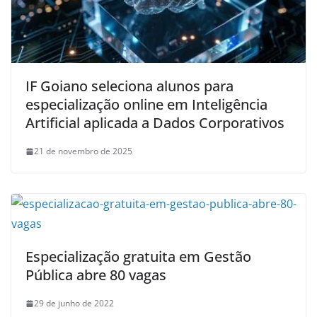
IF Goiano seleciona alunos para
especialização online em Inteligência
Artificial aplicada a Dados Corporativos
21 de novembro de 2025
Especialização gratuita em Gestão
Pública abre 80 vagas
29 de junho de 2022