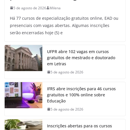
5 de agosto de 2026
Milena
Há 77 cursos de especialização gratuitos online, EAD ou
presenciais com vagas abertas. Algumas inscrições
serão encerradas hoje (5) e
UFPR abre 102 vagas em cursos
gratuitos de mestrado e doutorado
em Letras
5 de agosto de 2026
IFRS abre inscrições para 46 cursos
gratuitos e 100% online sobre
Educação
5 de agosto de 2026
Inscrições abertas para os cursos