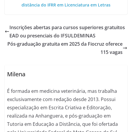
distância do IFRR em Licenciatura em Letras
Inscrições abertas para cursos superiores gratuitos
EAD ou presenciais do IFSULDEMINAS
Pós-graduação gratuita em 2025 da Fiocruz oferece
115 vagas
Milena
É formada em medicina veterinária, mas trabalha
exclusivamente com redação desde 2013. Possui
especialização em Escrita Criativa e Editoração,
realizada na Anhanguera, e pós-graduação em
Tutoria em Educação a Distância, que foi ofertada