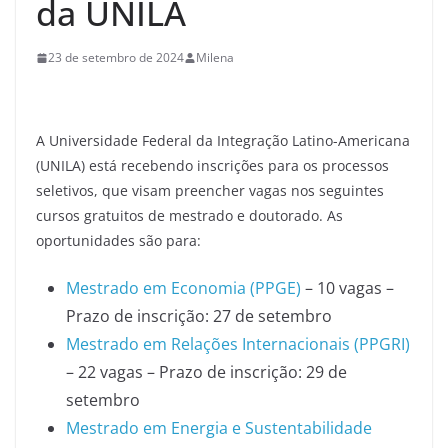
da UNILA
23 de setembro de 2024
Milena
A Universidade Federal da Integração Latino-Americana
(UNILA) está recebendo inscrições para os processos
seletivos, que visam preencher vagas nos seguintes
cursos gratuitos de mestrado e doutorado. As
oportunidades são para:
Mestrado em Economia (PPGE)
– 10 vagas –
Prazo de inscrição: 27 de setembro
Mestrado em Relações Internacionais (PPGRI)
– 22 vagas – Prazo de inscrição: 29 de
setembro
Mestrado em Energia e Sustentabilidade