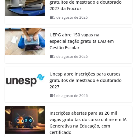
gratuitos de mestrado e doutorado
2027 da Fiocruz
5 de agosto de 2026
UEPG abre 150 vagas na
especialização gratuita EAD em
Gestão Escolar
5 de agosto de 2026
Unesp abre inscrições para cursos
gratuitos de mestrado e doutorado
2027
4 de agosto de 2026
Inscrições abertas para as 20 mil
vagas gratuitas do curso online em IA
Generativa na Educação, com
certificado