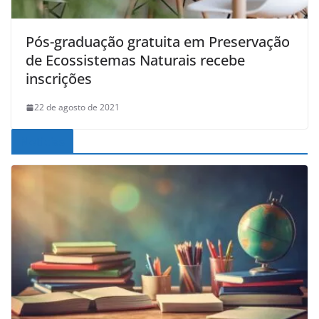
Pós-graduação gratuita em Preservação
de Ecossistemas Naturais recebe
inscrições
22 de agosto de 2021
Noticias