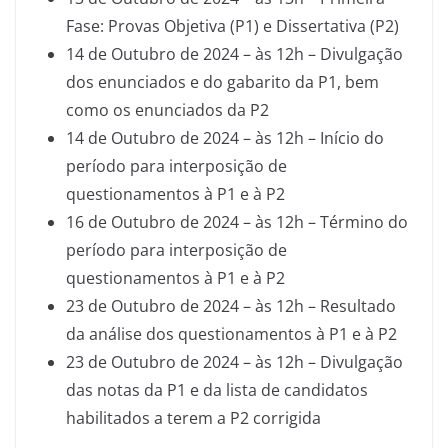
Fase: Provas Objetiva (P1) e Dissertativa (P2)
14 de Outubro de 2024 – às 12h – Divulgação
dos enunciados e do gabarito da P1, bem
como os enunciados da P2
14 de Outubro de 2024 – às 12h – Início do
período para interposição de
questionamentos à P1 e à P2
16 de Outubro de 2024 – às 12h – Término do
período para interposição de
questionamentos à P1 e à P2
23 de Outubro de 2024 – às 12h – Resultado
da análise dos questionamentos à P1 e à P2
23 de Outubro de 2024 – às 12h – Divulgação
das notas da P1 e da lista de candidatos
habilitados a terem a P2 corrigida