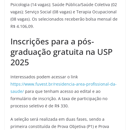
Psicologia (14 vagas); Saúde Pública/Saúde Coletiva (02
vagas); Serviço Social (08 vagas) e Terapia Ocupacional
(08 vagas). Os selecionados receberão bolsa mensal de
R$ 4.106,09.
Inscrições para a pós-
graduação gratuita na USP
2025
Interessados podem acessar o link
https://www.fuvest.br/residencia-area-profissional-da-
saude/
para que tenham acesso ao edital e ao
formulário de inscrição. A taxa de participação no
processo seletivo é de R$ 330.
A seleção será realizada em duas fases, sendo a
primeira constituída de Prova Objetiva (P1) e Prova