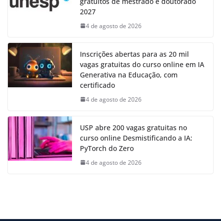
gratuitos de mestrado e doutorado
2027
4 de agosto de 2026
Inscrições abertas para as 20 mil
vagas gratuitas do curso online em IA
Generativa na Educação, com
certificado
4 de agosto de 2026
USP abre 200 vagas gratuitas no
curso online Desmistificando a IA:
PyTorch do Zero
4 de agosto de 2026