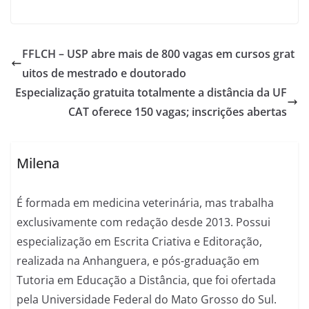
FFLCH – USP abre mais de 800 vagas em cursos grat
uitos de mestrado e doutorado
Especialização gratuita totalmente a distância da UF
CAT oferece 150 vagas; inscrições abertas
Milena
É formada em medicina veterinária, mas trabalha
exclusivamente com redação desde 2013. Possui
especialização em Escrita Criativa e Editoração,
realizada na Anhanguera, e pós-graduação em
Tutoria em Educação a Distância, que foi ofertada
pela Universidade Federal do Mato Grosso do Sul.