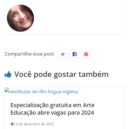
Compartilhe esse post:
Você pode gostar também
Especialização gratuita em Arte
Educação abre vagas para 2024
13 de dezembro de 2023