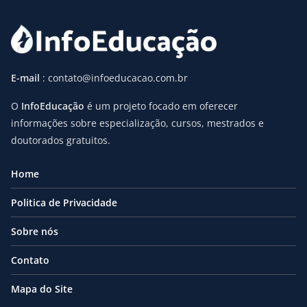
E-mail
: contato@infoeducacao.com.br
O
InfoEducação
é um projeto focado em oferecer
informações sobre especialização, cursos, mestrados e
doutorados gratuitos.
Home
Politica de Privacidade
Sobre nós
Contato
Mapa do Site