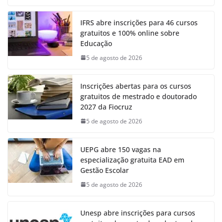
IFRS abre inscrições para 46 cursos
gratuitos e 100% online sobre
Educação
5 de agosto de 2026
Inscrições abertas para os cursos
gratuitos de mestrado e doutorado
2027 da Fiocruz
5 de agosto de 2026
UEPG abre 150 vagas na
especialização gratuita EAD em
Gestão Escolar
5 de agosto de 2026
Unesp abre inscrições para cursos