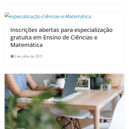
Inscrições abertas para especialização
gratuita em Ensino de Ciências e
Matemática
3 de julho de 2021