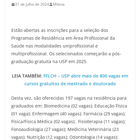
31 de julho de 2024
Milena
Estão abertas as inscrições para a seleção dos
Programas de Residência em Área Profissional da
Saúde nas modalidades uniprofissional e
multiprofissional. Os selecionados começarão a pós-
graduação gratuita na USP em 2025.
LEIA TAMBÉM:
FFLCH – USP abre mais de 800 vagas em
cursos gratuitos de mestrado e doutorado
Desta vez, são oferecidas 197 vagas na residência para
graduados em: Biomedicina (02 vagas); Educação Física
(01 vaga); Enfermagem (40 vagas); Farmácia (29 vagas);
Física/Física Médica (02 vagas); Fisioterapia (11 vagas);
Fonoaudiologia (27 vagas); Medicina Veterinária (23
vagas); Nutrição (12 vagas); Odontologia (14 vagas);