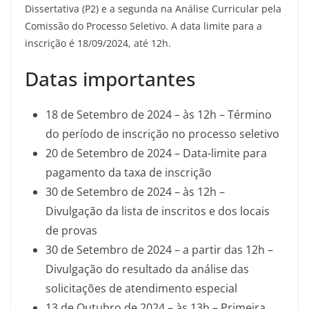
Dissertativa (P2) e a segunda na Análise Curricular pela
Comissão do Processo Seletivo. A data limite para a
inscrição é 18/09/2024, até 12h.
Datas importantes
18 de Setembro de 2024 – às 12h – Término
do período de inscrição no processo seletivo
20 de Setembro de 2024 – Data-limite para
pagamento da taxa de inscrição
30 de Setembro de 2024 – às 12h –
Divulgação da lista de inscritos e dos locais
de provas
30 de Setembro de 2024 – a partir das 12h –
Divulgação do resultado da análise das
solicitações de atendimento especial
13 de Outubro de 2024 – às 13h – Primeira