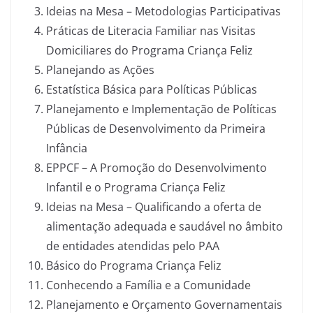
Ideias na Mesa – Metodologias Participativas
Práticas de Literacia Familiar nas Visitas
Domiciliares do Programa Criança Feliz
Planejando as Ações
Estatística Básica para Políticas Públicas
Planejamento e Implementação de Políticas
Públicas de Desenvolvimento da Primeira
Infância
EPPCF – A Promoção do Desenvolvimento
Infantil e o Programa Criança Feliz
Ideias na Mesa – Qualificando a oferta de
alimentação adequada e saudável no âmbito
de entidades atendidas pelo PAA
Básico do Programa Criança Feliz
Conhecendo a Família e a Comunidade
Planejamento e Orçamento Governamentais