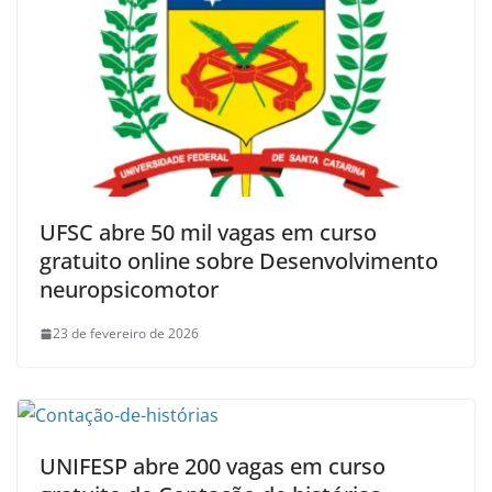
UFSC abre 50 mil vagas em curso
gratuito online sobre Desenvolvimento
neuropsicomotor
23 de fevereiro de 2026
UNIFESP abre 200 vagas em curso