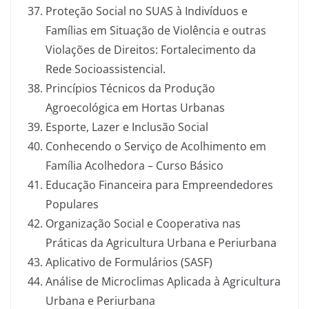
Proteção Social no SUAS à Indivíduos e
Famílias em Situação de Violência e outras
Violações de Direitos: Fortalecimento da
Rede Socioassistencial.
Princípios Técnicos da Produção
Agroecológica em Hortas Urbanas
Esporte, Lazer e Inclusão Social
Conhecendo o Serviço de Acolhimento em
Família Acolhedora – Curso Básico
Educação Financeira para Empreendedores
Populares
Organização Social e Cooperativa nas
Práticas da Agricultura Urbana e Periurbana
Aplicativo de Formulários (SASF)
Análise de Microclimas Aplicada à Agricultura
Urbana e Periurbana