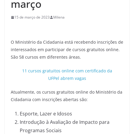
março
15 de março de 2023
Milena
O Ministério da Cidadania está recebendo inscrições de
interessados em participar de cursos gratuitos online.
São 58 cursos em diferentes áreas.
11 cursos gratuitos online com certificado da
UFPel abrem vagas
Atualmente, os cursos gratuitos online do Ministério da
Cidadania com inscrições abertas são:
Esporte, Lazer e Idosos
Introdução à Avaliação de Impacto para
Programas Sociais