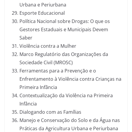
Urbana e Periurbana
Esporte Educacional
Política Nacional sobre Drogas: O que os
Gestores Estaduais e Municipais Devem
Saber
Violência contra a Mulher
Marco Regulatório das Organizações da
Sociedade Civil (MROSC)
Ferramentas para a Prevenção e o
Enfrentamento à Violência contra Crianças na
Primeira Infância
Contextualização da Violência na Primeira
Infância
Dialogando com as Famílias
Manejo e Conservação do Solo e da Água nas
Práticas da Agricultura Urbana e Periurbana