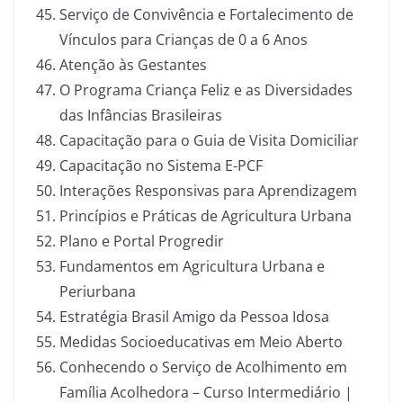
Serviço de Convivência e Fortalecimento de
Vínculos para Crianças de 0 a 6 Anos
Atenção às Gestantes
O Programa Criança Feliz e as Diversidades
das Infâncias Brasileiras
Capacitação para o Guia de Visita Domiciliar
Capacitação no Sistema E-PCF
Interações Responsivas para Aprendizagem
Princípios e Práticas de Agricultura Urbana
Plano e Portal Progredir
Fundamentos em Agricultura Urbana e
Periurbana
Estratégia Brasil Amigo da Pessoa Idosa
Medidas Socioeducativas em Meio Aberto
Conhecendo o Serviço de Acolhimento em
Família Acolhedora – Curso Intermediário |