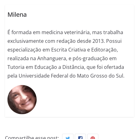
Milena
É formada em medicina veterinária, mas trabalha
exclusivamente com redação desde 2013. Possui
especialização em Escrita Criativa e Editoração,
realizada na Anhanguera, e pós-graduação em
Tutoria em Educação a Distância, que foi ofertada
pela Universidade Federal do Mato Grosso do Sul.
Compartilhe esse post: