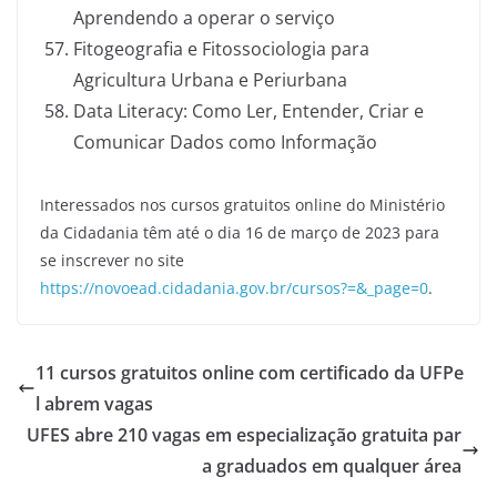
Aprendendo a operar o serviço
Fitogeografia e Fitossociologia para
Agricultura Urbana e Periurbana
Data Literacy: Como Ler, Entender, Criar e
Comunicar Dados como Informação
Interessados nos cursos gratuitos online do Ministério
da Cidadania têm até o dia 16 de março de 2023 para
se inscrever no site
https://novoead.cidadania.gov.br/cursos?=&_page=0
.
11 cursos gratuitos online com certificado da UFPe
l abrem vagas
UFES abre 210 vagas em especialização gratuita par
a graduados em qualquer área