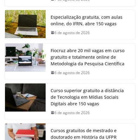
Especialização gratuita, com aulas
online, do IFRN, abre 150 vagas
6 de agosto de 2026
Fiocruz abre 20 mil vagas em curso
gratuito e totalmente online de
Metodologia da Pesquisa Científica
6 de agosto de 2026
Curso superior gratuito a distância
de Tecnologia em Mídias Sociais
Digitais abre 150 vagas
6 de agosto de 2026
Cursos gratuitos de mestrado e
doutorado em História da UFPR