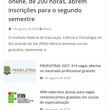
online, de 200 horas, abrem
inscrições para o segundo
semestre
7 de agosto de 2026
Milena
O Instituto Federal de Educação, Ciência e Tecnologia do
Rio Grande do Sul (IFRS) oferece diversos cursos
gratuitos, totalmente a
PROFLETRAS 2027: 919 vagas abertas
no mestrado profissional gratuito
7 de agosto de 2026
IFRN seleciona alunos para vagas
remanescentes gratuitas em cursos
de especialização
7 de agosto de 2026