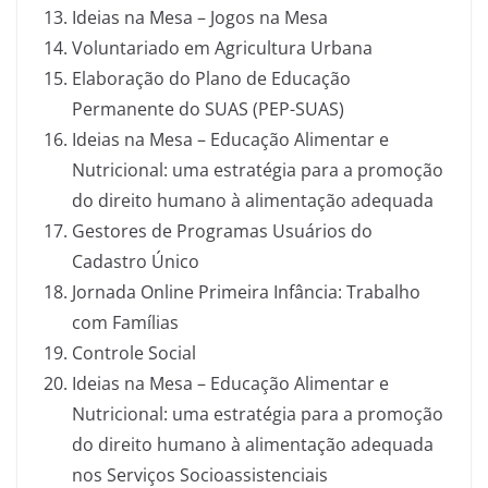
Ideias na Mesa – Jogos na Mesa
Voluntariado em Agricultura Urbana
Elaboração do Plano de Educação
Permanente do SUAS (PEP-SUAS)
Ideias na Mesa – Educação Alimentar e
Nutricional: uma estratégia para a promoção
do direito humano à alimentação adequada
Gestores de Programas Usuários do
Cadastro Único
Jornada Online Primeira Infância: Trabalho
com Famílias
Controle Social
Ideias na Mesa – Educação Alimentar e
Nutricional: uma estratégia para a promoção
do direito humano à alimentação adequada
nos Serviços Socioassistenciais