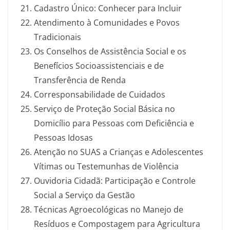
Cadastro Único: Conhecer para Incluir
Atendimento à Comunidades e Povos
Tradicionais
Os Conselhos de Assistência Social e os
Benefícios Socioassistenciais e de
Transferência de Renda
Corresponsabilidade de Cuidados
Serviço de Proteção Social Básica no
Domicílio para Pessoas com Deficiência e
Pessoas Idosas
Atenção no SUAS a Crianças e Adolescentes
Vítimas ou Testemunhas de Violência
Ouvidoria Cidadã: Participação e Controle
Social a Serviço da Gestão
Técnicas Agroecológicas no Manejo de
Resíduos e Compostagem para Agricultura