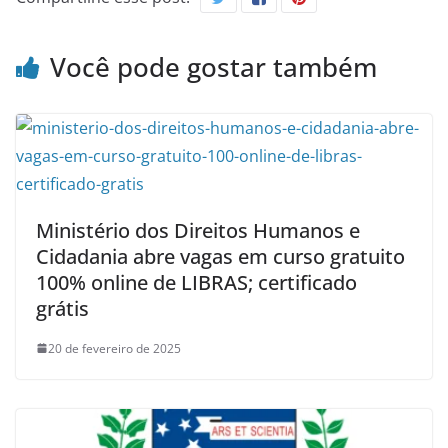
Você pode gostar também
Ministério dos Direitos Humanos e
Cidadania abre vagas em curso gratuito
100% online de LIBRAS; certificado
grátis
20 de fevereiro de 2025