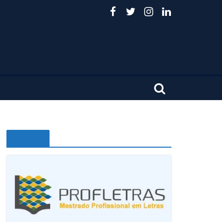
Noticias