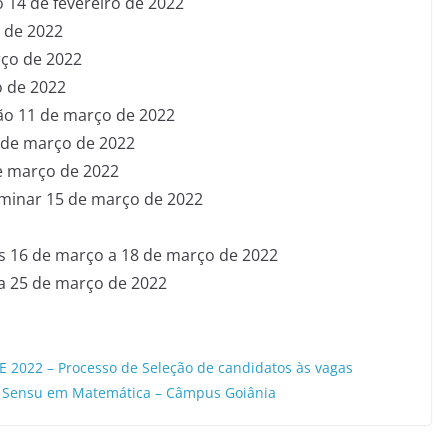
 14 de fevereiro de 2022
o de 2022
ço de 2022
 de 2022
ão 11 de março de 2022
 de março de 2022
e março de 2022
liminar 15 de março de 2022
s 16 de março a 18 de março de 2022
 25 de março de 2022
 2022 – Processo de Seleção de candidatos às vagas
o Sensu em Matemática – Câmpus Goiânia