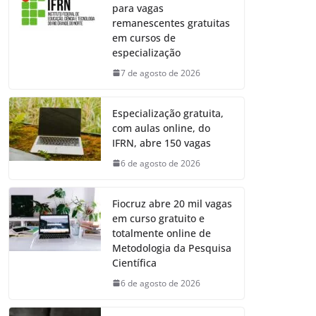
para vagas
remanescentes gratuitas
em cursos de
especialização
7 de agosto de 2026
Especialização gratuita,
com aulas online, do
IFRN, abre 150 vagas
6 de agosto de 2026
Fiocruz abre 20 mil vagas
em curso gratuito e
totalmente online de
Metodologia da Pesquisa
Científica
6 de agosto de 2026