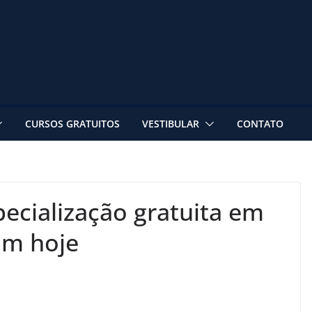
CURSOS GRATUITOS
VESTIBULAR
CONTATO
pecialização gratuita em
am hoje