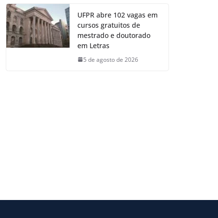
UFPR abre 102 vagas em
cursos gratuitos de
mestrado e doutorado
em Letras
5 de agosto de 2026