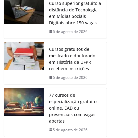
Curso superior gratuito a
distância de Tecnologia
em Mídias Sociais
Digitais abre 150 vagas
6 de agosto de 2026
Cursos gratuitos de
mestrado e doutorado
em História da UFPR
recebem inscrições
6 de agosto de 2026
77 cursos de
especialização gratuitos
online, EAD ou
presenciais com vagas
abertas
5 de agosto de 2026