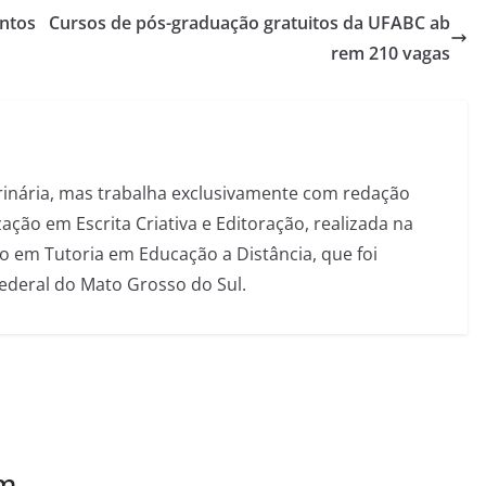
entos
Cursos de pós-graduação gratuitos da UFABC ab
rem 210 vagas
inária, mas trabalha exclusivamente com redação
ação em Escrita Criativa e Editoração, realizada na
 em Tutoria em Educação a Distância, que foi
Federal do Mato Grosso do Sul.
ém