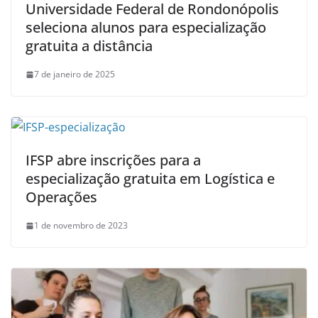
Universidade Federal de Rondonópolis
seleciona alunos para especialização
gratuita a distância
7 de janeiro de 2025
IFSP abre inscrições para a
especialização gratuita em Logística e
Operações
1 de novembro de 2023