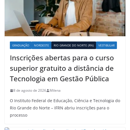
GRADUAÇÃO
NORDESTE
RIO GRANDE DO NORTE (RN)
VESTIBULAR
Inscrições abertas para o curso
superior gratuito a distância de
Tecnologia em Gestão Pública
8 de agosto de 2026
Milena
O Instituto Federal de Educação, Ciência e Tecnologia do
Rio Grande do Norte – IFRN abriu inscrições para o
processo