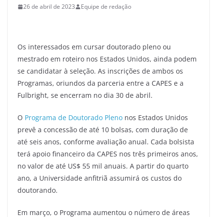
26 de abril de 2023
Equipe de redação
Os interessados em cursar doutorado pleno ou
mestrado em roteiro nos Estados Unidos, ainda podem
se candidatar à seleção. As inscrições de ambos os
Programas, oriundos da parceria entre a CAPES e a
Fulbright, se encerram no dia 30 de abril.
O
Programa de Doutorado Pleno
nos Estados Unidos
prevê a concessão de até 10 bolsas, com duração de
até seis anos, conforme avaliação anual. Cada bolsista
terá apoio financeiro da CAPES nos três primeiros anos,
no valor de até US$ 55 mil anuais. A partir do quarto
ano, a Universidade anfitriã assumirá os custos do
doutorando.
Em março, o Programa aumentou o número de áreas