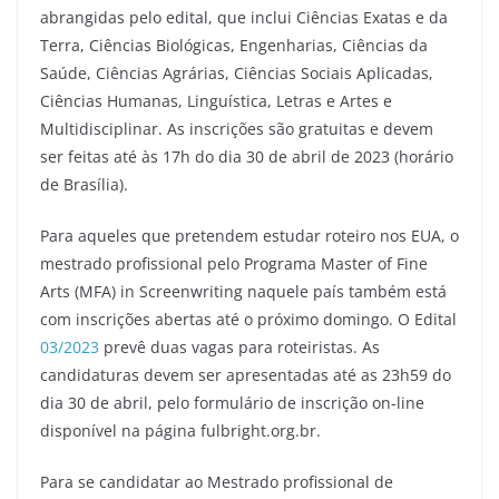
abrangidas pelo edital, que inclui Ciências Exatas e da
Terra, Ciências Biológicas, Engenharias, Ciências da
Saúde, Ciências Agrárias, Ciências Sociais Aplicadas,
Ciências Humanas, Linguística, Letras e Artes e
Multidisciplinar. As inscrições são gratuitas e devem
ser feitas até às 17h do dia 30 de abril de 2023 (horário
de Brasília).
Para aqueles que pretendem estudar roteiro nos EUA, o
mestrado profissional pelo Programa Master of Fine
Arts (MFA) in Screenwriting naquele país também está
com inscrições abertas até o próximo domingo. O Edital
03/2023
prevê duas vagas para roteiristas. As
candidaturas devem ser apresentadas até as 23h59 do
dia 30 de abril, pelo formulário de inscrição on-line
disponível na página fulbright.org.br.
Para se candidatar ao Mestrado profissional de