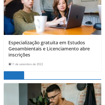
Especialização gratuita em Estudos
Geoambientais e Licenciamento abre
inscrições
11 de setembro de 2022
Noticias