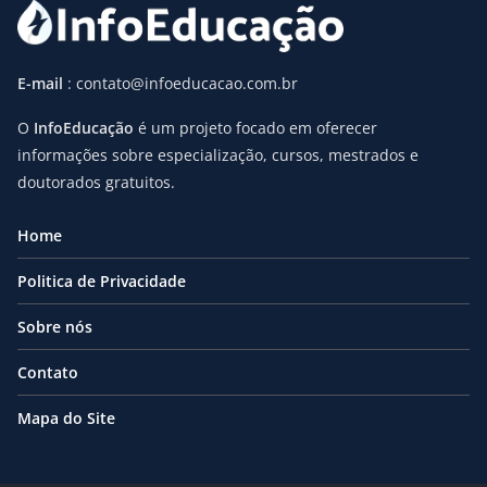
E-mail
: contato@infoeducacao.com.br
O
InfoEducação
é um projeto focado em oferecer
informações sobre especialização, cursos, mestrados e
doutorados gratuitos.
Home
Politica de Privacidade
Sobre nós
Contato
Mapa do Site