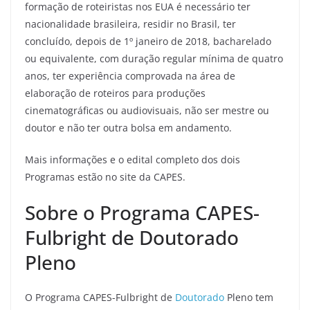
formação de roteiristas nos EUA é necessário ter
nacionalidade brasileira, residir no Brasil, ter
concluído, depois de 1º janeiro de 2018, bacharelado
ou equivalente, com duração regular mínima de quatro
anos, ter experiência comprovada na área de
elaboração de roteiros para produções
cinematográficas ou audiovisuais, não ser mestre ou
doutor e não ter outra bolsa em andamento.
Mais informações e o edital completo dos dois
Programas estão no site da CAPES.
Sobre o Programa CAPES-
Fulbright de Doutorado
Pleno
O Programa CAPES-Fulbright de
Doutorado
Pleno tem