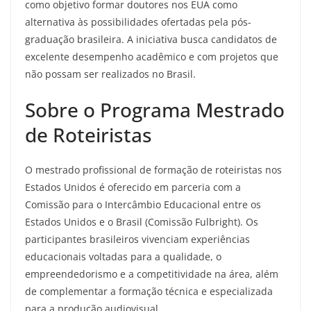
como objetivo formar doutores nos EUA como
alternativa às possibilidades ofertadas pela pós-
graduação brasileira. A iniciativa busca candidatos de
excelente desempenho acadêmico e com projetos que
não possam ser realizados no Brasil.
Sobre o Programa Mestrado
de Roteiristas
O mestrado profissional de formação de roteiristas nos
Estados Unidos é oferecido em parceria com a
Comissão para o Intercâmbio Educacional entre os
Estados Unidos e o Brasil (Comissão Fulbright). Os
participantes brasileiros vivenciam experiências
educacionais voltadas para a qualidade, o
empreendedorismo e a competitividade na área, além
de complementar a formação técnica e especializada
para a produção audiovisual.