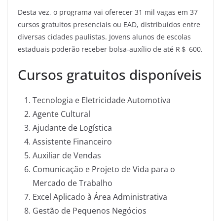
Desta vez, o programa vai oferecer 31 mil vagas em 37
cursos gratuitos presenciais ou EAD, distribuídos entre
diversas cidades paulistas. Jovens alunos de escolas
estaduais poderão receber bolsa-auxílio de até R＄ 600.
Cursos gratuitos disponíveis
Tecnologia e Eletricidade Automotiva
Agente Cultural
Ajudante de Logística
Assistente Financeiro
Auxiliar de Vendas
Comunicação e Projeto de Vida para o
Mercado de Trabalho
Excel Aplicado à Área Administrativa
Gestão de Pequenos Negócios