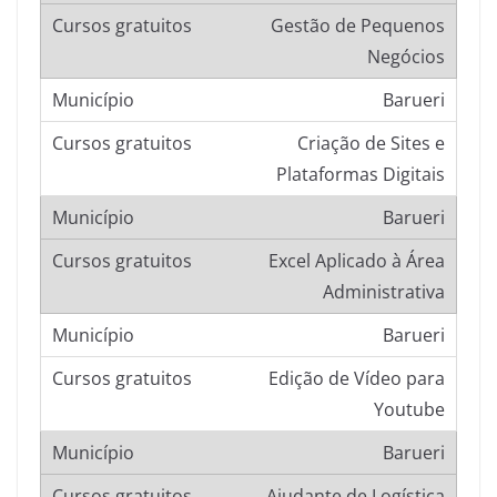
Gestão de Pequenos
Negócios
Barueri
Criação de Sites e
Plataformas Digitais
Barueri
Excel Aplicado à Área
Administrativa
Barueri
Edição de Vídeo para
Youtube
Barueri
Ajudante de Logística