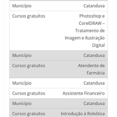
Catanduva
Photoshop e
CorelDRAW –
Tratamento de
Imagem e Ilustração
Digital
Catanduva
Atendente de
Farmácia
Catanduva
Assistente Financeiro
Catanduva
Introdução à Robótica