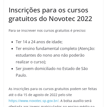
Inscrições para os cursos
gratuitos do Novotec 2022
Para se inscrever nos cursos gratuitos é preciso:
Ter 14 a 24 anos de idade;
Ter ensino fundamental completo (Atenção:
estudantes do nono ano não poderão
realizar o curso);
Ser jovem domiciliado no Estado de São
Paulo.
As inscrições para os cursos gratuitos podem ser feitas
até o dia 15 de agosto de 2022 pelo site
https://www.novotec.sp.gov.br/
. A bolsa auxílio será
ofertada aos jovens matriculados no ensino médio na