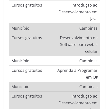
Introdução ao
Desenvolvimento em
Java
Campinas
Desenvolvimento de
Software para web e
celular
Campinas
Aprenda a Programar
em C#
Campinas
Introdução ao
Desenvolvimento em