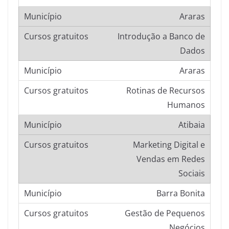
Araras
Introdução a Banco de
Dados
Araras
Rotinas de Recursos
Humanos
Atibaia
Marketing Digital e
Vendas em Redes
Sociais
Barra Bonita
Gestão de Pequenos
Negócios