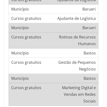
Barueri
Ajudante de Logística
Barueri
Rotinas de Recursos
Humanos
Bastos
Gestão de Pequenos
Negócios
Bastos
Marketing Digital e
Vendas em Redes
Sociais