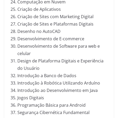
Computação em Nuvem
Criação de Aplicativos
Criação de Sites com Marketing Digital
Criação de Sites e Plataformas Digitais
Desenho no AutoCAD
Desenvolvimento de E-commerce
Desenvolvimento de Software para web e
celular
Design de Plataforma Digitais e Experiência
do Usuário
Introdução a Banco de Dados
Introdução à Robótica Utilizando Arduíno
Introdução ao Desenvolvimento em Java
Jogos Digitais
Programação Básica para Android
Segurança Cibernética Fundamental