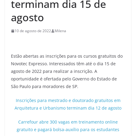
terminam dia 15 de
agosto
10 de agosto de 2022
Milena
Estão abertas as inscrições para os cursos gratuitos do
Novotec Expresso. Interessados têm até o dia 15 de
agosto de 2022 para realizar a inscrição. A
oportunidade é ofertada pelo Governo do Estado de
São Paulo para moradores de SP.
Inscrições para mestrado e doutorado gratuitos em
Arquitetura e Urbanismo terminam dia 12 de agosto
Carrefour abre 300 vagas em treinamento online
gratuito e pagará bolsa-auxílio para os estudantes