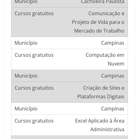
Cachoeira Paulista
Comunicação e
Projeto de Vida para o
Mercado de Trabalho
Campinas
Computação em
Nuvem
Campinas
Criação de Sites e
Plataformas Digitais
Campinas
Excel Aplicado à Área
Administrativa