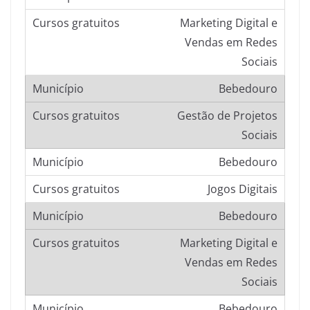
Marketing Digital e
Vendas em Redes
Sociais
Bebedouro
Gestão de Projetos
Sociais
Bebedouro
Jogos Digitais
Bebedouro
Marketing Digital e
Vendas em Redes
Sociais
Bebedouro