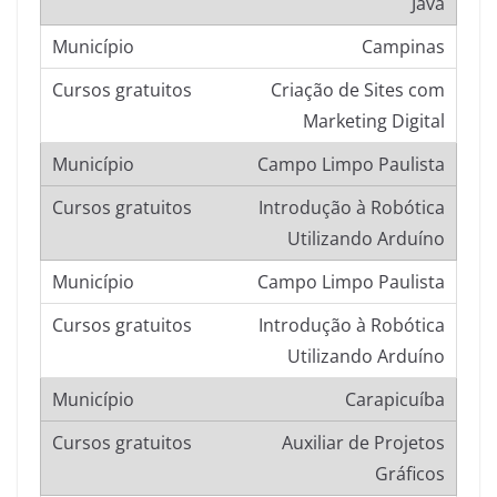
Java
Campinas
Criação de Sites com
Marketing Digital
Campo Limpo Paulista
Introdução à Robótica
Utilizando Arduíno
Campo Limpo Paulista
Introdução à Robótica
Utilizando Arduíno
Carapicuíba
Auxiliar de Projetos
Gráficos