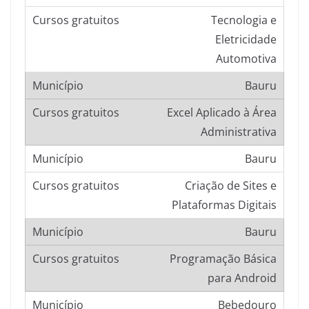
Tecnologia e
Eletricidade
Automotiva
Bauru
Excel Aplicado à Área
Administrativa
Bauru
Criação de Sites e
Plataformas Digitais
Bauru
Programação Básica
para Android
Bebedouro