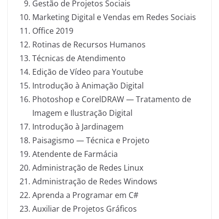
Gestão de Projetos Sociais
Marketing Digital e Vendas em Redes Sociais
Office 2019
Rotinas de Recursos Humanos
Técnicas de Atendimento
Edição de Vídeo para Youtube
Introdução à Animação Digital
Photoshop e CorelDRAW — Tratamento de
Imagem e Ilustração Digital
Introdução à Jardinagem
Paisagismo — Técnica e Projeto
Atendente de Farmácia
Administração de Redes Linux
Administração de Redes Windows
Aprenda a Programar em C#
Auxiliar de Projetos Gráficos