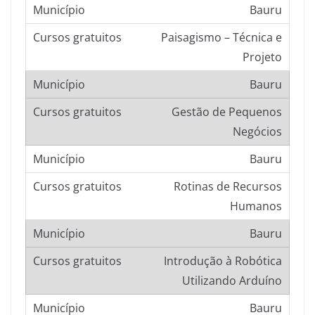
Bauru
Paisagismo – Técnica e
Projeto
Bauru
Gestão de Pequenos
Negócios
Bauru
Rotinas de Recursos
Humanos
Bauru
Introdução à Robótica
Utilizando Arduíno
Bauru