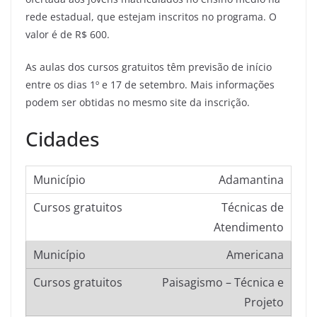
rede estadual, que estejam inscritos no programa. O
valor é de R$ 600.
As aulas dos cursos gratuitos têm previsão de início
entre os dias 1º e 17 de setembro. Mais informações
podem ser obtidas no mesmo site da inscrição.
Cidades
Adamantina
Técnicas de
Atendimento
Americana
Paisagismo – Técnica e
Projeto