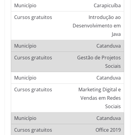
Carapicuíba
Introdução ao
Desenvolvimento em
Java
Catanduva
Gestão de Projetos
Sociais
Catanduva
Marketing Digital e
Vendas em Redes
Sociais
Catanduva
Office 2019