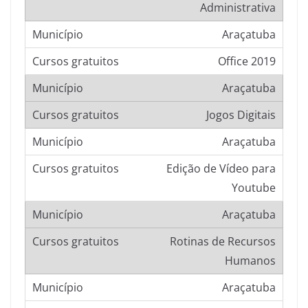
Administrativa
Araçatuba
Office 2019
Araçatuba
Jogos Digitais
Araçatuba
Edição de Vídeo para
Youtube
Araçatuba
Rotinas de Recursos
Humanos
Araçatuba