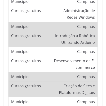
Campinas
Administração de
Redes Windows
Campinas
Introdução à Robótica
Utilizando Arduíno
Campinas
Desenvolvimento de E-
commerce
Campinas
Criação de Sites e
Plataformas Digitais
Campinas