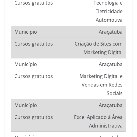
Tecnologia e
Eletricidade
Automotiva
Araçatuba
Criação de Sites com
Marketing Digital
Araçatuba
Marketing Digital e
Vendas em Redes
Sociais
Araçatuba
Excel Aplicado à Área
Administrativa