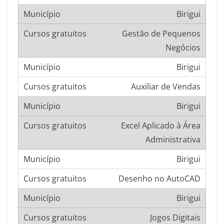
Birigui
Gestão de Pequenos
Negócios
Birigui
Auxiliar de Vendas
Birigui
Excel Aplicado à Área
Administrativa
Birigui
Desenho no AutoCAD
Birigui
Jogos Digitais