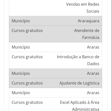
Vendas em Redes
Sociais
Araraquara
Atendente de
Farmácia
Araras
Introdução a Banco de
Dados
Araras
Ajudante de Logística
Araras
Excel Aplicado à Área
Administrativa