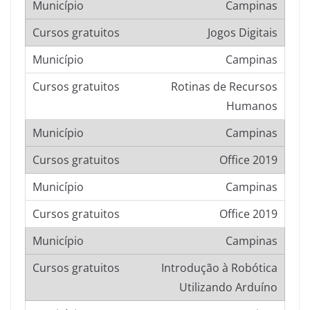
Campinas
Jogos Digitais
Campinas
Rotinas de Recursos
Humanos
Campinas
Office 2019
Campinas
Office 2019
Campinas
Introdução à Robótica
Utilizando Arduíno