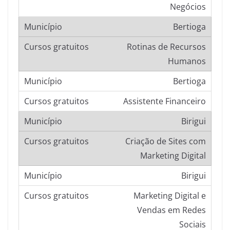
Negócios
Bertioga
Rotinas de Recursos
Humanos
Bertioga
Assistente Financeiro
Birigui
Criação de Sites com
Marketing Digital
Birigui
Marketing Digital e
Vendas em Redes
Sociais