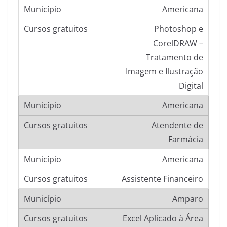
Americana
Photoshop e
CorelDRAW –
Tratamento de
Imagem e Ilustração
Digital
Americana
Atendente de
Farmácia
Americana
Assistente Financeiro
Amparo
Excel Aplicado à Área