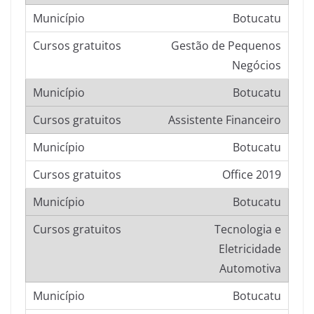
Botucatu
Gestão de Pequenos
Negócios
Botucatu
Assistente Financeiro
Botucatu
Office 2019
Botucatu
Tecnologia e
Eletricidade
Automotiva
Botucatu