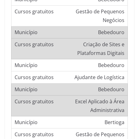
Gestão de Pequenos
Negócios
Bebedouro
Criação de Sites e
Plataformas Digitais
Bebedouro
Ajudante de Logística
Bebedouro
Excel Aplicado à Área
Administrativa
Bertioga
Gestão de Pequenos