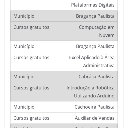
Plataformas Digitais
Bragança Paulista
Computação em
Nuvem
Bragança Paulista
Excel Aplicado à Área
Administrativa
Cabrália Paulista
Introdução à Robótica
Utilizando Arduíno
Cachoeira Paulista
Auxiliar de Vendas