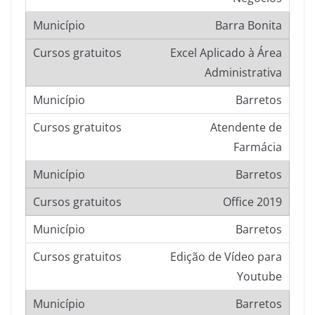
Barra Bonita
Excel Aplicado à Área
Administrativa
Barretos
Atendente de
Farmácia
Barretos
Office 2019
Barretos
Edição de Vídeo para
Youtube
Barretos