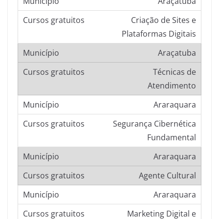
Araçatuba
Criação de Sites e
Plataformas Digitais
Araçatuba
Técnicas de
Atendimento
Araraquara
Segurança Cibernética
Fundamental
Araraquara
Agente Cultural
Araraquara
Marketing Digital e