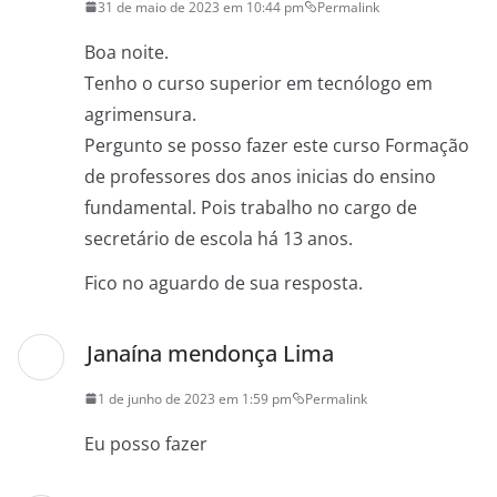
31 de maio de 2023 em 10:44 pm
Permalink
Boa noite.
Tenho o curso superior em tecnólogo em
agrimensura.
Pergunto se posso fazer este curso Formação
de professores dos anos inicias do ensino
fundamental. Pois trabalho no cargo de
secretário de escola há 13 anos.
Fico no aguardo de sua resposta.
Janaína mendonça Lima
1 de junho de 2023 em 1:59 pm
Permalink
Eu posso fazer