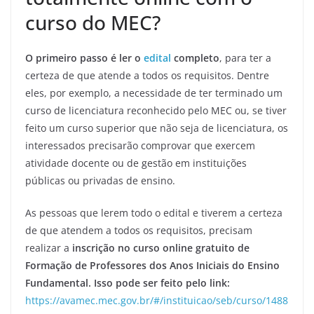
curso do MEC?
O primeiro passo é ler o
edital
completo
, para ter a
certeza de que atende a todos os requisitos. Dentre
eles, por exemplo, a necessidade de ter terminado um
curso de licenciatura reconhecido pelo MEC ou, se tiver
feito um curso superior que não seja de licenciatura, os
interessados precisarão comprovar que exercem
atividade docente ou de gestão em instituições
públicas ou privadas de ensino.
As pessoas que lerem todo o edital e tiverem a certeza
de que atendem a todos os requisitos, precisam
realizar a
inscrição no curso online gratuito de
Formação de Professores dos Anos Iniciais do Ensino
Fundamental. Isso pode ser feito pelo link:
https://avamec.mec.gov.br/#/instituicao/seb/curso/1488