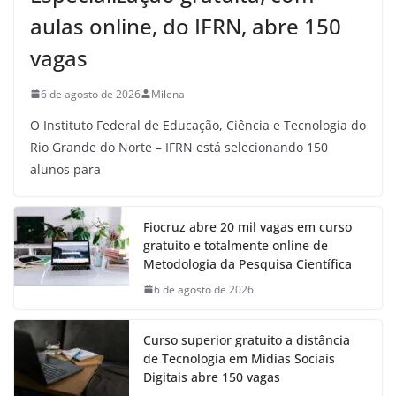
aulas online, do IFRN, abre 150
vagas
6 de agosto de 2026
Milena
O Instituto Federal de Educação, Ciência e Tecnologia do
Rio Grande do Norte – IFRN está selecionando 150
alunos para
Fiocruz abre 20 mil vagas em curso
gratuito e totalmente online de
Metodologia da Pesquisa Científica
6 de agosto de 2026
Curso superior gratuito a distância
de Tecnologia em Mídias Sociais
Digitais abre 150 vagas