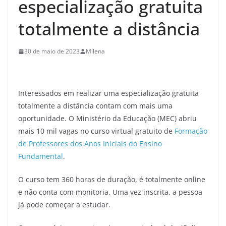
especialização gratuita
totalmente a distância
30 de maio de 2023
Milena
Interessados em realizar uma especialização gratuita
totalmente a distância contam com mais uma
oportunidade. O Ministério da Educação (MEC) abriu
mais 10 mil vagas no curso virtual gratuito de
Formação
de Professores dos Anos Iniciais do Ensino
Fundamental
.
O curso tem 360 horas de duração, é totalmente online
e não conta com monitoria. Uma vez inscrita, a pessoa
já pode começar a estudar.