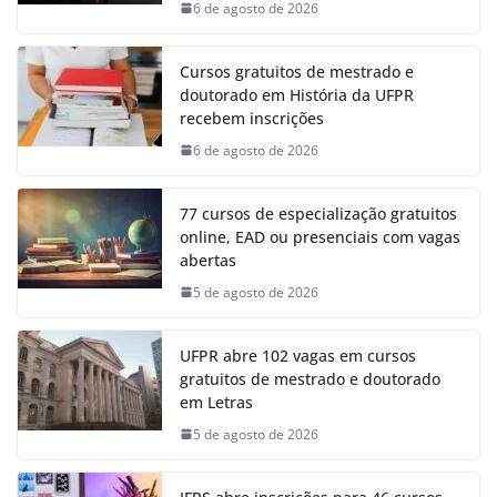
6 de agosto de 2026
Cursos gratuitos de mestrado e
doutorado em História da UFPR
recebem inscrições
6 de agosto de 2026
77 cursos de especialização gratuitos
online, EAD ou presenciais com vagas
abertas
5 de agosto de 2026
UFPR abre 102 vagas em cursos
gratuitos de mestrado e doutorado
em Letras
5 de agosto de 2026