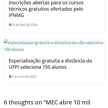
Inscrições abertas para os cursos
técnicos gratuitos ofertados pelo
IFNMG
19 de abril de 2026
Especialização gratuita a distância da
UFPI seleciona 150 alunos
2 de maio de 2025
6 thoughts on “
MEC abre 10 mil