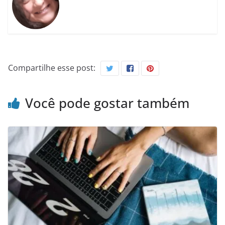
Compartilhe esse post:
Você pode gostar também