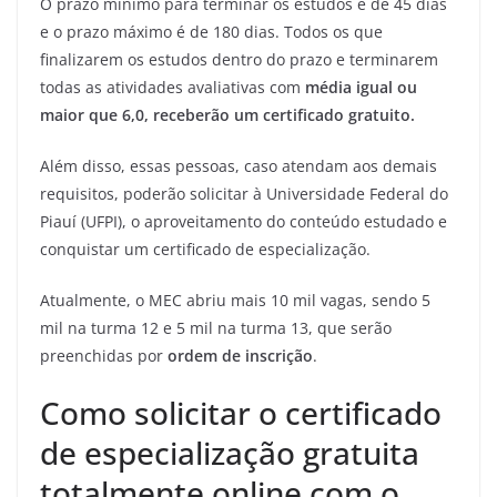
O prazo mínimo para terminar os estudos é de 45 dias
e o prazo máximo é de 180 dias. Todos os que
finalizarem os estudos dentro do prazo e terminarem
todas as atividades avaliativas com
média igual ou
maior que 6,0, receberão um certificado gratuito.
Além disso, essas pessoas, caso atendam aos demais
requisitos, poderão solicitar à Universidade Federal do
Piauí (UFPI), o aproveitamento do conteúdo estudado e
conquistar um certificado de especialização.
Atualmente, o MEC abriu mais 10 mil vagas, sendo 5
mil na turma 12 e 5 mil na turma 13, que serão
preenchidas por
ordem de inscrição
.
Como solicitar o certificado
de especialização gratuita
totalmente online com o