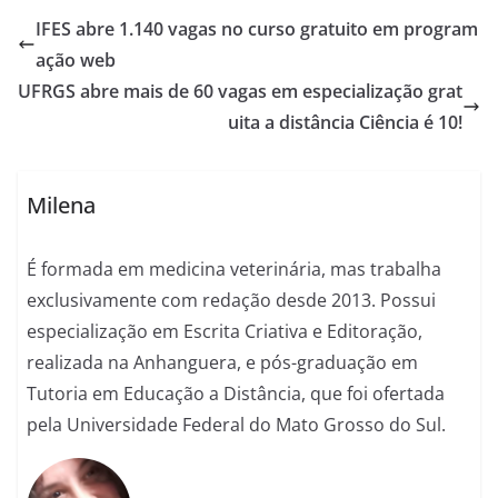
IFES abre 1.140 vagas no curso gratuito em program
ação web
UFRGS abre mais de 60 vagas em especialização grat
uita a distância Ciência é 10!
Milena
É formada em medicina veterinária, mas trabalha
exclusivamente com redação desde 2013. Possui
especialização em Escrita Criativa e Editoração,
realizada na Anhanguera, e pós-graduação em
Tutoria em Educação a Distância, que foi ofertada
pela Universidade Federal do Mato Grosso do Sul.