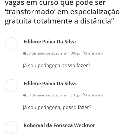
vagas em curso que pode ser
‘transformado’ em especialização
gratuita totalmente a distância
”
Edilene Paiva Da Silva
30 de maio de 2023 em 11:09 pm
Permalink
Já sou pedagoga posso fazer?
Edilene Paiva Da Silva
30 de maio de 2023 em 11:10 pm
Permalink
Já sou pedagoga, posso fazer?
Roberval da Fonseca Weckner