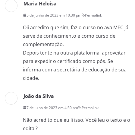
Maria Heloisa
5 de junho de 2023 em 10:30 pm
Permalink
Oii acredito que sim, faz o curso no ava MEC já
serve de conhecimento e como curso de
complementação.
Depois tente na outra plataforma, aproveitar
para expedir o certificado como pós. Se
informa com a secretária de educação de sua
cidade.
João da Silva
7 de julho de 2023 em 4:30 pm
Permalink
Não acredito que eu li isso. Você leu o texto e o
edital?