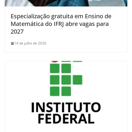
Especialização gratuita em Ensino de
Matemática do IFRJ abre vagas para
2027
14 de julho de 2026