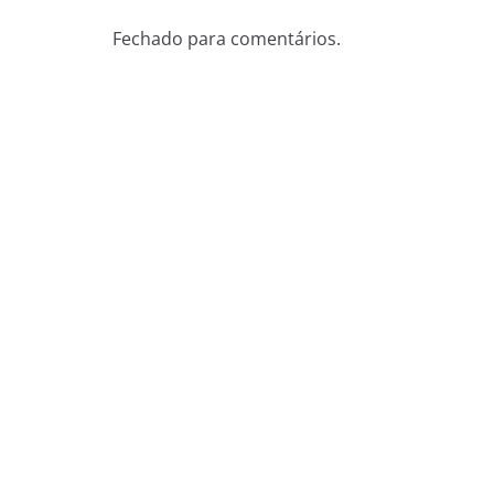
Fechado para comentários.