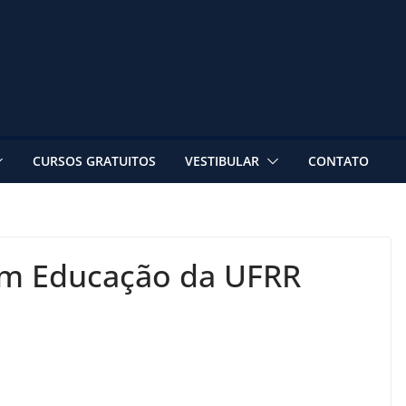
CURSOS GRATUITOS
VESTIBULAR
CONTATO
em Educação da UFRR