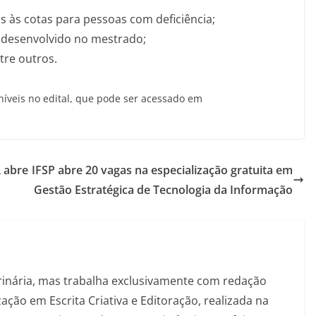
 às cotas para pessoas com deficiência;
 desenvolvido no mestrado;
tre outros.
níveis no edital, que pode ser acessado em
R abre
IFSP abre 20 vagas na especialização gratuita em
Gestão Estratégica de Tecnologia da Informação
inária, mas trabalha exclusivamente com redação
ação em Escrita Criativa e Editoração, realizada na