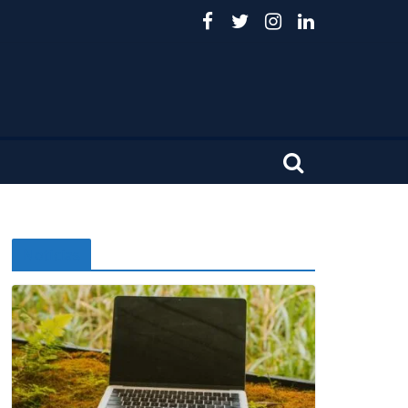
Noticias