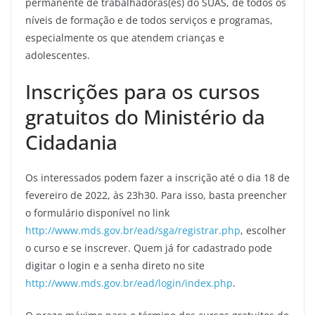
permanente de trabalhadoras(es) do SUAS, de todos os
níveis de formação e de todos serviços e programas,
especialmente os que atendem crianças e
adolescentes.
Inscrições para os cursos
gratuitos do Ministério da
Cidadania
Os interessados podem fazer a inscrição até o dia 18 de
fevereiro de 2022, às 23h30. Para isso, basta preencher
o formulário disponível no link
http://www.mds.gov.br/ead/sga/registrar.php
, escolher
o curso e se inscrever. Quem já for cadastrado pode
digitar o login e a senha direto no site
http://www.mds.gov.br/ead/login/index.php
.