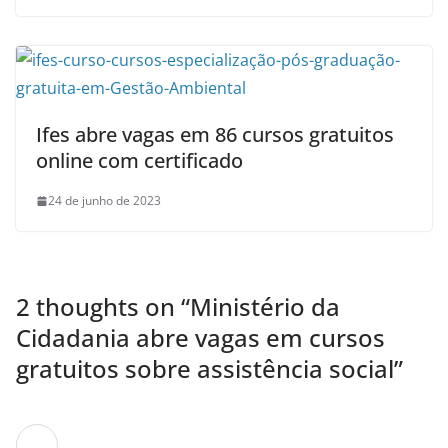
Ifes abre vagas em 86 cursos gratuitos
online com certificado
24 de junho de 2023
2 thoughts on “
Ministério da
Cidadania abre vagas em cursos
gratuitos sobre assistência social
”