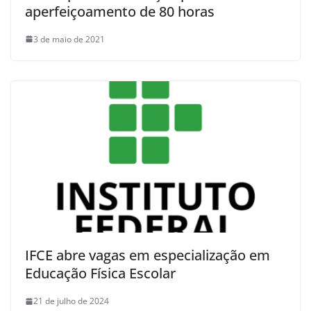
aperfeiçoamento de 80 horas
3 de maio de 2021
IFCE abre vagas em especialização em
Educação Física Escolar
21 de julho de 2024