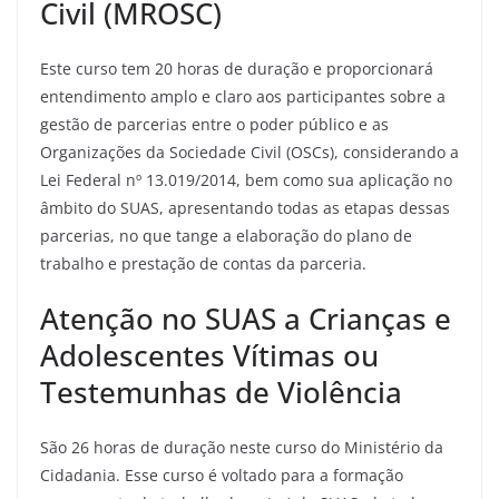
Civil (MROSC)
Este curso tem 20 horas de duração e proporcionará
entendimento amplo e claro aos participantes sobre a
gestão de parcerias entre o poder público e as
Organizações da Sociedade Civil (OSCs), considerando a
Lei Federal nº 13.019/2014, bem como sua aplicação no
âmbito do SUAS, apresentando todas as etapas dessas
parcerias, no que tange a elaboração do plano de
trabalho e prestação de contas da parceria.
Atenção no SUAS a Crianças e
Adolescentes Vítimas ou
Testemunhas de Violência
São 26 horas de duração neste curso do Ministério da
Cidadania. Esse curso é voltado para a formação