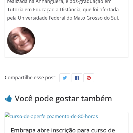
realizada na Anhanguera, e pós-graduação em
Tutoria em Educação a Distância, que foi ofertada
pela Universidade Federal do Mato Grosso do Sul.
Compartilhe esse post:
Você pode gostar também
Embrapa abre inscrição para curso de