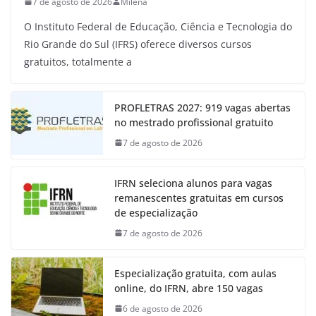
7 de agosto de 2026
Milena
O Instituto Federal de Educação, Ciência e Tecnologia do
Rio Grande do Sul (IFRS) oferece diversos cursos
gratuitos, totalmente a
PROFLETRAS 2027: 919 vagas abertas
no mestrado profissional gratuito
7 de agosto de 2026
IFRN seleciona alunos para vagas
remanescentes gratuitas em cursos
de especialização
7 de agosto de 2026
Especialização gratuita, com aulas
online, do IFRN, abre 150 vagas
6 de agosto de 2026