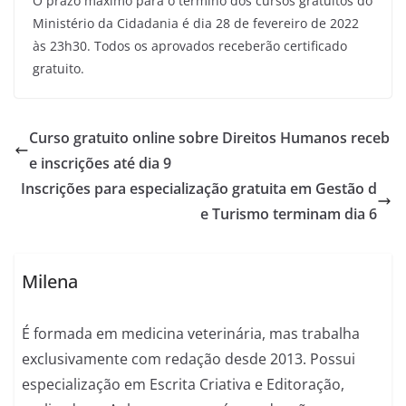
O prazo máximo para o término dos cursos gratuitos do
Ministério da Cidadania é dia 28 de fevereiro de 2022
às 23h30. Todos os aprovados receberão certificado
gratuito.
Curso gratuito online sobre Direitos Humanos receb
e inscrições até dia 9
Inscrições para especialização gratuita em Gestão d
e Turismo terminam dia 6
Milena
É formada em medicina veterinária, mas trabalha
exclusivamente com redação desde 2013. Possui
especialização em Escrita Criativa e Editoração,