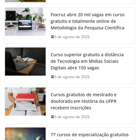
Fiocruz abre 20 mil vagas em curso
gratuito e totalmente online de
Metodologia da Pesquisa Científica
6 de agosto de 2026
Curso superior gratuito a distância
de Tecnologia em Mídias Sociais
Digitais abre 150 vagas
6 de agosto de 2026
Cursos gratuitos de mestrado e
doutorado em História da UFPR
recebem inscrições
6 de agosto de 2026
77 cursos de especialização gratuitos