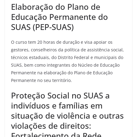
Elaboração do Plano de
Educação Permanente do
SUAS (PEP-SUAS)
O curso tem 20 horas de duração e visa apoiar os
gestores, conselheiros da política de assistência social,
técnicos estaduais, do Distrito Federal e municipais do
SUAS, bem como integrantes do Núcleo de Educação
Permanente na elaboração do Plano de Educação
Permanente no seu território.
Proteção Social no SUAS a
indivíduos e famílias em
situação de violência e outras
violações de direitos:
Fortalecimento da Rede