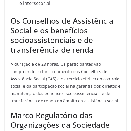
e intersetorial.
Os Conselhos de Assistência
Social e os benefícios
socioassistenciais e de
transferência de renda
A duração é de 28 horas. Os participantes vão
compreender o funcionamento dos Conselhos de
Assistência Social (CAS) e o exercício efetivo do controle
social e da participação social na garantia dos direitos e
manutenção dos benefícios socioassistenciais e de
transferência de renda no âmbito da assistência social.
Marco Regulatório das
Organizações da Sociedade