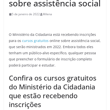
sobre assistência social
5 de janeiro de 2022
Milena
O Ministério da Cidadania está recebendo inscrições
para os
cursos gratuitos
online sobre assistência social,
que serão ministrados em 2022. Embora todos eles
tenham um público-alvo específico, qualquer pessoa
que preencher o formulário de inscrição completo
poderá participar e estudar.
Confira os cursos gratuitos
do Ministério da Cidadania
que estão recebendo
inscrições