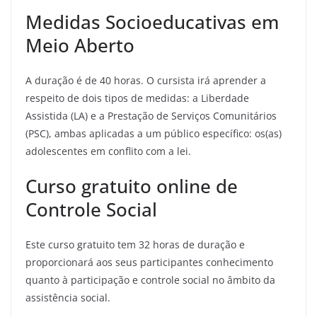
Medidas Socioeducativas em
Meio Aberto
A duração é de 40 horas. O cursista irá aprender a
respeito de dois tipos de medidas: a Liberdade
Assistida (LA) e a Prestação de Serviços Comunitários
(PSC), ambas aplicadas a um público específico: os(as)
adolescentes em conflito com a lei.
Curso gratuito online de
Controle Social
Este curso gratuito tem 32 horas de duração e
proporcionará aos seus participantes conhecimento
quanto à participação e controle social no âmbito da
assistência social.