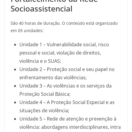
Socioassistencial
São 40 horas de duração. O conteúdo está organizado
em 05 unidades:
Unidade 1 – Vulnerabilidade social, risco
pessoal e social, violação de direitos,
violência e o SUAS;
Unidade 2 – Proteção social e seu papel no
enfrentamento das violências;
Unidade 3 – As violências e os serviços da
Proteção Social Básica;
Unidade 4 – A Proteção Social Especial e as
situações de violência;
Unidade 5 – Rede de atenção e prevenção à
violência: abordagens interdisciplinares, intra