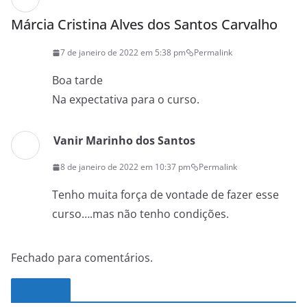
Márcia Cristina Alves dos Santos Carvalho
7 de janeiro de 2022 em 5:38 pm
Permalink
Boa tarde
Na expectativa para o curso.
Vanir Marinho dos Santos
8 de janeiro de 2022 em 10:37 pm
Permalink
Tenho muita força de vontade de fazer esse
curso….mas não tenho condições.
Fechado para comentários.
Noticias