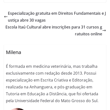
Especialização gratuita em Direitos Fundamentais e J
ustiça abre 30 vagas
Escola Itaú Cultural abre inscrições para 31 cursos g
ratuitos online
Milena
É formada em medicina veterinária, mas trabalha
exclusivamente com redação desde 2013. Possui
especialização em Escrita Criativa e Editoração,
realizada na Anhanguera, e pós-graduação em
Tutoria em Educação a Distância, que foi ofertada
pela Universidade Federal do Mato Grosso do Sul.