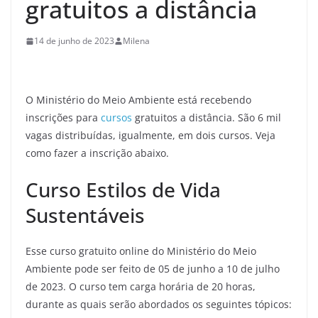
gratuitos a distância
14 de junho de 2023
Milena
O Ministério do Meio Ambiente está recebendo
inscrições para
cursos
gratuitos a distância. São 6 mil
vagas distribuídas, igualmente, em dois cursos. Veja
como fazer a inscrição abaixo.
Curso Estilos de Vida
Sustentáveis
Esse curso gratuito online do Ministério do Meio
Ambiente pode ser feito de 05 de junho a 10 de julho
de 2023. O curso tem carga horária de 20 horas,
durante as quais serão abordados os seguintes tópicos: