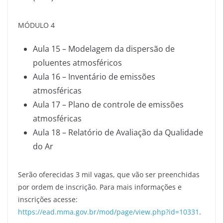
MÓDULO 4
Aula 15 – Modelagem da dispersão de
poluentes atmosféricos
Aula 16 – Inventário de emissões
atmosféricas
Aula 17 – Plano de controle de emissões
atmosféricas
Aula 18 – Relatório de Avaliação da Qualidade
do Ar
Serão oferecidas 3 mil vagas, que vão ser preenchidas
por ordem de inscrição. Para mais informações e
inscrições acesse:
https://ead.mma.gov.br/mod/page/view.php?id=10331
.