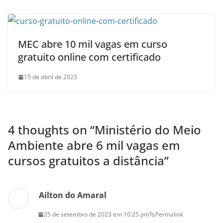
MEC abre 10 mil vagas em curso
gratuito online com certificado
15 de abril de 2023
4 thoughts on “
Ministério do Meio
Ambiente abre 6 mil vagas em
cursos gratuitos a distância
”
Ailton do Amaral
25 de setembro de 2023 em 10:25 pm
Permalink