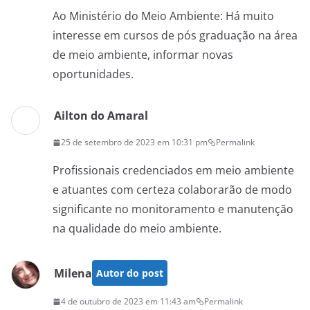
Ao Ministério do Meio Ambiente: Há muito
interesse em cursos de pós graduação na área
de meio ambiente, informar novas
oportunidades.
Ailton do Amaral
25 de setembro de 2023 em 10:31 pm
Permalink
Profissionais credenciados em meio ambiente
e atuantes com certeza colaborarão de modo
significante no monitoramento e manutenção
na qualidade do meio ambiente.
Milena
Autor do post
4 de outubro de 2023 em 11:43 am
Permalink