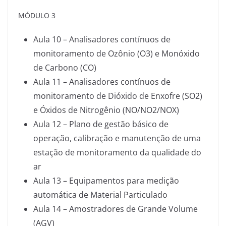
MÓDULO 3
Aula 10 – Analisadores contínuos de
monitoramento de Ozônio (O3) e Monóxido
de Carbono (CO)
Aula 11 – Analisadores contínuos de
monitoramento de Dióxido de Enxofre (SO2)
e Óxidos de Nitrogênio (NO/NO2/NOX)
Aula 12 – Plano de gestão básico de
operação, calibração e manutenção de uma
estação de monitoramento da qualidade do
ar
Aula 13 – Equipamentos para medição
automática de Material Particulado
Aula 14 – Amostradores de Grande Volume
(AGV)