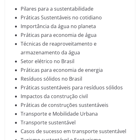
Pilares para a sustentabilidade
Práticas Sustentáveis no cotidiano
Importância da água no planeta
Práticas para economia de água
Técnicas de reaproveitamento e
armazenamento da água
Setor elétrico no Brasil
Práticas para economia de energia
Resíduos sólidos no Brasil
Práticas sustentáveis para resíduos sólidos
Impactos da construção civil
Práticas de construções sustentáveis
Transporte e Mobilidade Urbana
Transporte sustentável
Casos de sucesso em transporte sustentável