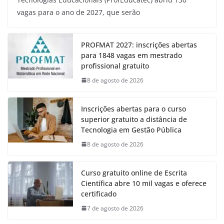
vagas para o ano de 2027, que serão
PROFMAT 2027: inscrições abertas
para 1848 vagas em mestrado
profissional gratuito
8 de agosto de 2026
Inscrições abertas para o curso
superior gratuito a distância de
Tecnologia em Gestão Pública
8 de agosto de 2026
Curso gratuito online de Escrita
Científica abre 10 mil vagas e oferece
certificado
7 de agosto de 2026