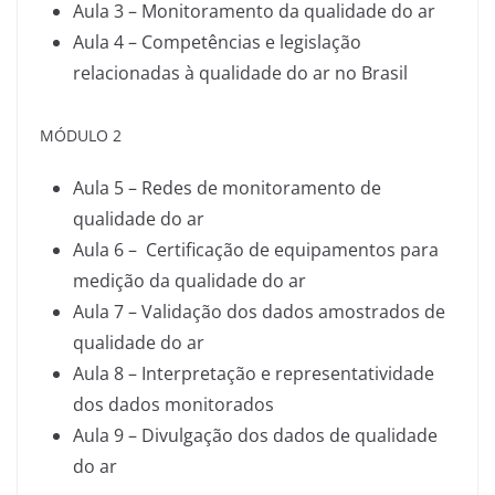
Aula 3 – Monitoramento da qualidade do ar
Aula 4 – Competências e legislação
relacionadas à qualidade do ar no Brasil
MÓDULO 2
Aula 5 – Redes de monitoramento de
qualidade do ar
Aula 6 – Certificação de equipamentos para
medição da qualidade do ar
Aula 7 – Validação dos dados amostrados de
qualidade do ar
Aula 8 – Interpretação e representatividade
dos dados monitorados
Aula 9 – Divulgação dos dados de qualidade
do ar