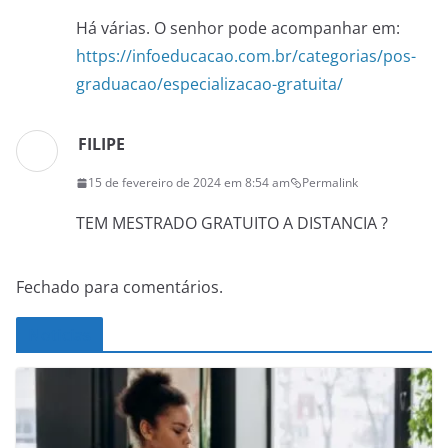
Há várias. O senhor pode acompanhar em:
https://infoeducacao.com.br/categorias/pos-
graduacao/especializacao-gratuita/
FILIPE
15 de fevereiro de 2024 em 8:54 am
Permalink
TEM MESTRADO GRATUITO A DISTANCIA ?
Fechado para comentários.
Noticias