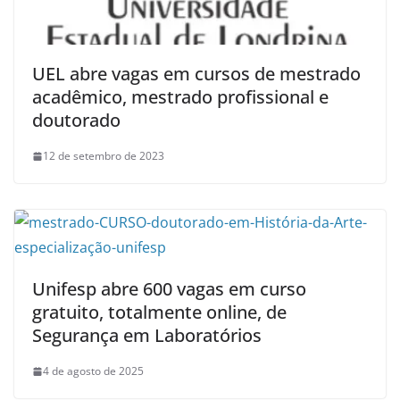
UEL abre vagas em cursos de mestrado
acadêmico, mestrado profissional e
doutorado
12 de setembro de 2023
Unifesp abre 600 vagas em curso
gratuito, totalmente online, de
Segurança em Laboratórios
4 de agosto de 2025