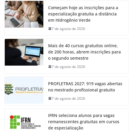
Começam hoje as inscrições para a
especialização gratuita a distância
em Hidrogênio Verde
7 de agosto de 2026
Mais de 40 cursos gratuitos online,
de 200 horas, abrem inscrições para
o segundo semestre
7 de agosto de 2026
PROFLETRAS 2027: 919 vagas abertas
no mestrado profissional gratuito
7 de agosto de 2026
IFRN seleciona alunos para vagas
remanescentes gratuitas em cursos
de especialização