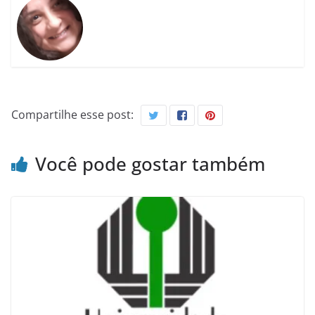
Compartilhe esse post:
Você pode gostar também