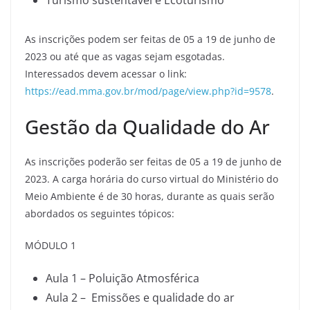
Turismo sustentável e Ecoturismo
As inscrições podem ser feitas de 05 a 19 de junho de
2023 ou até que as vagas sejam esgotadas.
Interessados devem acessar o link:
https://ead.mma.gov.br/mod/page/view.php?id=9578
.
Gestão da Qualidade do Ar
As inscrições poderão ser feitas de 05 a 19 de junho de
2023. A carga horária do curso virtual do Ministério do
Meio Ambiente é de 30 horas, durante as quais serão
abordados os seguintes tópicos:
MÓDULO 1
Aula 1 – Poluição Atmosférica
Aula 2 – Emissões e qualidade do ar