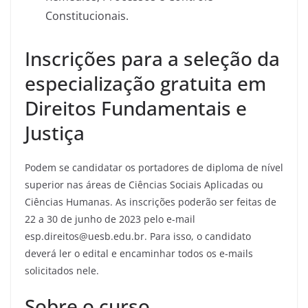
Constitucionais.
Inscrições para a seleção da
especialização gratuita em
Direitos Fundamentais e
Justiça
Podem se candidatar os portadores de diploma de nível
superior nas áreas de Ciências Sociais Aplicadas ou
Ciências Humanas. As inscrições poderão ser feitas de
22 a 30 de junho de 2023 pelo e-mail
esp.direitos@uesb.edu.br. Para isso, o candidato
deverá ler o edital e encaminhar todos os e-mails
solicitados nele.
Sobre o curso