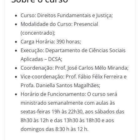
Curso: Direitos Fundamentais e Justiça;
Modalidade do Curso: Presencial
(concentrado);
Carga Horária: 390 horas;
Execução: Departamento de Ciências Sociais
Aplicadas – DCSA;
Coordenação: Prof. José Carlos Mélo Miranda;
Vice-coordenação: Prof. Fábio Félix Ferreira e
Profa. Daniella Santos Magalhães;
Horário de Funcionamento: O curso será
ministrado semanalmente com aulas às
sextas-feiras 19h às 22h30, aos sábados das
8h30 às 12h e das 13h30 às 18h30 e aos
domingos das 8:30 h às 12 h.