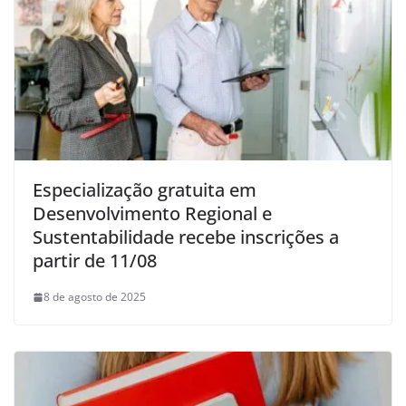
Especialização gratuita em
Desenvolvimento Regional e
Sustentabilidade recebe inscrições a
partir de 11/08
8 de agosto de 2025