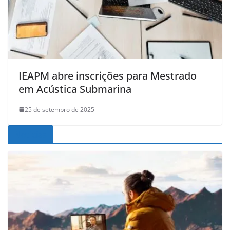
IEAPM abre inscrições para Mestrado
em Acústica Submarina
25 de setembro de 2025
Noticias