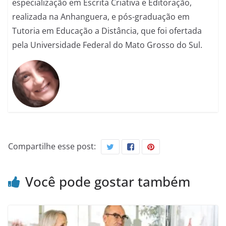
especialização em Escrita Criativa e Editoração,
realizada na Anhanguera, e pós-graduação em
Tutoria em Educação a Distância, que foi ofertada
pela Universidade Federal do Mato Grosso do Sul.
Compartilhe esse post:
Você pode gostar também