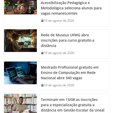
Acessibilização Pedagógica e
Metodológica seleciona alunos para
vagas remanescentes
10 de agosto de 2026
Rede de Museus UFMG abre
inscrições para curso gratuito a
distância
10 de agosto de 2026
Mestrado Profissional gratuito em
Ensino de Computação em Rede
Nacional abre 340 vagas
10 de agosto de 2026
Terminam em 13/08 as inscrições
para a especialização gratuita a
distância em Gestão Escolar da Uneal