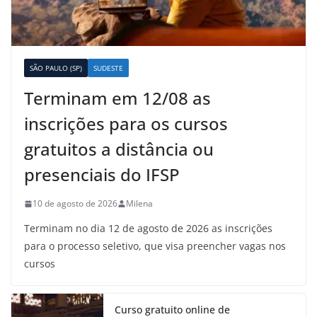
SÃO PAULO (SP)
SUDESTE
Terminam em 12/08 as
inscrições para os cursos
gratuitos a distância ou
presenciais do IFSP
10 de agosto de 2026
Milena
Terminam no dia 12 de agosto de 2026 as inscrições
para o processo seletivo, que visa preencher vagas nos
cursos
Curso gratuito online de