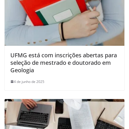
UFMG está com inscrições abertas para
seleção de mestrado e doutorado em
Geologia
4 de junho de 2025