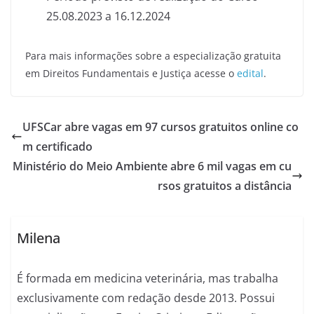
25.08.2023 a 16.12.2024
Para mais informações sobre a especialização gratuita
em Direitos Fundamentais e Justiça acesse o
edital
.
UFSCar abre vagas em 97 cursos gratuitos online co
m certificado
Ministério do Meio Ambiente abre 6 mil vagas em cu
rsos gratuitos a distância
Milena
É formada em medicina veterinária, mas trabalha
exclusivamente com redação desde 2013. Possui