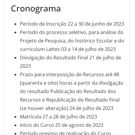
Cronograma
Período de Inscrição 22 a 30 de junho de 2023
Período do processo seletivo, para análise do
Projeto de Pesquisa, do histórico Escolar e do
curriculum Lattes 03 a 14 de julho de 2023
Divulgação do Resultado Final 21 de julho de
2023
Prazo para interposição de Recursos até 48
(quarenta e oito) horas a partir da divulgação
do resultado Publicação do Resultado dos
Recursos e Republicação do Resultado Final
(se houver alteração) 24 de julho de 2023
Matrícula 27 a 28 de julho de 2023
Início do Curso 25 de agosto de 2023
Período previsto de realização do Curso