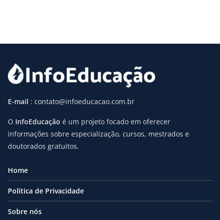
E-mail
: contato@infoeducacao.com.br
O
InfoEducação
é um projeto focado em oferecer
informações sobre especialização, cursos, mestrados e
doutorados gratuitos.
Home
Politica de Privacidade
Sobre nós