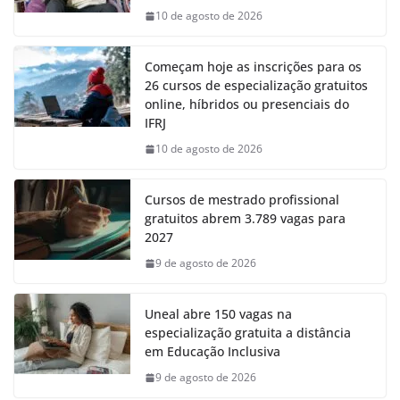
10 de agosto de 2026
Começam hoje as inscrições para os
26 cursos de especialização gratuitos
online, híbridos ou presenciais do
IFRJ
10 de agosto de 2026
Cursos de mestrado profissional
gratuitos abrem 3.789 vagas para
2027
9 de agosto de 2026
Uneal abre 150 vagas na
especialização gratuita a distância
em Educação Inclusiva
9 de agosto de 2026