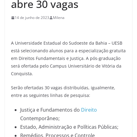
abre 30 vagas
14 de junho de 2023
Milena
A Universidade Estadual do Sudoeste da Bahia – UESB
está selecionando alunos para a especialização gratuita
em Direitos Fundamentais e Justiça. A pós-graduação
será ofertada pelo Campus Universitário de Vitória da
Conquista.
Serão ofertadas 30 vagas distribuídas, igualmente,
entre as seguintes linhas de pesquisa:
Justiça e Fundamentos do
Direito
Contemporâneo;
Estado, Administração e Políticas Públicas;
Remédios, Processos e Controle