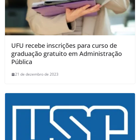
UFU recebe inscrições para curso de
graduação gratuito em Administração
Pública
21 de dezembro de 2023