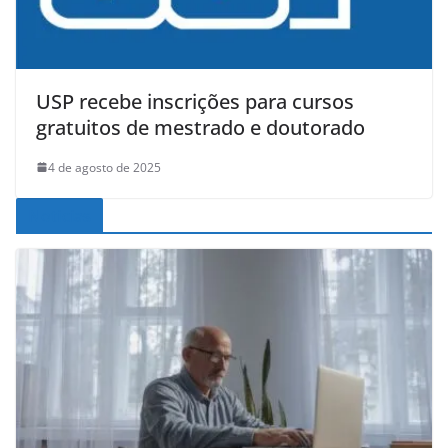
USP recebe inscrições para cursos
gratuitos de mestrado e doutorado
4 de agosto de 2025
Noticias