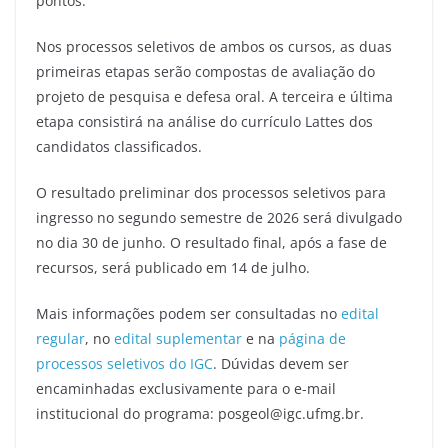
pontos.
Nos processos seletivos de ambos os cursos, as duas
primeiras etapas serão compostas de avaliação do
projeto de pesquisa e defesa oral. A terceira e última
etapa consistirá na análise do currículo Lattes dos
candidatos classificados.
O resultado preliminar dos processos seletivos para
ingresso no segundo semestre de 2026 será divulgado
no dia 30 de junho. O resultado final, após a fase de
recursos, será publicado em 14 de julho.
Mais informações podem ser consultadas no
edital
regular
, no
edital suplementar
e na
página de
processos seletivos do IGC
. Dúvidas devem ser
encaminhadas exclusivamente para o e-mail
institucional do programa: posgeol@igc.ufmg.br.