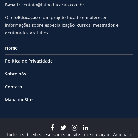
E-mail
: contato@infoeducacao.com.br
O
InfoEducação
é um projeto focado em oferecer
informações sobre especialização, cursos, mestrados e
doutorados gratuitos.
Home
Politica de Privacidade
Sobre nós
Contato
Mapa do Site
Todos os direitos reservados ao site InfoEducação - Ano base