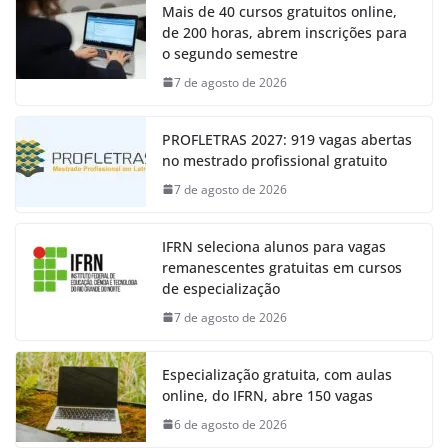
Mais de 40 cursos gratuitos online,
de 200 horas, abrem inscrições para
o segundo semestre
7 de agosto de 2026
PROFLETRAS 2027: 919 vagas abertas
no mestrado profissional gratuito
7 de agosto de 2026
IFRN seleciona alunos para vagas
remanescentes gratuitas em cursos
de especialização
7 de agosto de 2026
Especialização gratuita, com aulas
online, do IFRN, abre 150 vagas
6 de agosto de 2026