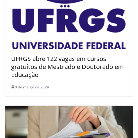
UFRGS abre 122 vagas em cursos
gratuitos de Mestrado e Doutorado em
Educação
8 de março de 2024