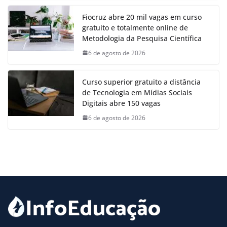
Fiocruz abre 20 mil vagas em curso
gratuito e totalmente online de
Metodologia da Pesquisa Científica
6 de agosto de 2026
Curso superior gratuito a distância
de Tecnologia em Mídias Sociais
Digitais abre 150 vagas
6 de agosto de 2026