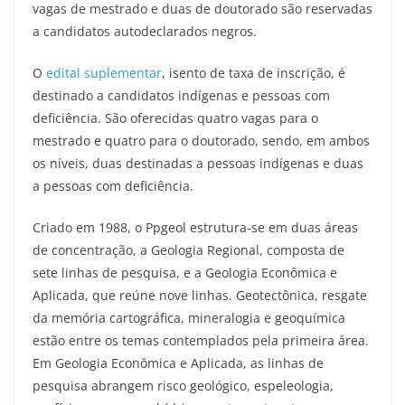
vagas de mestrado e duas de doutorado são reservadas
a candidatos autodeclarados negros.
O
edital suplementar
, isento de taxa de inscrição, é
destinado a candidatos indígenas e pessoas com
deficiência. São oferecidas quatro vagas para o
mestrado e quatro para o doutorado, sendo, em ambos
os níveis, duas destinadas a pessoas indígenas e duas
a pessoas com deficiência.
Criado em 1988, o Ppgeol estrutura-se em duas áreas
de concentração, a Geologia Regional, composta de
sete linhas de pesquisa, e a Geologia Econômica e
Aplicada, que reúne nove linhas. Geotectônica, resgate
da memória cartográfica, mineralogia e geoquímica
estão entre os temas contemplados pela primeira área.
Em Geologia Econômica e Aplicada, as linhas de
pesquisa abrangem risco geológico, espeleologia,