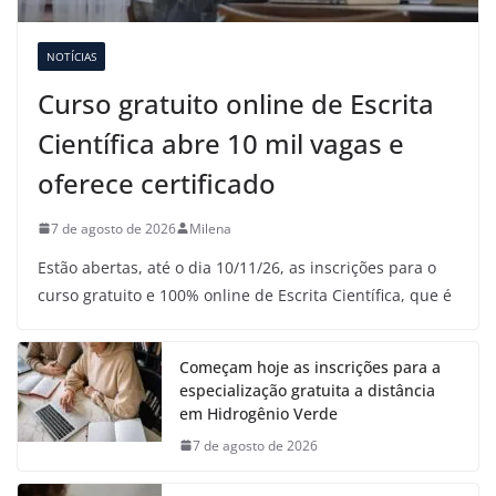
NOTÍCIAS
Curso gratuito online de Escrita
Científica abre 10 mil vagas e
oferece certificado
7 de agosto de 2026
Milena
Estão abertas, até o dia 10/11/26, as inscrições para o
curso gratuito e 100% online de Escrita Científica, que é
Começam hoje as inscrições para a
especialização gratuita a distância
em Hidrogênio Verde
7 de agosto de 2026