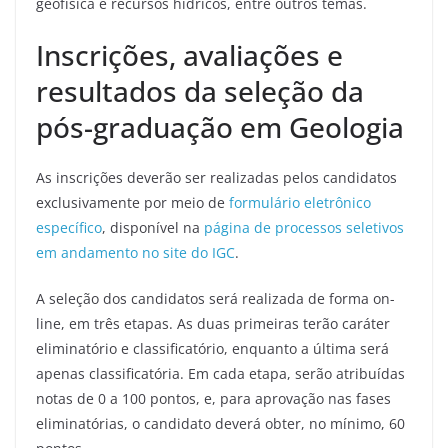
geofísica e recursos hídricos, entre outros temas.
Inscrições, avaliações e
resultados da seleção da
pós-graduação em Geologia
As inscrições deverão ser realizadas pelos candidatos
exclusivamente por meio de
formulário eletrônico
específico
, disponível na
página de processos seletivos
em andamento no site do IGC
.
A seleção dos candidatos será realizada de forma on-
line, em três etapas. As duas primeiras terão caráter
eliminatório e classificatório, enquanto a última será
apenas classificatória. Em cada etapa, serão atribuídas
notas de 0 a 100 pontos, e, para aprovação nas fases
eliminatórias, o candidato deverá obter, no mínimo, 60