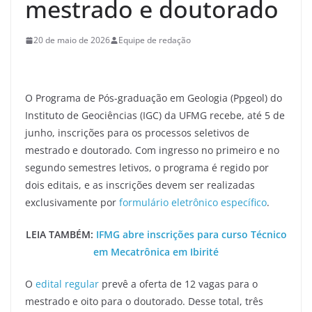
mestrado e doutorado
20 de maio de 2026
Equipe de redação
O Programa de Pós-graduação em Geologia (Ppgeol) do
Instituto de Geociências (IGC) da UFMG recebe, até 5 de
junho, inscrições para os processos seletivos de
mestrado e doutorado. Com ingresso no primeiro e no
segundo semestres letivos, o programa é regido por
dois editais, e as inscrições devem ser realizadas
exclusivamente por
formulário eletrônico específico
.
LEIA TAMBÉM:
IFMG abre inscrições para curso Técnico
em Mecatrônica em Ibirité
O
edital regular
prevê a oferta de 12 vagas para o
mestrado e oito para o doutorado. Desse total, três