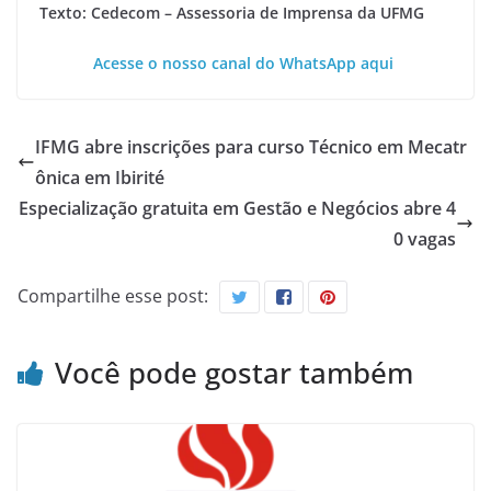
Texto: Cedecom – Assessoria de Imprensa da UFMG
Acesse o nosso canal do WhatsApp aqui
IFMG abre inscrições para curso Técnico em Mecatr
ônica em Ibirité
Especialização gratuita em Gestão e Negócios abre 4
0 vagas
Compartilhe esse post:
Você pode gostar também