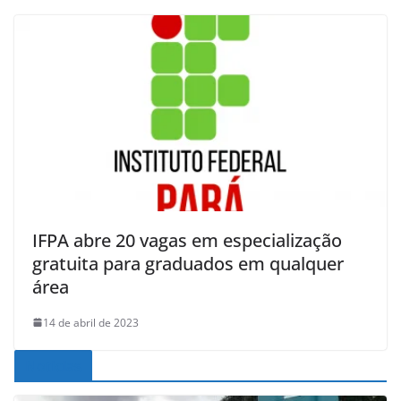
IFPA abre 20 vagas em especialização
gratuita para graduados em qualquer
área
14 de abril de 2023
Noticias