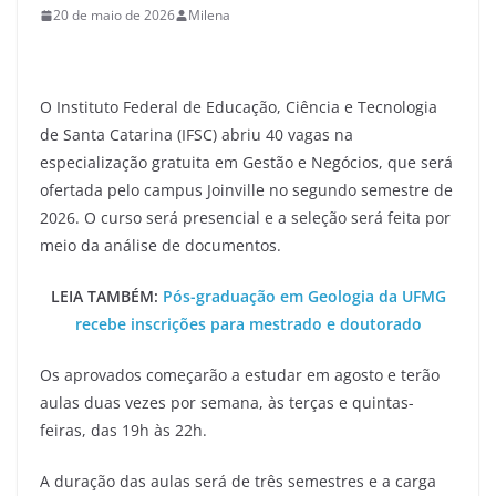
20 de maio de 2026
Milena
O Instituto Federal de Educação, Ciência e Tecnologia
de Santa Catarina (IFSC) abriu 40 vagas na
especialização gratuita em Gestão e Negócios, que será
ofertada pelo campus Joinville no segundo semestre de
2026. O curso será presencial e a seleção será feita por
meio da análise de documentos.
LEIA TAMBÉM:
Pós-graduação em Geologia da UFMG
recebe inscrições para mestrado e doutorado
Os aprovados começarão a estudar em agosto e terão
aulas duas vezes por semana, às terças e quintas-
feiras, das 19h às 22h.
A duração das aulas será de três semestres e a carga