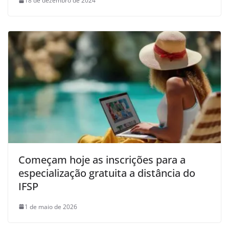
18 de dezembro de 2024
Começam hoje as inscrições para a
especialização gratuita a distância do
IFSP
1 de maio de 2026