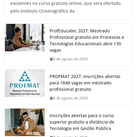
existentes no curso gratuito online, que será ofertado
pelo Instituto Oceanográfico da
ProfEducatec 2027: Mestrado
Profissional gratuito em Processos e
Tecnologias Educacionais abre 130
vagas
8 de agosto de 2026
PROFMAT 2027: inscrições abertas
para 1848 vagas em mestrado
profissional gratuito
8 de agosto de 2026
Inscrições abertas para o curso
superior gratuito a distância de
Tecnologia em Gestão Pública