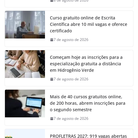
8 de agosto de 2026
Curso gratuito online de Escrita
Científica abre 10 mil vagas e oferece
certificado
7 de agosto de 2026
Começam hoje as inscrições para a
especialização gratuita a distância
em Hidrogênio Verde
7 de agosto de 2026
Mais de 40 cursos gratuitos online,
de 200 horas, abrem inscrições para
o segundo semestre
7 de agosto de 2026
PROFLETRAS 2027: 919 vagas abertas