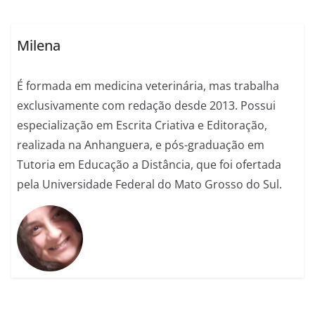
Milena
É formada em medicina veterinária, mas trabalha
exclusivamente com redação desde 2013. Possui
especialização em Escrita Criativa e Editoração,
realizada na Anhanguera, e pós-graduação em
Tutoria em Educação a Distância, que foi ofertada
pela Universidade Federal do Mato Grosso do Sul.