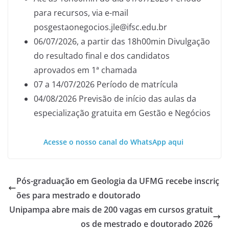
para recursos, via e-mail
posgestaonegocios.jle@ifsc.edu.br
06/07/2026, a partir das 18h00min Divulgação
do resultado final e dos candidatos
aprovados em 1ª chamada
07 a 14/07/2026 Período de matrícula
04/08/2026 Previsão de início das aulas da
especialização gratuita em Gestão e Negócios
Acesse o nosso canal do WhatsApp aqui
Pós-graduação em Geologia da UFMG recebe inscriç
ões para mestrado e doutorado
Unipampa abre mais de 200 vagas em cursos gratuit
os de mestrado e doutorado 2026