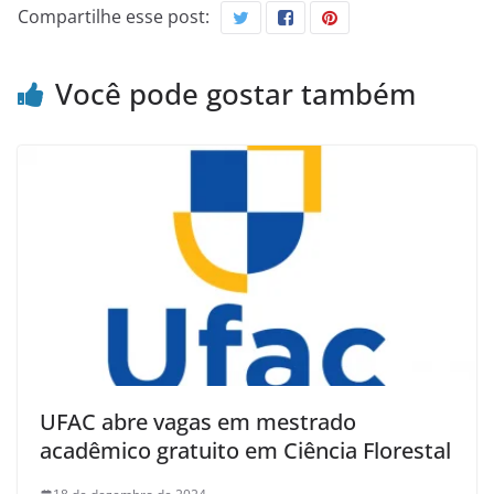
Compartilhe esse post:
Você pode gostar também
UFAC abre vagas em mestrado
acadêmico gratuito em Ciência Florestal