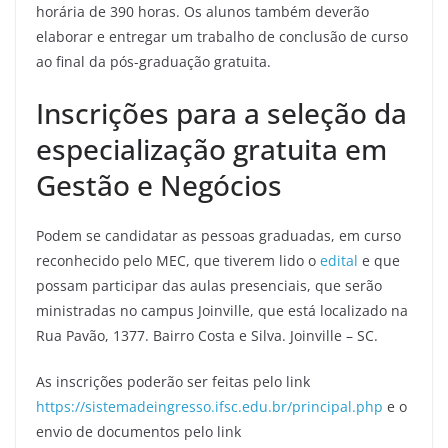
horária de 390 horas. Os alunos também deverão
elaborar e entregar um trabalho de conclusão de curso
ao final da pós-graduação gratuita.
Inscrições para a seleção da
especialização gratuita em
Gestão e Negócios
Podem se candidatar as pessoas graduadas, em curso
reconhecido pelo MEC, que tiverem lido o
edital
e que
possam participar das aulas presenciais, que serão
ministradas no campus Joinville, que está localizado na
Rua Pavão, 1377. Bairro Costa e Silva. Joinville – SC.
As inscrições poderão ser feitas pelo link
https://sistemadeingresso.ifsc.edu.br/principal.php
e o
envio de documentos pelo link