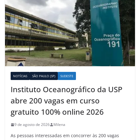
NOTÍCIAS
SÃO PAULO (SP)
SUDESTE
Instituto Oceanográfico da USP
abre 200 vagas em curso
gratuito 100% online 2026
9 de agosto de 2026
Milena
As pessoas interessadas em concorrer às 200 vagas