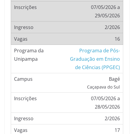
07/05/2026 a
29/05/2026
2/2026
16
Programa de Pós-
Graduação em Ensino
de Ciências (PPGEC)
Bagé
Caçapava do Sul
07/05/2026 a
28/05/2026
2/2026
17