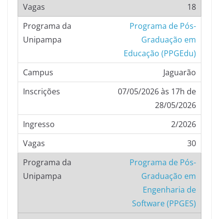
18
Programa de Pós-
Graduação em
Educação (PPGEdu)
Jaguarão
07/05/2026 às 17h de
28/05/2026
2/2026
30
Programa de Pós-
Graduação em
Engenharia de
Software (PPGES)