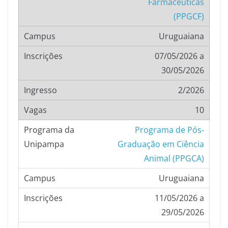
Farmacêuticas
(PPGCF)
Uruguaiana
07/05/2026 a
30/05/2026
2/2026
10
Programa de Pós-
Graduação em Ciência
Animal (PPGCA)
Uruguaiana
11/05/2026 a
29/05/2026