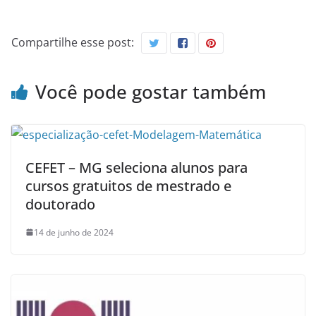
Compartilhe esse post:
Você pode gostar também
CEFET – MG seleciona alunos para
cursos gratuitos de mestrado e
doutorado
14 de junho de 2024