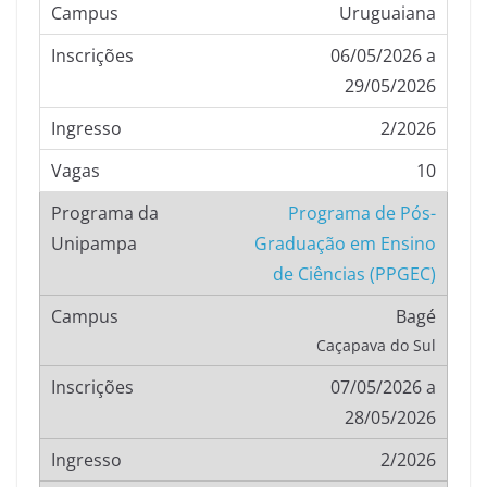
Uruguaiana
06/05/2026 a
29/05/2026
2/2026
10
Programa de Pós-
Graduação em Ensino
de Ciências (PPGEC)
Bagé
Caçapava do Sul
07/05/2026 a
28/05/2026
2/2026