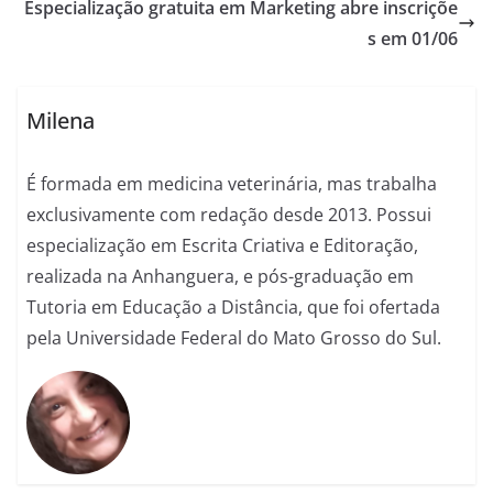
Especialização gratuita em Marketing abre inscriçõe
s em 01/06
Milena
É formada em medicina veterinária, mas trabalha
exclusivamente com redação desde 2013. Possui
especialização em Escrita Criativa e Editoração,
realizada na Anhanguera, e pós-graduação em
Tutoria em Educação a Distância, que foi ofertada
pela Universidade Federal do Mato Grosso do Sul.