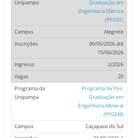
Graduação em
Engenharia Elétrica
(PPGEE)
Alegrete
06/05/2026 até
15/06/2026
2/2026
20
Programa de Pós-
Graduação em
Engenharia Mineral
(PPGEM)
Caçapava do Sul