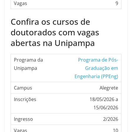
9
Confira os cursos de
doutorados com vagas
abertas na Unipampa
Programa de Pós-
Graduação em
Engenharia (PPEng)
Alegrete
18/05/2026 a
15/06/2026
2/2026
10