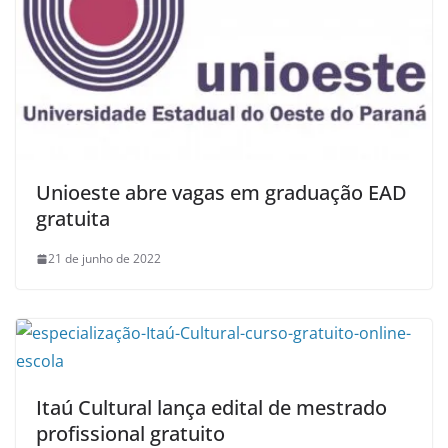
Unioeste abre vagas em graduação EAD
gratuita
21 de junho de 2022
Itaú Cultural lança edital de mestrado
profissional gratuito