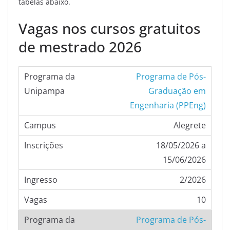
tabelas abaixo.
Vagas nos cursos gratuitos
de mestrado 2026
Programa de Pós-
Graduação em
Engenharia (PPEng)
Alegrete
18/05/2026 a
15/06/2026
2/2026
10
Programa de Pós-