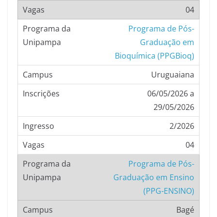
04
Programa de Pós-
Graduação em
Bioquímica (PPGBioq)
Uruguaiana
06/05/2026 a
29/05/2026
2/2026
04
Programa de Pós-
Graduação em Ensino
(PPG-ENSINO)
Bagé