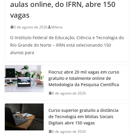
aulas online, do IFRN, abre 150
vagas
6 de agosto de 2026
Milena
O Instituto Federal de Educação, Ciência e Tecnologia do
Rio Grande do Norte – IFRN está selecionando 150
alunos para
Fiocruz abre 20 mil vagas em curso
gratuito e totalmente online de
Metodologia da Pesquisa Científica
6 de agosto de 2026
Curso superior gratuito a distância
de Tecnologia em Mídias Sociais
Digitais abre 150 vagas
6 de agosto de 2026