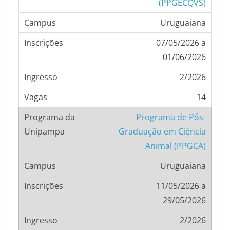
(PPGECQVS)
Uruguaiana
07/05/2026 a
01/06/2026
2/2026
14
Programa de Pós-
Graduação em Ciência
Animal (PPGCA)
Uruguaiana
11/05/2026 a
29/05/2026
2/2026