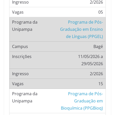
2/2026
05
Programa de Pós-
Graduação em Ensino
de Línguas (PPGEL)
Bagé
11/05/2026 a
29/05/2026
2/2026
15
Programa de Pós-
Graduação em
Bioquímica (PPGBioq)