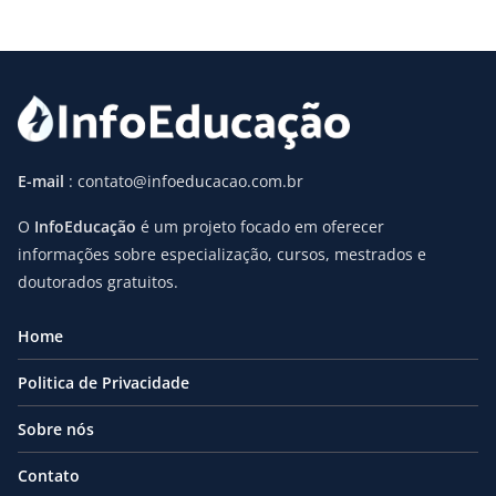
E-mail
: contato@infoeducacao.com.br
O
InfoEducação
é um projeto focado em oferecer
informações sobre especialização, cursos, mestrados e
doutorados gratuitos.
Home
Politica de Privacidade
Sobre nós
Contato