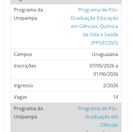
Programa de Pós-
Graduação Educação
em Ciências: Química
da Vida e Saúde
(PPGECQVS)
Uruguaiana
07/05/2026 a
01/06/2026
2/2026
14
Programa de Pós-
Graduação em
Ciências