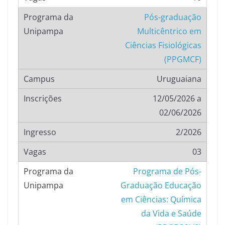
Pós-graduação
Multicêntrico em
Ciências Fisiológicas
(PPGMCF)
Uruguaiana
12/05/2026 a
02/06/2026
2/2026
03
Programa de Pós-
Graduação Educação
em Ciências: Química
da Vida e Saúde