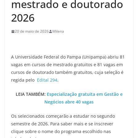
mestrado e doutorado
2026
20 de maio de 2026
Milena
A Universidade Federal do Pampa (Unipampa) abriu 81
vagas em cursos de mestrado gratuitos e 81 vagas em
cursos de doutorado também gratuitos, cuja seleção é
regida pelo
Edital 294
.
LEIA TAMBÉM:
Especialização gratuita em Gestão e
Negócios abre 40 vagas
Os selecionados começarão a estudar no segundo
semestre de 2026. Para saber mais e se inscrever
clique sobre o nome do programa escolhido nas