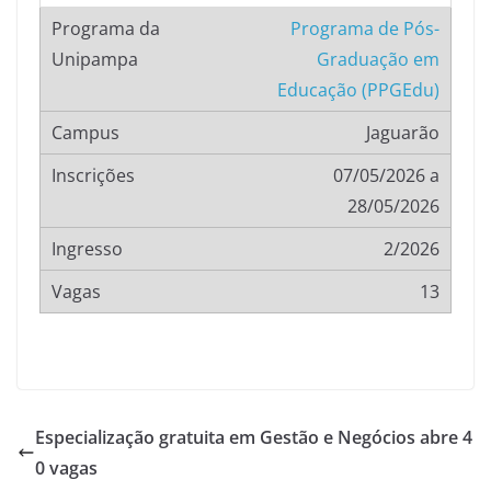
Programa de Pós-
Graduação em
Educação (PPGEdu)
Jaguarão
07/05/2026 a
28/05/2026
2/2026
13
Especialização gratuita em Gestão e Negócios abre 4
0 vagas