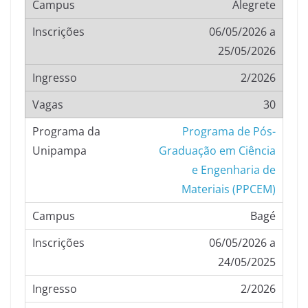
Alegrete
06/05/2026 a
25/05/2026
2/2026
30
Programa de Pós-
Graduação em Ciência
e Engenharia de
Materiais (PPCEM)
Bagé
06/05/2026 a
24/05/2025
2/2026