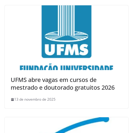
UFMS abre vagas em cursos de
mestrado e doutorado gratuitos 2026
13 de novembro de 2025