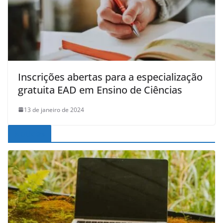
Inscrições abertas para a especialização
gratuita EAD em Ensino de Ciências
13 de janeiro de 2024
Noticias