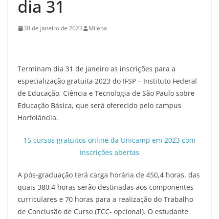
dia 31
30 de janeiro de 2023
Milena
Terminam dia 31 de janeiro as inscrições para a
especialização gratuita 2023 do IFSP – Instituto Federal
de Educação, Ciência e Tecnologia de São Paulo sobre
Educação Básica, que será oferecido pelo campus
Hortolândia.
15 cursos gratuitos online da Unicamp em 2023 com
inscrições abertas
A pós-graduação terá carga horária de 450,4 horas, das
quais 380,4 horas serão destinadas aos componentes
curriculares e 70 horas para a realização do Trabalho
de Conclusão de Curso (TCC- opcional). O estudante