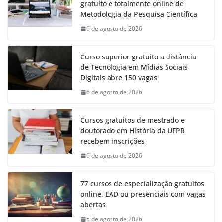
gratuito e totalmente online de
Metodologia da Pesquisa Científica
6 de agosto de 2026
Curso superior gratuito a distância
de Tecnologia em Mídias Sociais
Digitais abre 150 vagas
6 de agosto de 2026
Cursos gratuitos de mestrado e
doutorado em História da UFPR
recebem inscrições
6 de agosto de 2026
77 cursos de especialização gratuitos
online, EAD ou presenciais com vagas
abertas
5 de agosto de 2026