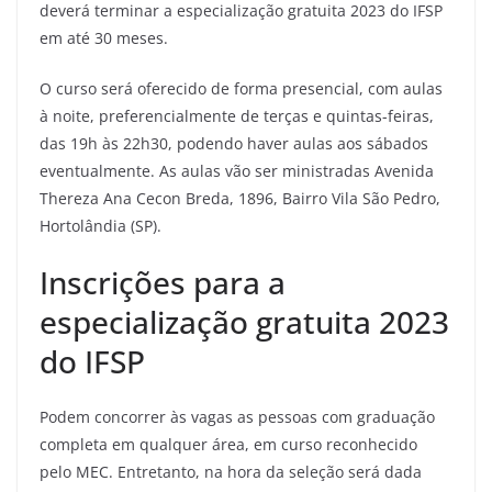
deverá terminar a especialização gratuita 2023 do IFSP
em até 30 meses.
O curso será oferecido de forma presencial, com aulas
à noite, preferencialmente de terças e quintas-feiras,
das 19h às 22h30, podendo haver aulas aos sábados
eventualmente. As aulas vão ser ministradas Avenida
Thereza Ana Cecon Breda, 1896, Bairro Vila São Pedro,
Hortolândia (SP).
Inscrições para a
especialização gratuita 2023
do IFSP
Podem concorrer às vagas as pessoas com graduação
completa em qualquer área, em curso reconhecido
pelo MEC. Entretanto, na hora da seleção será dada