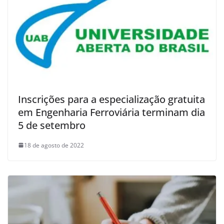
Inscrições para a especialização gratuita
em Engenharia Ferroviária terminam dia
5 de setembro
18 de agosto de 2022