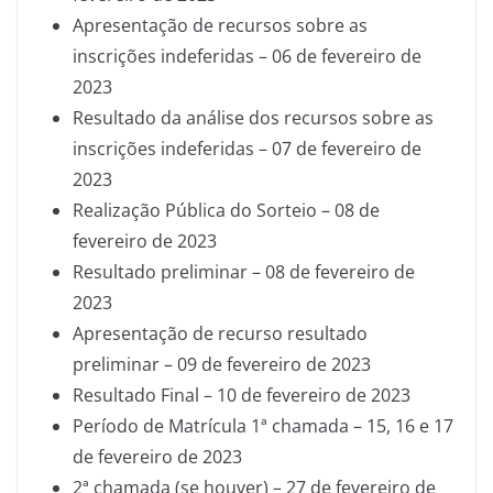
Apresentação de recursos sobre as
inscrições indeferidas – 06 de fevereiro de
2023
Resultado da análise dos recursos sobre as
inscrições indeferidas – 07 de fevereiro de
2023
Realização Pública do Sorteio – 08 de
fevereiro de 2023
Resultado preliminar – 08 de fevereiro de
2023
Apresentação de recurso resultado
preliminar – 09 de fevereiro de 2023
Resultado Final – 10 de fevereiro de 2023
Período de Matrícula 1ª chamada – 15, 16 e 17
de fevereiro de 2023
2ª chamada (se houver) – 27 de fevereiro de