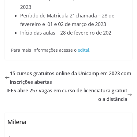
2023
Período de Matrícula 2ª chamada – 28 de
fevereiro e 01 e 02 de março de 2023
Início das aulas – 28 de fevereiro de 202
Para mais informações acesse o
edital
.
15 cursos gratuitos online da Unicamp em 2023 com
inscrições abertas
IFES abre 257 vagas em curso de licenciatura gratuit
o a distância
Milena