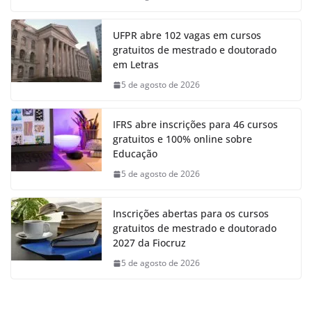
UFPR abre 102 vagas em cursos
gratuitos de mestrado e doutorado
em Letras
5 de agosto de 2026
IFRS abre inscrições para 46 cursos
gratuitos e 100% online sobre
Educação
5 de agosto de 2026
Inscrições abertas para os cursos
gratuitos de mestrado e doutorado
2027 da Fiocruz
5 de agosto de 2026