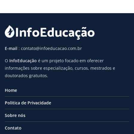
E-mail
: contato@infoeducacao.com.br
O
InfoEducação
é um projeto focado em oferecer
informações sobre especialização, cursos, mestrados e
doutorados gratuitos.
Home
Politica de Privacidade
Sobre nós
Contato