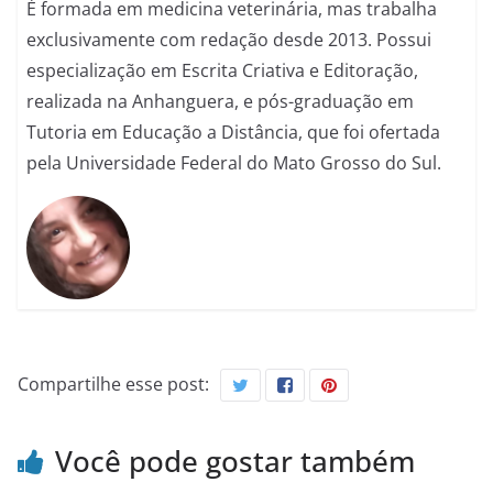
É formada em medicina veterinária, mas trabalha
exclusivamente com redação desde 2013. Possui
especialização em Escrita Criativa e Editoração,
realizada na Anhanguera, e pós-graduação em
Tutoria em Educação a Distância, que foi ofertada
pela Universidade Federal do Mato Grosso do Sul.
Compartilhe esse post:
Você pode gostar também