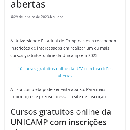
abertas
29 de janeiro de 2023
Milena
A Universidade Estadual de Campinas está recebendo
inscrições de interessados em realizar um ou mais
cursos gratuitos online da Unicamp em 2023.
10 cursos gratuitos online da UFV com inscrições
abertas
A lista completa pode ser vista abaixo. Para mais
informações é preciso acessar o site de inscrição.
Cursos gratuitos online da
UNICAMP com inscrições