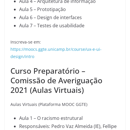
Aula 4 – Arquitetura de informação
Aula 5 – Prototipação
Aula 6 – Design de interfaces
Aula 7 – Testes de usabilidade
Inscreva-se em:
https://moocs.ggte.unicamp.br/course/ux-e-ui-
design/intro
Curso Preparatório –
Comissão de Averiguação
2021 (Aulas Virtuais)
Aulas Virtuais (Plataforma MOOC GGTE)
Aula 1 – O racismo estrutural
Responsáveis: Pedro Vaz Almeida (IE), Fellipe