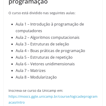
programação
O curso está dividido nas seguintes aulas:
Aula 1 – Introdução à programação de
computadores
Aula 2 – Algoritmos computacionais
Aula 3 – Estruturas de seleção
Aula 4 – Boas práticas de programação
Aula 5 – Estruturas de repetição
Aula 6 – Vetores unidimensionais
Aula 7 – Matrizes
Aula 8 – Modularização
Inscreva-se curso da Unicamp em:
https://moocs.ggte.unicamp.br/course/logicadeprogram
acao/intro