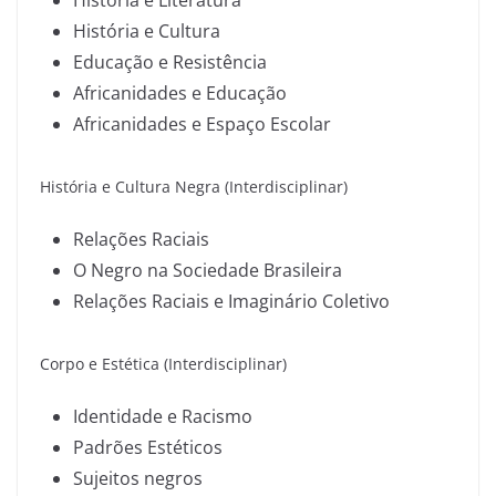
História e Literatura
História e Cultura
Educação e Resistência
Africanidades e Educação
Africanidades e Espaço Escolar
História e Cultura Negra (Interdisciplinar)
Relações Raciais
O Negro na Sociedade Brasileira
Relações Raciais e Imaginário Coletivo
Corpo e Estética (Interdisciplinar)
Identidade e Racismo
Padrões Estéticos
Sujeitos negros