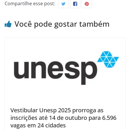
Compartilhe esse post:
Você pode gostar também
Vestibular Unesp 2025 prorroga as
inscrições até 14 de outubro para 6.596
vagas em 24 cidades