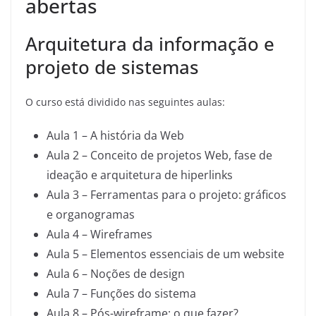
abertas
Arquitetura da informação e
projeto de sistemas
O curso está dividido nas seguintes aulas:
Aula 1 – A história da Web
Aula 2 – Conceito de projetos Web, fase de
ideação e arquitetura de hiperlinks
Aula 3 – Ferramentas para o projeto: gráficos
e organogramas
Aula 4 – Wireframes
Aula 5 – Elementos essenciais de um website
Aula 6 – Noções de design
Aula 7 – Funções do sistema
Aula 8 – Pós-wireframe: o que fazer?