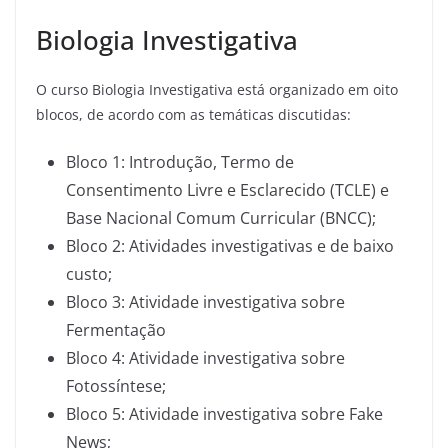
Biologia Investigativa
O curso Biologia Investigativa está organizado em oito
blocos, de acordo com as temáticas discutidas:
Bloco 1: Introdução, Termo de
Consentimento Livre e Esclarecido (TCLE) e
Base Nacional Comum Curricular (BNCC);
Bloco 2: Atividades investigativas e de baixo
custo;
Bloco 3: Atividade investigativa sobre
Fermentação
Bloco 4: Atividade investigativa sobre
Fotossíntese;
Bloco 5: Atividade investigativa sobre Fake
News;