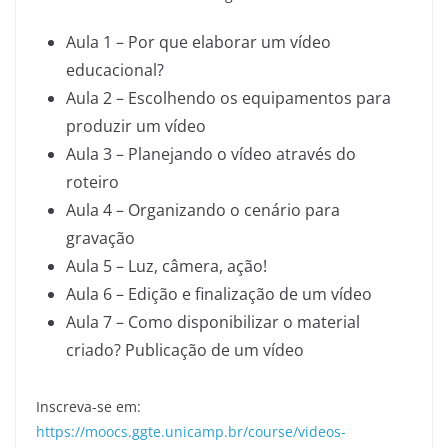
Aula 1 – Por que elaborar um vídeo
educacional?
Aula 2 – Escolhendo os equipamentos para
produzir um vídeo
Aula 3 – Planejando o vídeo através do
roteiro
Aula 4 – Organizando o cenário para
gravação
Aula 5 – Luz, câmera, ação!
Aula 6 – Edição e finalização de um vídeo
Aula 7 – Como disponibilizar o material
criado? Publicação de um vídeo
Inscreva-se em:
https://moocs.ggte.unicamp.br/course/videos-