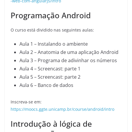
-web-com-angularjs/intro
Programação Android
O curso está dividido nas seguintes aulas:
Aula 1 – Instalando o ambiente
Aula 2 – Anatomia de uma aplicação Android
Aula 3 – Programa de adivinhar os números
Aula 4 – Screencast: parte 1
Aula 5 – Screencast: parte 2
Aula 6 – Banco de dados
Inscreva-se em:
https://moocs.ggte.unicamp.br/course/android/intro
Introdução à lógica de