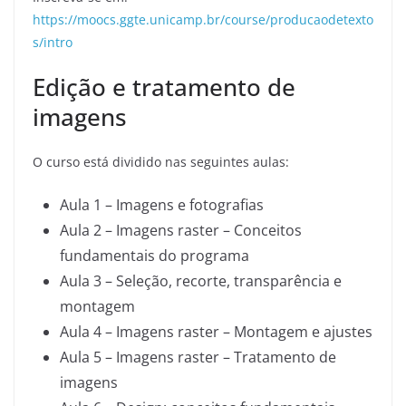
https://moocs.ggte.unicamp.br/course/producaodetexto
s/intro
Edição e tratamento de
imagens
O curso está dividido nas seguintes aulas:
Aula 1 – Imagens e fotografias
Aula 2 – Imagens raster – Conceitos
fundamentais do programa
Aula 3 – Seleção, recorte, transparência e
montagem
Aula 4 – Imagens raster – Montagem e ajustes
Aula 5 – Imagens raster – Tratamento de
imagens