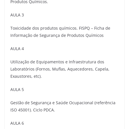
Produtos Químicos.
AULA 3
Toxicidade dos produtos químicos. FISPQ – Ficha de
Informação de Segurança de Produtos Químicos
AULA 4
Utilização de Equipamentos e Infraestrutura dos
Laboratórios (Fornos, Muflas, Aquecedores, Capela,
Exaustores, etc).
AULA 5
Gestão de Segurança e Saúde Ocupacional (referência
ISO 45001). Ciclo PDCA.
AULA 6