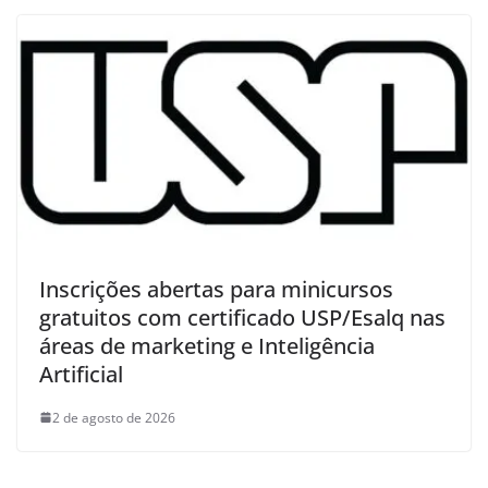
Inscrições abertas para minicursos
gratuitos com certificado USP/Esalq nas
áreas de marketing e Inteligência
Artificial
2 de agosto de 2026