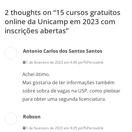
2 thoughts on “
15 cursos gratuitos
online da Unicamp em 2023 com
inscrições abertas
”
Antonio Carlos dos Santos Santos
1 de fevereiro de 2023 em 4:46 pm
Permalink
Achei ótimo.
Mas gostaria de ter informações também
sobre sobra de vagas na USP, como pleitear
para obter uma segunda licenciatura.
Robson
1 de fevereiro de 2023 em 9:25 pm
Permalink