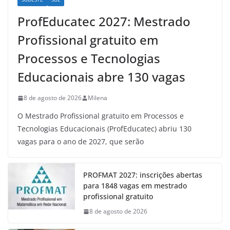
ProfEducatec 2027: Mestrado
Profissional gratuito em
Processos e Tecnologias
Educacionais abre 130 vagas
8 de agosto de 2026
Milena
O Mestrado Profissional gratuito em Processos e
Tecnologias Educacionais (ProfEducatec) abriu 130
vagas para o ano de 2027, que serão
PROFMAT 2027: inscrições abertas
para 1848 vagas em mestrado
profissional gratuito
8 de agosto de 2026