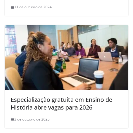
11 de outubro de 2024
Especialização gratuita em Ensino de
História abre vagas para 2026
3 de outubro de 2025