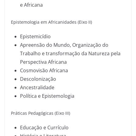
e Africana
Epistemologia em Africanidades (Eixo II)
Epistemicídio
Apreensão do Mundo, Organização do
Trabalho e transformação da Natureza pela
Perspectiva Africana
Cosmovisão Africana
Descolonização
Ancestralidade
Política e Epistemologia
Práticas Pedagógicas (Eixo III)
Educação e Currículo