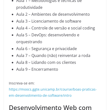
Aula 1 – Metodologias e técnicas de
produtividade
Aula 2 – Ambientes de desenvolvimento
Aula 3 – Licenciamento de software
Aula 4 – Controle de versão e social coding
Aula 5 – DevOps: desenvolvendo e
orquestrando
Aula 6 – Segurança e privacidade
Aula 7 – Quando (não) reinventar a roda
Aula 8 – Lidando com os clientes
Aula 9 – Encerramento
Inscreva-se em:
https://moocs.ggte.unicamp.br/course/boas-praticas-
em-desenvolimento-de-software/intro
Desenvolvimento Web com