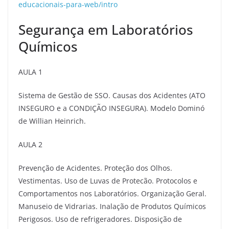
educacionais-para-web/intro
Segurança em Laboratórios
Químicos
AULA 1
Sistema de Gestão de SSO. Causas dos Acidentes (ATO
INSEGURO e a CONDIÇÃO INSEGURA). Modelo Dominó
de Willian Heinrich.
AULA 2
Prevenção de Acidentes. Proteção dos Olhos.
Vestimentas. Uso de Luvas de Protecão. Protocolos e
Comportamentos nos Laboratórios. Organização Geral.
Manuseio de Vidrarias. Inalação de Produtos Químicos
Perigosos. Uso de refrigeradores. Disposição de