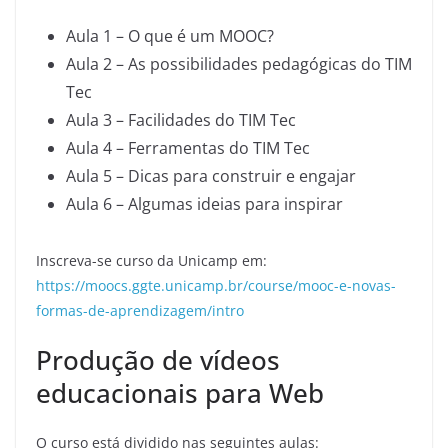
Aula 1 – O que é um MOOC?
Aula 2 – As possibilidades pedagógicas do TIM
Tec
Aula 3 – Facilidades do TIM Tec
Aula 4 – Ferramentas do TIM Tec
Aula 5 – Dicas para construir e engajar
Aula 6 – Algumas ideias para inspirar
Inscreva-se curso da Unicamp em:
https://moocs.ggte.unicamp.br/course/mooc-e-novas-
formas-de-aprendizagem/intro
Produção de vídeos
educacionais para Web
O curso está dividido nas seguintes aulas: