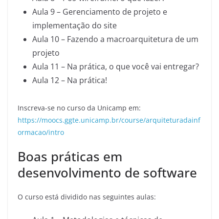
Aula 9 – Gerenciamento de projeto e
implementação do site
Aula 10 – Fazendo a macroarquitetura de um
projeto
Aula 11 – Na prática, o que você vai entregar?
Aula 12 – Na prática!
Inscreva-se no curso da Unicamp em:
https://moocs.ggte.unicamp.br/course/arquiteturadainf
ormacao/intro
Boas práticas em
desenvolvimento de software
O curso está dividido nas seguintes aulas: