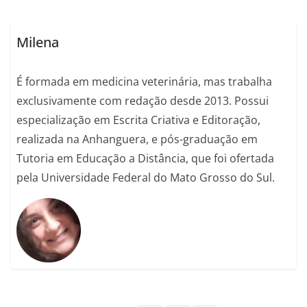
Milena
É formada em medicina veterinária, mas trabalha
exclusivamente com redação desde 2013. Possui
especialização em Escrita Criativa e Editoração,
realizada na Anhanguera, e pós-graduação em
Tutoria em Educação a Distância, que foi ofertada
pela Universidade Federal do Mato Grosso do Sul.