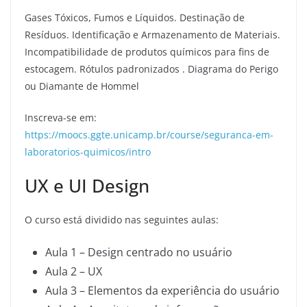
Gases Tóxicos, Fumos e Líquidos. Destinação de
Resíduos. Identificação e Armazenamento de Materiais.
Incompatibilidade de produtos químicos para fins de
estocagem. Rótulos padronizados . Diagrama do Perigo
ou Diamante de Hommel
Inscreva-se em:
https://moocs.ggte.unicamp.br/course/seguranca-em-
laboratorios-quimicos/intro
UX e UI Design
O curso está dividido nas seguintes aulas:
Aula 1 – Design centrado no usuário
Aula 2 – UX
Aula 3 – Elementos da experiência do usuário