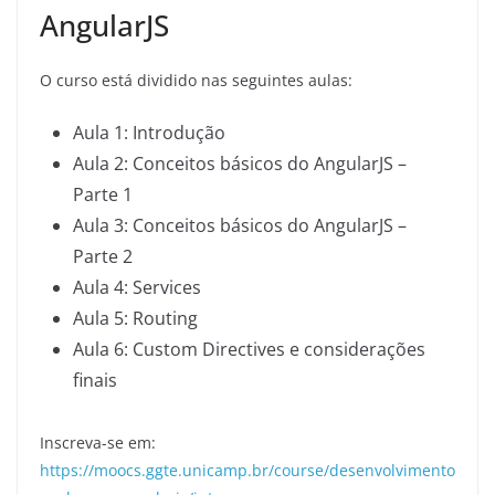
AngularJS
O curso está dividido nas seguintes aulas:
Aula 1: Introdução
Aula 2: Conceitos básicos do AngularJS –
Parte 1
Aula 3: Conceitos básicos do AngularJS –
Parte 2
Aula 4: Services
Aula 5: Routing
Aula 6: Custom Directives e considerações
finais
Inscreva-se em:
https://moocs.ggte.unicamp.br/course/desenvolvimento