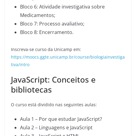
Bloco 6: Atividade investigativa sobre
Medicamentos;
Bloco 7: Processo avaliativo;
Bloco 8: Encerramento.
Inscreva-se curso da Unicamp em:
https://moocs.ggte.unicamp.br/course/biologiainvestiga
tiva/intro
JavaScript: Conceitos e
bibliotecas
O curso está dividido nas seguintes aulas:
Aula 1 – Por que estudar JavaScript?
Aula 2 – Linguagens e JavaScript