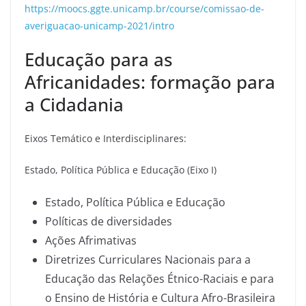
https://moocs.ggte.unicamp.br/course/comissao-de-
averiguacao-unicamp-2021/intro
Educação para as
Africanidades: formação para
a Cidadania
Eixos Temático e Interdisciplinares:
Estado, Política Pública e Educação (Eixo I)
Estado, Política Pública e Educação
Políticas de diversidades
Ações Afrimativas
Diretrizes Curriculares Nacionais para a
Educação das Relações Étnico-Raciais e para
o Ensino de História e Cultura Afro-Brasileira