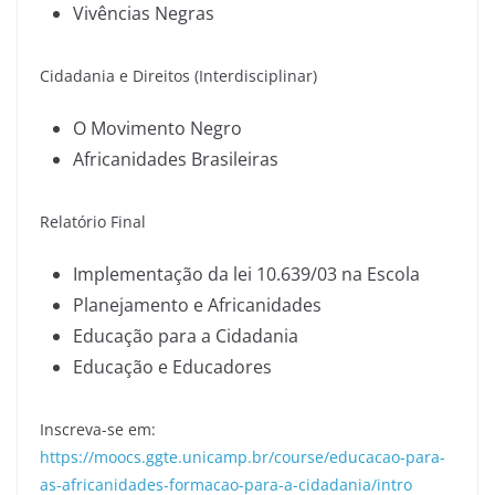
Vivências Negras
Cidadania e Direitos (Interdisciplinar)
O Movimento Negro
Africanidades Brasileiras
Relatório Final
Implementação da lei 10.639/03 na Escola
Planejamento e Africanidades
Educação para a Cidadania
Educação e Educadores
Inscreva-se em:
https://moocs.ggte.unicamp.br/course/educacao-para-
as-africanidades-formacao-para-a-cidadania/intro