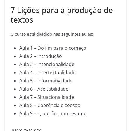
7 Lições para a produção de
textos
O curso está dividido nas seguintes aulas:
Aula 1 – Do fim para o começo
Aula 2 – Introdução
Aula 3 – Intencionalidade
Aula 4 – Intertextualidade
Aula 5 – Informatividade
Aula 6 – Aceitabilidade
Aula 7 – Situacionalidade
Aula 8 – Coerência e coesão
Aula 9 – E, por fim, um resumo
Inscreva-se em: