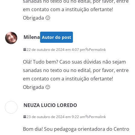
sanadas no texto ou no edital, por favor, entre
em contato com a instituição ofertante!
Obrigada 🙂
Milena
Autor do post
22 de outubro de 2024 em 4:07 pm
Permalink
Olá! Tudo bem? Caso suas dúvidas não sejam
sanadas no texto ou no edital, por favor, entre
em contato com a instituição ofertante!
Obrigada 🙂
NEUZA LUCIO LOREDO
23 de outubro de 2024 em 9:22 am
Permalink
Bom dia! Sou pedagoga orientadora do Centro