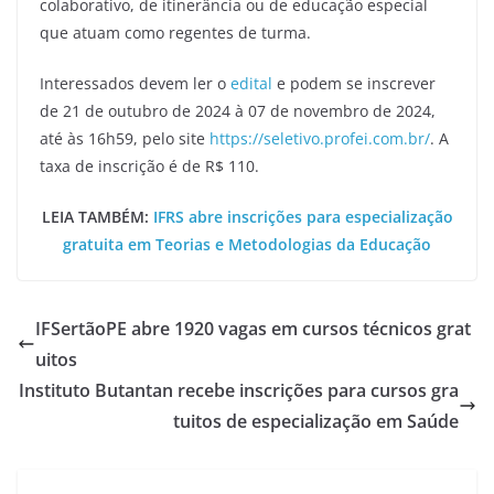
colaborativo, de itinerância ou de educação especial
que atuam como regentes de turma.
Interessados devem ler o
edital
e podem se inscrever
de 21 de outubro de 2024 à 07 de novembro de 2024,
até às 16h59, pelo site
https://seletivo.profei.com.br/
. A
taxa de inscrição é de R$ 110.
LEIA TAMBÉM:
IFRS abre inscrições para especialização
gratuita em Teorias e Metodologias da Educação
IFSertãoPE abre 1920 vagas em cursos técnicos grat
uitos
Instituto Butantan recebe inscrições para cursos gra
tuitos de especialização em Saúde