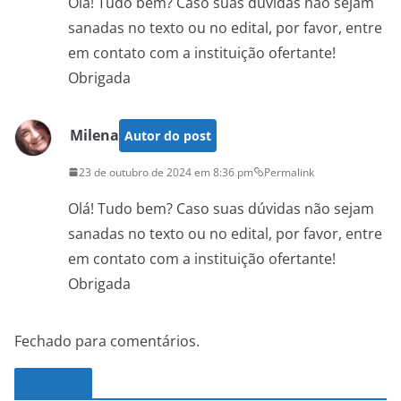
Olá! Tudo bem? Caso suas dúvidas não sejam
sanadas no texto ou no edital, por favor, entre
em contato com a instituição ofertante!
Obrigada
Milena
Autor do post
23 de outubro de 2024 em 8:36 pm
Permalink
Olá! Tudo bem? Caso suas dúvidas não sejam
sanadas no texto ou no edital, por favor, entre
em contato com a instituição ofertante!
Obrigada
Fechado para comentários.
Noticias