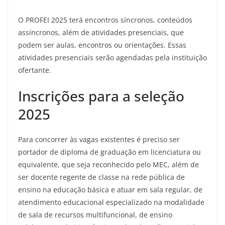
O PROFEI 2025 terá encontros síncronos, conteúdos
assíncronos, além de atividades presenciais, que
podem ser aulas, encontros ou orientações. Essas
atividades presenciais serão agendadas pela instituição
ofertante.
Inscrições para a seleção
2025
Para concorrer às vagas existentes é preciso ser
portador de diploma de graduação em licenciatura ou
equivalente, que seja reconhecido pelo MEC, além de
ser docente regente de classe na rede pública de
ensino na educação básica e atuar em sala regular, de
atendimento educacional especializado na modalidade
de sala de recursos multifuncional, de ensino