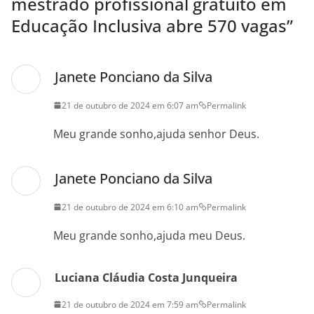
mestrado profissional gratuito em
Educação Inclusiva abre 570 vagas
”
Janete Ponciano da Silva
21 de outubro de 2024 em 6:07 am
Permalink
Meu grande sonho,ajuda senhor Deus.
Janete Ponciano da Silva
21 de outubro de 2024 em 6:10 am
Permalink
Meu grande sonho,ajuda meu Deus.
Luciana Cláudia Costa Junqueira
21 de outubro de 2024 em 7:59 am
Permalink