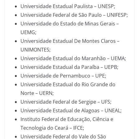
Universidade Estadual Paulista – UNESP;
Universidade Federal de São Paulo – UNIFESP;
Universidade do Estado de Minas Gerais –
UEMG;
Universidade Estadual De Montes Claros –
UNIMONTES;
Universidade Estadual do Maranhão – UEMA;
Universidade Estadual da Paraíba – UEPB;
Universidade de Pernambuco – UPE;
Universidade Estadual do Rio Grande do
Norte – UERN;
Universidade Federal de Sergipe – UFS;
Universidade Estadual de Alagoas – UNEAL;
Instituto Federal de Educação, Ciência e
Tecnologia do Ceará – IFCE;
Universidade Federal do Vale do São