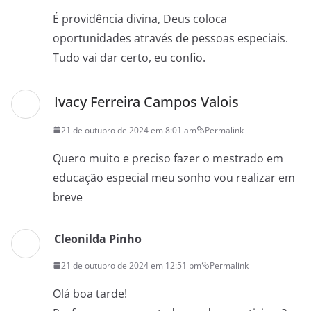
É providência divina, Deus coloca
oportunidades através de pessoas especiais.
Tudo vai dar certo, eu confio.
Ivacy Ferreira Campos Valois
21 de outubro de 2024 em 8:01 am
Permalink
Quero muito e preciso fazer o mestrado em
educação especial meu sonho vou realizar em
breve
Cleonilda Pinho
21 de outubro de 2024 em 12:51 pm
Permalink
Olá boa tarde!