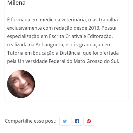
Milena
É formada em medicina veterinária, mas trabalha
exclusivamente com redação desde 2013. Possui
especialização em Escrita Criativa e Editoração,
realizada na Anhanguera, e pós-graduação em
Tutoria em Educação a Distância, que foi ofertada
pela Universidade Federal do Mato Grosso do Sul.
Compartilhe esse post: