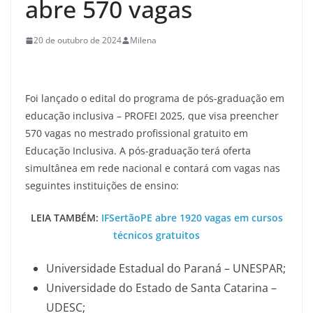
abre 570 vagas
20 de outubro de 2024
Milena
Foi lançado o edital do programa de pós-graduação em
educação inclusiva – PROFEI 2025, que visa preencher
570 vagas no mestrado profissional gratuito em
Educação Inclusiva. A pós-graduação terá oferta
simultânea em rede nacional e contará com vagas nas
seguintes instituições de ensino:
LEIA TAMBÉM:
IFSertãoPE abre 1920 vagas em cursos
técnicos gratuitos
Universidade Estadual do Paraná – UNESPAR;
Universidade do Estado de Santa Catarina –
UDESC;