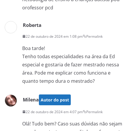
orofessor pcd
Roberta
22 de outubro de 2024 em 1:08 pm
Permalink
Boa tarde!
Tenho todas especialidades na área da Ed
especial e gostaria de fazer mestrado nessa
área. Pode me explicar como funciona e
quanto tempo dura o mestrado?
Milena
Autor do post
22 de outubro de 2024 em 4:07 pm
Permalink
Olá! Tudo bem? Caso suas dúvidas não sejam