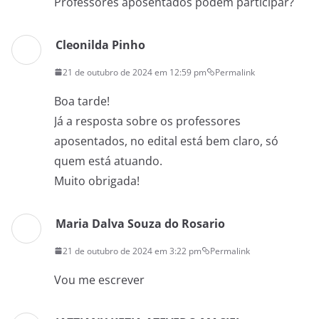
Professores aposentados podem participar?
Cleonilda Pinho
21 de outubro de 2024 em 12:59 pm
Permalink
Boa tarde!
Já a resposta sobre os professores
aposentados, no edital está bem claro, só
quem está atuando.
Muito obrigada!
Maria Dalva Souza do Rosario
21 de outubro de 2024 em 3:22 pm
Permalink
Vou me escrever