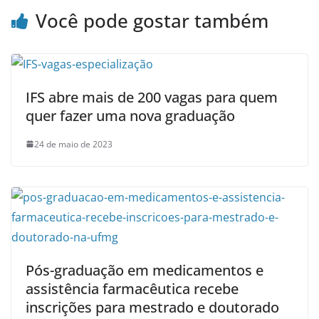
Você pode gostar também
IFS abre mais de 200 vagas para quem
quer fazer uma nova graduação
24 de maio de 2023
Pós-graduação em medicamentos e
assistência farmacêutica recebe
inscrições para mestrado e doutorado