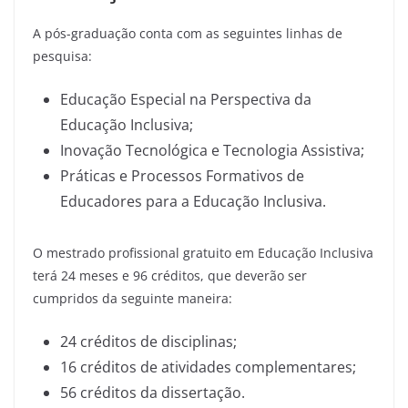
A pós-graduação conta com as seguintes linhas de
pesquisa:
Educação Especial na Perspectiva da
Educação Inclusiva;
Inovação Tecnológica e Tecnologia Assistiva;
Práticas e Processos Formativos de
Educadores para a Educação Inclusiva.
O mestrado profissional gratuito em Educação Inclusiva
terá 24 meses e 96 créditos, que deverão ser
cumpridos da seguinte maneira:
24 créditos de disciplinas;
16 créditos de atividades complementares;
56 créditos da dissertação.