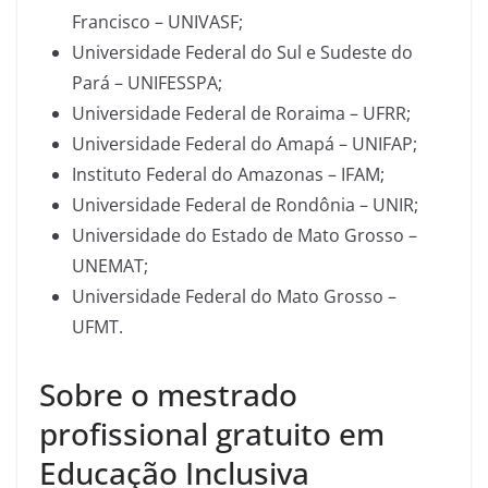
Francisco – UNIVASF;
Universidade Federal do Sul e Sudeste do
Pará – UNIFESSPA;
Universidade Federal de Roraima – UFRR;
Universidade Federal do Amapá – UNIFAP;
Instituto Federal do Amazonas – IFAM;
Universidade Federal de Rondônia – UNIR;
Universidade do Estado de Mato Grosso –
UNEMAT;
Universidade Federal do Mato Grosso –
UFMT.
Sobre o mestrado
profissional gratuito em
Educação Inclusiva