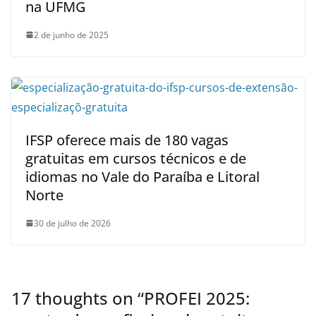
na UFMG
2 de junho de 2025
IFSP oferece mais de 180 vagas
gratuitas em cursos técnicos e de
idiomas no Vale do Paraíba e Litoral
Norte
30 de julho de 2026
17 thoughts on “
PROFEI 2025: