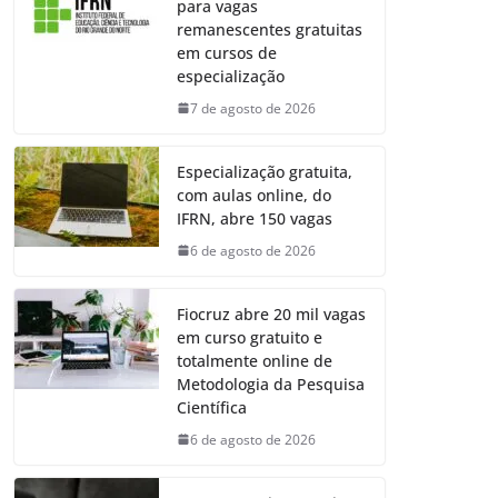
para vagas
remanescentes gratuitas
em cursos de
especialização
7 de agosto de 2026
Especialização gratuita,
com aulas online, do
IFRN, abre 150 vagas
6 de agosto de 2026
Fiocruz abre 20 mil vagas
em curso gratuito e
totalmente online de
Metodologia da Pesquisa
Científica
6 de agosto de 2026