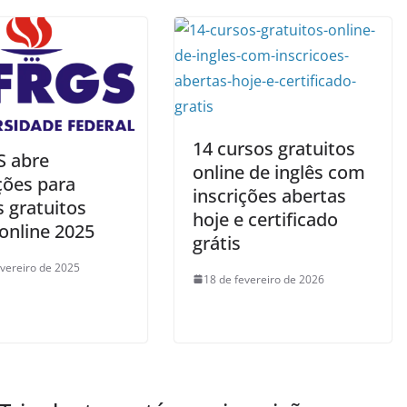
14 cursos gratuitos
 abre
online de inglês com
ções para
inscrições abertas
 gratuitos
hoje e certificado
online 2025
grátis
evereiro de 2025
18 de fevereiro de 2026