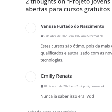
2 thoughts on “
Projeto Jovens
abertas para cursos gratuitos
Vanusa Furtado do Nascimento
9 de abril de 2023 em 1:07 am
Permalink
Estes cursos são ótimo, pois da mais
qualificados e autoalizado com as n
tecnologias.
Emilly Renata
10 de abril de 2023 em 2:37 pm
Permalink
Nunca ia saber isso era. Vdd