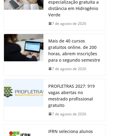
especialização gratuita a
distância em Hidrogênio
Verde
7 de agosto de 2026
Mais de 40 cursos
gratuitos online, de 200
horas, abrem inscrições
para o segundo semestre
7 de agosto de 2026
PROFLETRAS 2027: 919
vagas abertas no
mestrado profissional
gratuito
7 de agosto de 2026
IFRN seleciona alunos