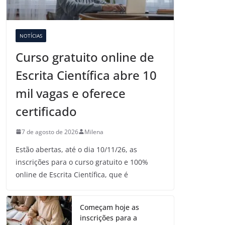
NOTÍCIAS
Curso gratuito online de
Escrita Científica abre 10
mil vagas e oferece
certificado
7 de agosto de 2026
Milena
Estão abertas, até o dia 10/11/26, as
inscrições para o curso gratuito e 100%
online de Escrita Científica, que é
Começam hoje as
inscrições para a