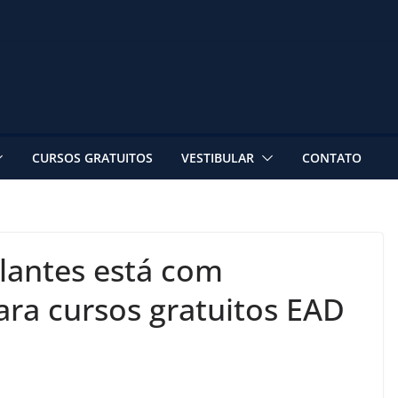
CURSOS GRATUITOS
VESTIBULAR
CONTATO
ulantes está com
ara cursos gratuitos EAD