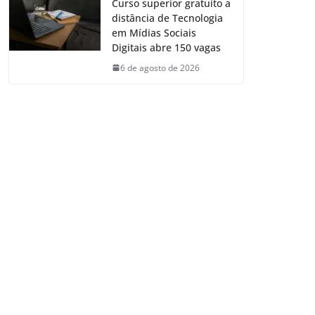
Curso superior gratuito a
distância de Tecnologia
em Mídias Sociais
Digitais abre 150 vagas
6 de agosto de 2026