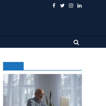
Noticias