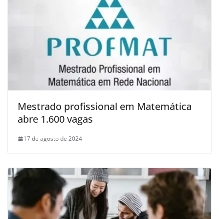
Mestrado profissional em Matemática
abre 1.600 vagas
17 de agosto de 2024