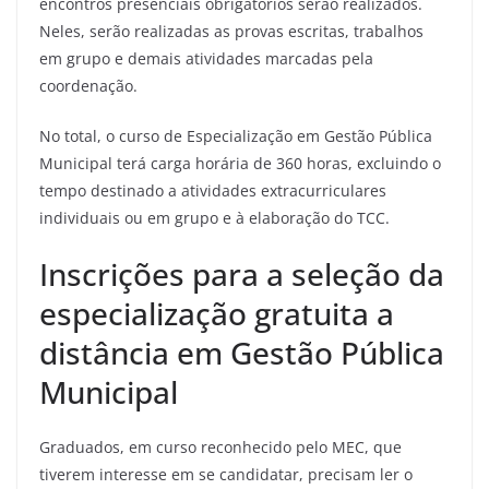
encontros presenciais obrigatórios serão realizados.
Neles, serão realizadas as provas escritas, trabalhos
em grupo e demais atividades marcadas pela
coordenação.
No total, o curso de Especialização em Gestão Pública
Municipal terá carga horária de 360 horas, excluindo o
tempo destinado a atividades extracurriculares
individuais ou em grupo e à elaboração do TCC.
Inscrições para a seleção da
especialização gratuita a
distância em Gestão Pública
Municipal
Graduados, em curso reconhecido pelo MEC, que
tiverem interesse em se candidatar, precisam ler o