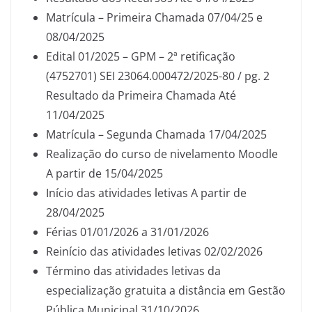
Matrícula – Primeira Chamada 07/04/25 e
08/04/2025
Edital 01/2025 – GPM – 2ª retificação
(4752701) SEI 23064.000472/2025-80 / pg. 2
Resultado da Primeira Chamada Até
11/04/2025
Matrícula – Segunda Chamada 17/04/2025
Realização do curso de nivelamento Moodle
A partir de 15/04/2025
Início das atividades letivas A partir de
28/04/2025
Férias 01/01/2026 a 31/01/2026
Reinício das atividades letivas 02/02/2026
Término das atividades letivas da
especialização gratuita a distância em Gestão
Pública Municipal 31/10/2026