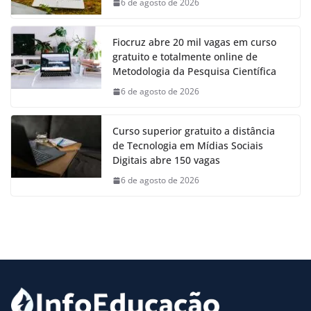
6 de agosto de 2026
Fiocruz abre 20 mil vagas em curso
gratuito e totalmente online de
Metodologia da Pesquisa Científica
6 de agosto de 2026
Curso superior gratuito a distância
de Tecnologia em Mídias Sociais
Digitais abre 150 vagas
6 de agosto de 2026