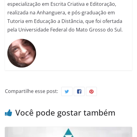
especialização em Escrita Criativa e Editoração,
realizada na Anhanguera, e pós-graduação em
Tutoria em Educação a Distância, que foi ofertada
pela Universidade Federal do Mato Grosso do Sul.
Compartilhe esse post:
Você pode gostar também