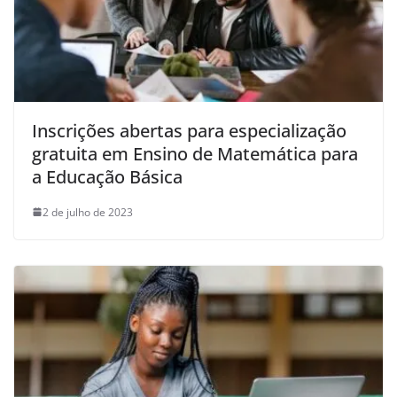
Inscrições abertas para especialização
gratuita em Ensino de Matemática para
a Educação Básica
2 de julho de 2023