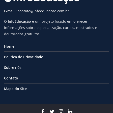
E-mail
: contato@infoeducacao.com.br
O
InfoEducação
é um projeto focado em oferecer
informações sobre especialização, cursos, mestrados e
doutorados gratuitos.
Home
Politica de Privacidade
Sobre nós
Contato
Mapa do Site