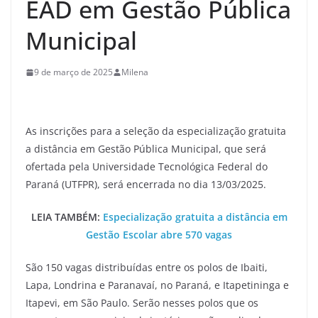
EAD em Gestão Pública
Municipal
9 de março de 2025
Milena
As inscrições para a seleção da especialização gratuita
a distância em Gestão Pública Municipal, que será
ofertada pela Universidade Tecnológica Federal do
Paraná (UTFPR), será encerrada no dia 13/03/2025.
LEIA TAMBÉM:
Especialização gratuita a distância em
Gestão Escolar abre 570 vagas
São 150 vagas distribuídas entre os polos de Ibaiti,
Lapa, Londrina e Paranavaí, no Paraná, e Itapetininga e
Itapevi, em São Paulo. Serão nesses polos que os