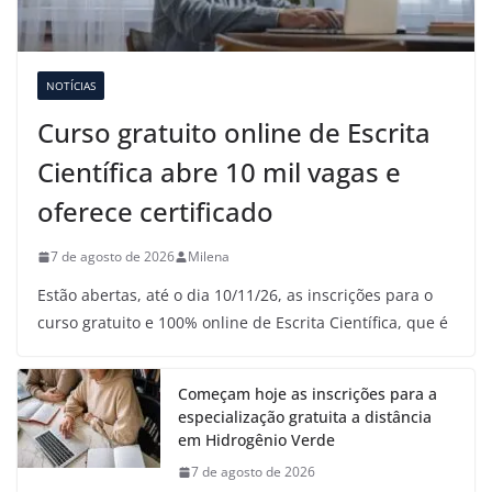
NOTÍCIAS
Curso gratuito online de Escrita
Científica abre 10 mil vagas e
oferece certificado
7 de agosto de 2026
Milena
Estão abertas, até o dia 10/11/26, as inscrições para o
curso gratuito e 100% online de Escrita Científica, que é
Começam hoje as inscrições para a
especialização gratuita a distância
em Hidrogênio Verde
7 de agosto de 2026