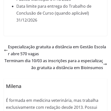
Data limite para entrega do Trabalho de
Conclusão de Curso (quando aplicável)
31/12/2026
Especialização gratuita a distância em Gestão Escola
r abre 570 vagas
Terminam dia 10/03 as inscrições para a especializaç
ão gratuita a distância em Bioinsumos
Milena
É formada em medicina veterinária, mas trabalha
exclusivamente com redação desde 2013. Possui