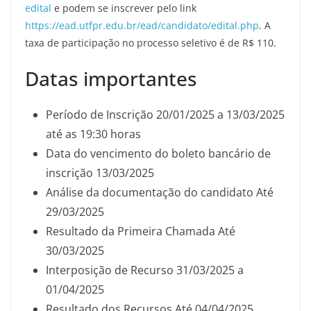
edital
e podem se inscrever pelo link
https://ead.utfpr.edu.br/ead/candidato/edital.php
. A
taxa de participação no processo seletivo é de R$ 110.
Datas importantes
Período de Inscrição 20/01/2025 a 13/03/2025
até as 19:30 horas
Data do vencimento do boleto bancário de
inscrição 13/03/2025
Análise da documentação do candidato Até
29/03/2025
Resultado da Primeira Chamada Até
30/03/2025
Interposição de Recurso 31/03/2025 a
01/04/2025
Resultado dos Recursos Até 04/04/2025