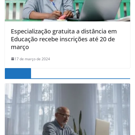
Especialização gratuita a distância em
Educação recebe inscrições até 20 de
março
17 de março de 2024
Noticias