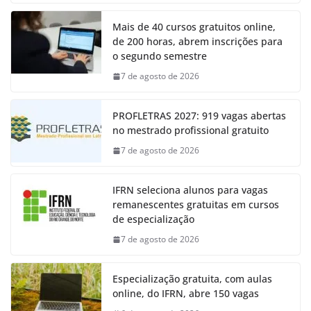
Mais de 40 cursos gratuitos online,
de 200 horas, abrem inscrições para
o segundo semestre
7 de agosto de 2026
PROFLETRAS 2027: 919 vagas abertas
no mestrado profissional gratuito
7 de agosto de 2026
IFRN seleciona alunos para vagas
remanescentes gratuitas em cursos
de especialização
7 de agosto de 2026
Especialização gratuita, com aulas
online, do IFRN, abre 150 vagas