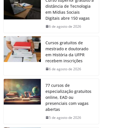
Curso superior gratuito a
distância de Tecnologia
em Mídias Sociais
Digitais abre 150 vagas
6 de agosto de 2026
Cursos gratuitos de
mestrado e doutorado
em História da UFPR
recebem inscrições
6 de agosto de 2026
77 cursos de
especialização gratuitos
online, EAD ou
presenciais com vagas
abertas
5 de agosto de 2026