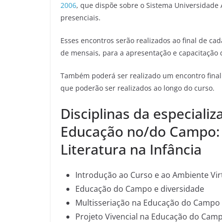
2006
, que dispõe sobre o Sistema Universidade A
presenciais.
Esses encontros serão realizados ao final de cad
de mensais, para a apresentação e capacitação 
Também poderá ser realizado um encontro final 
que poderão ser realizados ao longo do curso.
Disciplinas da especializ
Educação no/do Campo: O
Literatura na Infância
Introdução ao Curso e ao Ambiente Vir
Educação do Campo e diversidade
Multisseriação na Educação do Campo
Projeto Vivencial na Educação do Camp