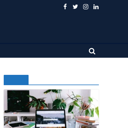
Noticias