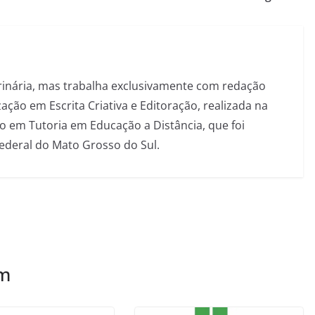
inária, mas trabalha exclusivamente com redação
ação em Escrita Criativa e Editoração, realizada na
 em Tutoria em Educação a Distância, que foi
Federal do Mato Grosso do Sul.
ém