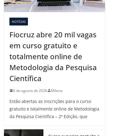
NOTÍCIAS
Fiocruz abre 20 mil vagas
em curso gratuito e
totalmente online de
Metodologia da Pesquisa
Científica
6 de agosto de 2026
Milena
Estão abertas as inscrições para o curso
gratuito e totalmente online de Metodologia
da Pesquisa Científica – 2ª Edição, que