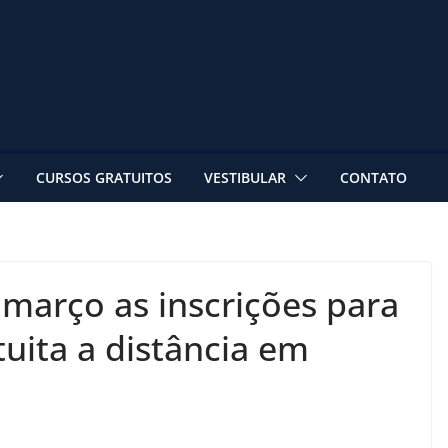
CURSOS GRATUITOS
VESTIBULAR
CONTATO
março as inscrições para
tuita a distância em