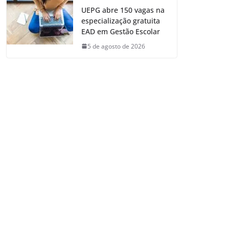
UEPG abre 150 vagas na
especialização gratuita
EAD em Gestão Escolar
5 de agosto de 2026