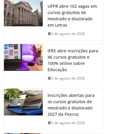
UFPR abre 102 vagas em
cursos gratuitos de
mestrado e doutorado
em Letras
5 de agosto de 2026
IFRS abre inscrições para
46 cursos gratuitos e
100% online sobre
Educação
5 de agosto de 2026
Inscrições abertas para
os cursos gratuitos de
mestrado e doutorado
2027 da Fiocruz
5 de agosto de 2026