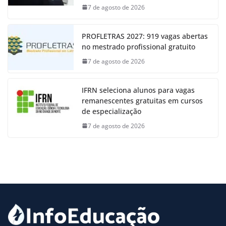
7 de agosto de 2026
PROFLETRAS 2027: 919 vagas abertas
no mestrado profissional gratuito
7 de agosto de 2026
IFRN seleciona alunos para vagas
remanescentes gratuitas em cursos
de especialização
7 de agosto de 2026