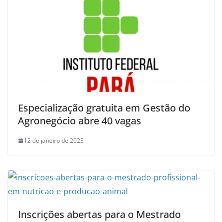
Especialização gratuita em Gestão do
Agronegócio abre 40 vagas
12 de janeiro de 2023
Inscrições abertas para o Mestrado