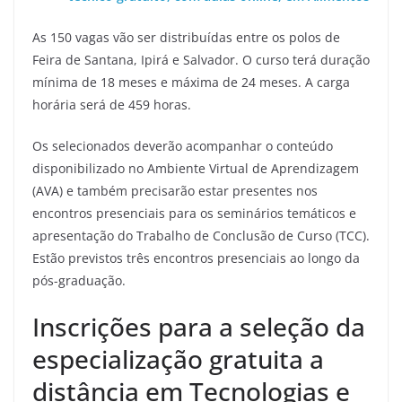
As 150 vagas vão ser distribuídas entre os polos de
Feira de Santana, Ipirá e Salvador. O curso terá duração
mínima de 18 meses e máxima de 24 meses. A carga
horária será de 459 horas.
Os selecionados deverão acompanhar o conteúdo
disponibilizado no Ambiente Virtual de Aprendizagem
(AVA) e também precisarão estar presentes nos
encontros presenciais para os seminários temáticos e
apresentação do Trabalho de Conclusão de Curso (TCC).
Estão previstos três encontros presenciais ao longo da
pós-graduação.
Inscrições para a seleção da
especialização gratuita a
distância em Tecnologias e