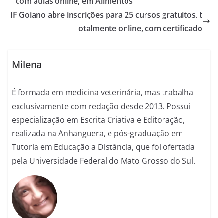
com aulas online, em Alimentos
IF Goiano abre inscrições para 25 cursos gratuitos, t
otalmente online, com certificado
Milena
É formada em medicina veterinária, mas trabalha
exclusivamente com redação desde 2013. Possui
especialização em Escrita Criativa e Editoração,
realizada na Anhanguera, e pós-graduação em
Tutoria em Educação a Distância, que foi ofertada
pela Universidade Federal do Mato Grosso do Sul.