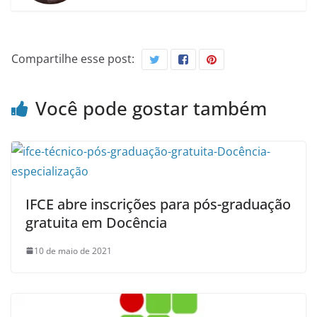
Compartilhe esse post:
Você pode gostar também
IFCE abre inscrições para pós-graduação
gratuita em Docência
10 de maio de 2021