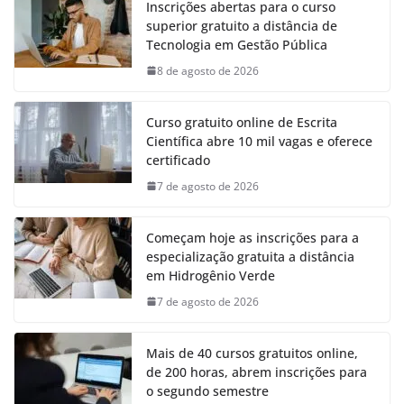
Inscrições abertas para o curso
superior gratuito a distância de
Tecnologia em Gestão Pública
8 de agosto de 2026
Curso gratuito online de Escrita
Científica abre 10 mil vagas e oferece
certificado
7 de agosto de 2026
Começam hoje as inscrições para a
especialização gratuita a distância
em Hidrogênio Verde
7 de agosto de 2026
Mais de 40 cursos gratuitos online,
de 200 horas, abrem inscrições para
o segundo semestre