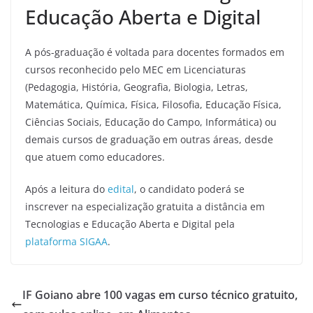
Educação Aberta e Digital
A pós-graduação é voltada para docentes formados em
cursos reconhecido pelo MEC em Licenciaturas
(Pedagogia, História, Geografia, Biologia, Letras,
Matemática, Química, Física, Filosofia, Educação Física,
Ciências Sociais, Educação do Campo, Informática) ou
demais cursos de graduação em outras áreas, desde
que atuem como educadores.
Após a leitura do
edital
, o candidato poderá se
inscrever na especialização gratuita a distância em
Tecnologias e Educação Aberta e Digital pela
plataforma SIGAA
.
IF Goiano abre 100 vagas em curso técnico gratuito,