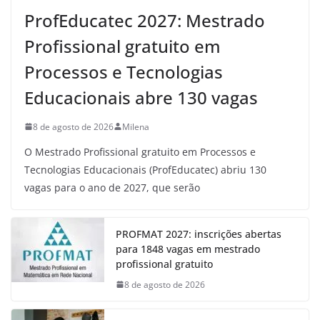
ProfEducatec 2027: Mestrado
Profissional gratuito em
Processos e Tecnologias
Educacionais abre 130 vagas
8 de agosto de 2026
Milena
O Mestrado Profissional gratuito em Processos e
Tecnologias Educacionais (ProfEducatec) abriu 130
vagas para o ano de 2027, que serão
PROFMAT 2027: inscrições abertas
para 1848 vagas em mestrado
profissional gratuito
8 de agosto de 2026