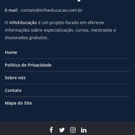
E-mail
: contato@infoeducacao.com.br
O
InfoEducação
é um projeto focado em oferecer
informações sobre especialização, cursos, mestrados e
doutorados gratuitos.
Home
Politica de Privacidade
Sobre nós
Contato
Mapa do Site