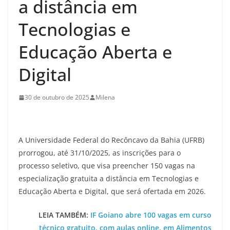
a distância em
Tecnologias e
Educação Aberta e
Digital
30 de outubro de 2025
Milena
A Universidade Federal do Recôncavo da Bahia (UFRB)
prorrogou, até 31/10/2025, as inscrições para o
processo seletivo, que visa preencher 150 vagas na
especialização gratuita a distância em Tecnologias e
Educação Aberta e Digital, que será ofertada em 2026.
LEIA TAMBÉM:
IF Goiano abre 100 vagas em curso
técnico gratuito, com aulas online, em Alimentos