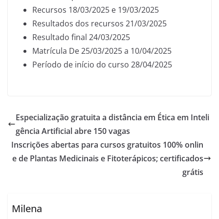
Recursos 18/03/2025 e 19/03/2025
Resultados dos recursos 21/03/2025
Resultado final 24/03/2025
Matrícula De 25/03/2025 a 10/04/2025
Período de início do curso 28/04/2025
Especialização gratuita a distância em Ética em Inteli
gência Artificial abre 150 vagas
Inscrições abertas para cursos gratuitos 100% onlin
e de Plantas Medicinais e Fitoterápicos; certificados
grátis
Milena