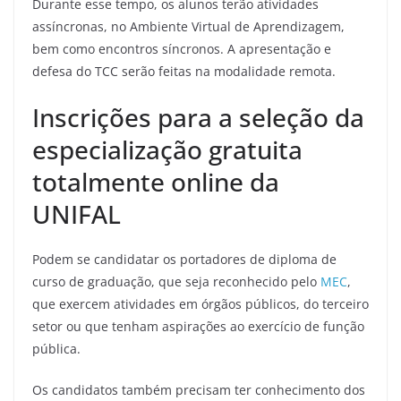
Durante esse tempo, os alunos terão atividades
assíncronas, no Ambiente Virtual de Aprendizagem,
bem como encontros síncronos. A apresentação e
defesa do TCC serão feitas na modalidade remota.
Inscrições para a seleção da
especialização gratuita
totalmente online da
UNIFAL
Podem se candidatar os portadores de diploma de
curso de graduação, que seja reconhecido pelo
MEC
,
que exercem atividades em órgãos públicos, do terceiro
setor ou que tenham aspirações ao exercício de função
pública.
Os candidatos também precisam ter conhecimento dos