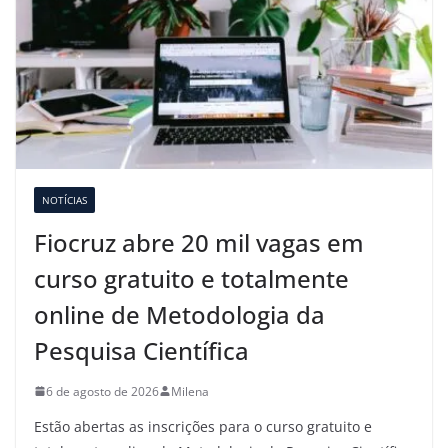
NOTÍCIAS
Fiocruz abre 20 mil vagas em
curso gratuito e totalmente
online de Metodologia da
Pesquisa Científica
6 de agosto de 2026
Milena
Estão abertas as inscrições para o curso gratuito e