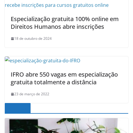
Especialização gratuita 100% online em
Direitos Humanos abre inscrições
18 de outubro de 2024
IFRO abre 550 vagas em especialização
gratuita totalmente a distância
23 de março de 2022
Noticias