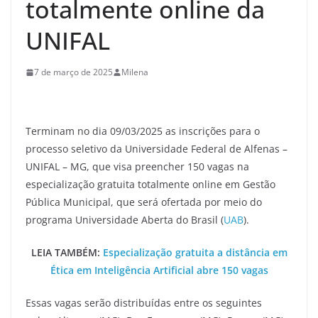
totalmente online da
UNIFAL
7 de março de 2025
Milena
Terminam no dia 09/03/2025 as inscrições para o
processo seletivo da Universidade Federal de Alfenas –
UNIFAL – MG, que visa preencher 150 vagas na
especialização gratuita totalmente online em Gestão
Pública Municipal, que será ofertada por meio do
programa Universidade Aberta do Brasil (
UAB
).
LEIA TAMBÉM:
Especialização gratuita a distância em
Ética em Inteligência Artificial abre 150 vagas
Essas vagas serão distribuídas entre os seguintes