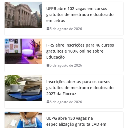
UFPR abre 102 vagas em cursos
gratuitos de mestrado e doutorado
em Letras
5 de agosto de 2026
IFRS abre inscrições para 46 cursos
gratuitos e 100% online sobre
Educação
5 de agosto de 2026
Inscrições abertas para os cursos
gratuitos de mestrado e doutorado
2027 da Fiocruz
5 de agosto de 2026
UEPG abre 150 vagas na
especialização gratuita EAD em