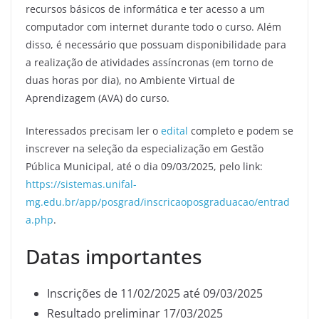
recursos básicos de informática e ter acesso a um
computador com internet durante todo o curso. Além
disso, é necessário que possuam disponibilidade para
a realização de atividades assíncronas (em torno de
duas horas por dia), no Ambiente Virtual de
Aprendizagem (AVA) do curso.
Interessados precisam ler o
edital
completo e podem se
inscrever na seleção da especialização em Gestão
Pública Municipal, até o dia 09/03/2025, pelo link:
https://sistemas.unifal-
mg.edu.br/app/posgrad/inscricaoposgraduacao/entrad
a.php
.
Datas importantes
Inscrições de 11/02/2025 até 09/03/2025
Resultado preliminar 17/03/2025