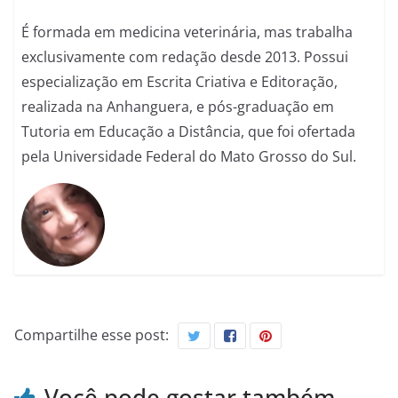
É formada em medicina veterinária, mas trabalha
exclusivamente com redação desde 2013. Possui
especialização em Escrita Criativa e Editoração,
realizada na Anhanguera, e pós-graduação em
Tutoria em Educação a Distância, que foi ofertada
pela Universidade Federal do Mato Grosso do Sul.
Compartilhe esse post:
Você pode gostar também