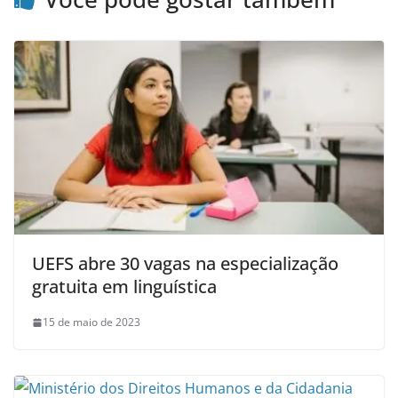
UEFS abre 30 vagas na especialização
gratuita em linguística
15 de maio de 2023