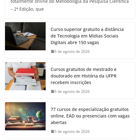
totalmente online de Metodologia da Pesquisa Científica
– 2ª Edição, que
Curso superior gratuito a distância
de Tecnologia em Mídias Sociais
Digitais abre 150 vagas
6 de agosto de 2026
Cursos gratuitos de mestrado e
doutorado em História da UFPR
recebem inscrições
6 de agosto de 2026
77 cursos de especialização gratuitos
online, EAD ou presenciais com vagas
abertas
5 de agosto de 2026