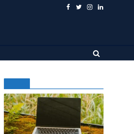
Noticias