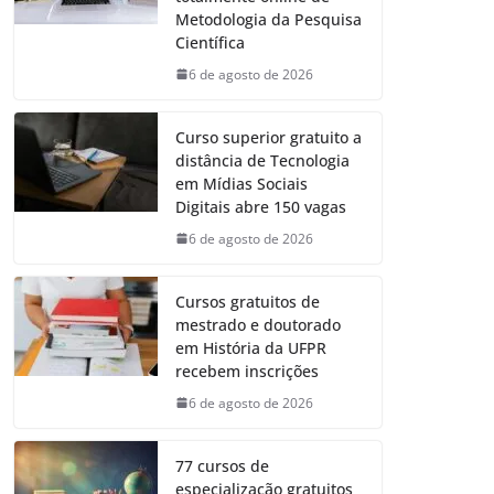
Metodologia da Pesquisa
Científica
6 de agosto de 2026
Curso superior gratuito a
distância de Tecnologia
em Mídias Sociais
Digitais abre 150 vagas
6 de agosto de 2026
Cursos gratuitos de
mestrado e doutorado
em História da UFPR
recebem inscrições
6 de agosto de 2026
77 cursos de
especialização gratuitos