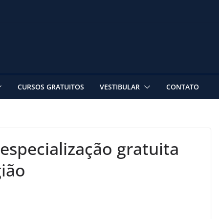
CURSOS GRATUITOS
VESTIBULAR
CONTATO
especialização gratuita
gião