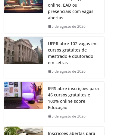
online, EAD ou
presenciais com vagas
abertas
5 de agosto de 2026
UFPR abre 102 vagas em
cursos gratuitos de
mestrado e doutorado
em Letras
5 de agosto de 2026
IFRS abre inscrições para
46 cursos gratuitos e
100% online sobre
Educação
5 de agosto de 2026
Inscrições abertas para