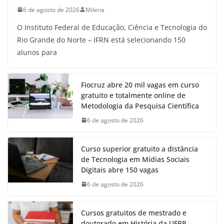
6 de agosto de 2026
Milena
O Instituto Federal de Educação, Ciência e Tecnologia do
Rio Grande do Norte – IFRN está selecionando 150
alunos para
Fiocruz abre 20 mil vagas em curso
gratuito e totalmente online de
Metodologia da Pesquisa Científica
6 de agosto de 2026
Curso superior gratuito a distância
de Tecnologia em Mídias Sociais
Digitais abre 150 vagas
6 de agosto de 2026
Cursos gratuitos de mestrado e
doutorado em História da UFPR