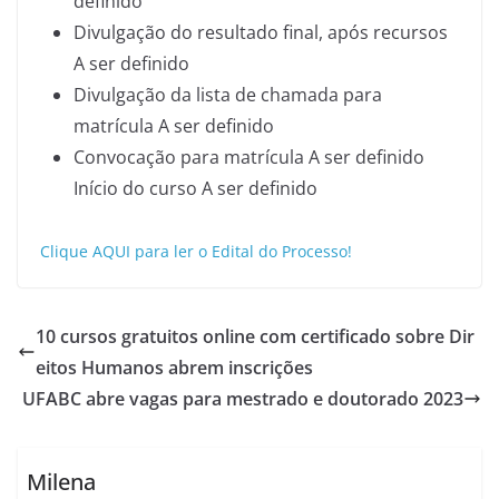
definido
Divulgação do resultado final, após recursos
A ser definido
Divulgação da lista de chamada para
matrícula A ser definido
Convocação para matrícula A ser definido
Início do curso A ser definido
Clique AQUI para ler o Edital do Processo!
10 cursos gratuitos online com certificado sobre Dir
eitos Humanos abrem inscrições
UFABC abre vagas para mestrado e doutorado 2023
Milena