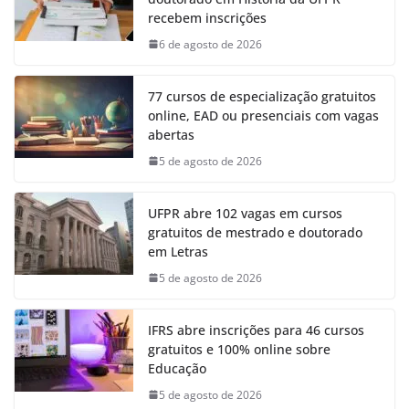
recebem inscrições
6 de agosto de 2026
77 cursos de especialização gratuitos
online, EAD ou presenciais com vagas
abertas
5 de agosto de 2026
UFPR abre 102 vagas em cursos
gratuitos de mestrado e doutorado
em Letras
5 de agosto de 2026
IFRS abre inscrições para 46 cursos
gratuitos e 100% online sobre
Educação
5 de agosto de 2026