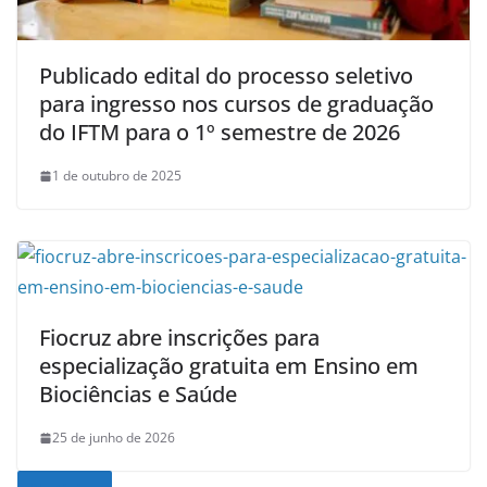
Publicado edital do processo seletivo
para ingresso nos cursos de graduação
do IFTM para o 1º semestre de 2026
1 de outubro de 2025
Fiocruz abre inscrições para
especialização gratuita em Ensino em
Biociências e Saúde
25 de junho de 2026