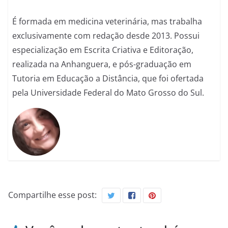
É formada em medicina veterinária, mas trabalha
exclusivamente com redação desde 2013. Possui
especialização em Escrita Criativa e Editoração,
realizada na Anhanguera, e pós-graduação em
Tutoria em Educação a Distância, que foi ofertada
pela Universidade Federal do Mato Grosso do Sul.
Compartilhe esse post: