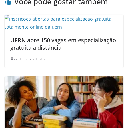
Você pode gostar também
UERN abre 150 vagas em especialização
gratuita a distância
22 de março de 2025