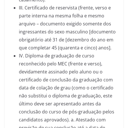
III. Certificado de reservista (frente, verso e
parte interna na mesma folha e mesmo
arquivo – documento exigido somente dos
ingressantes do sexo masculino [documento
obrigatório até 31 de [dezembro do ano em
que completar 45 (quarenta e cinco) anos].
IV. Diploma de graduação de curso
reconhecido pelo MEC (frente e verso),
devidamente assinado pelo aluno ou o
certificado de conclusão da graduação com
data de colação de grau (como o certificado
não substitui o diploma de graduação, este
último deve ser apresentado antes da
conclusão do curso de pós-graduação pelos
candidatos aprovados). a. Atestado com
previsão de sua conclusão até a data de