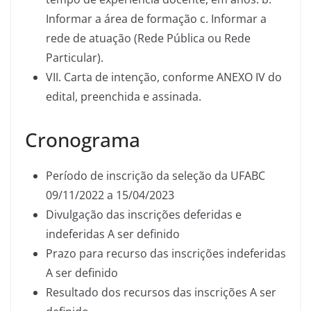
Informar a área de formação c. Informar a
rede de atuação (Rede Pública ou Rede
Particular).
VII. Carta de intenção, conforme ANEXO IV do
edital, preenchida e assinada.
Cronograma
Período de inscrição da seleção da UFABC
09/11/2022 a 15/04/2023
Divulgação das inscrições deferidas e
indeferidas A ser definido
Prazo para recurso das inscrições indeferidas
A ser definido
Resultado dos recursos das inscrições A ser