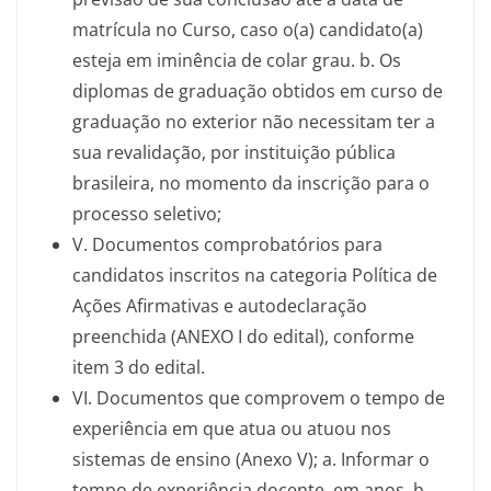
matrícula no Curso, caso o(a) candidato(a)
esteja em iminência de colar grau. b. Os
diplomas de graduação obtidos em curso de
graduação no exterior não necessitam ter a
sua revalidação, por instituição pública
brasileira, no momento da inscrição para o
processo seletivo;
V. Documentos comprobatórios para
candidatos inscritos na categoria Política de
Ações Afirmativas e autodeclaração
preenchida (ANEXO I do edital), conforme
item 3 do edital.
VI. Documentos que comprovem o tempo de
experiência em que atua ou atuou nos
sistemas de ensino (Anexo V); a. Informar o
tempo de experiência docente, em anos. b.