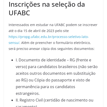
Inscrições na seleção da
UFABC
Interessados em estudar na UFABC podem se inscrever
até o dia 15 de abril de 2023 pelo site
https://propg.ufabc.edu.br/processo-seletivo-lato-
sensu/
. Além de preencher o formulário eletrônico,
será preciso anexar cópia dos seguintes documentos:
I. Documento de identidade – RG (frente e
verso) para candidatos brasileiros (não serão
aceitos outros documentos em substituição
ao RG) ou Cópia do passaporte e visto de
permanência para os candidatos
estrangeiros.
II. Registro Civil (certidão de nascimento ou
casamento).