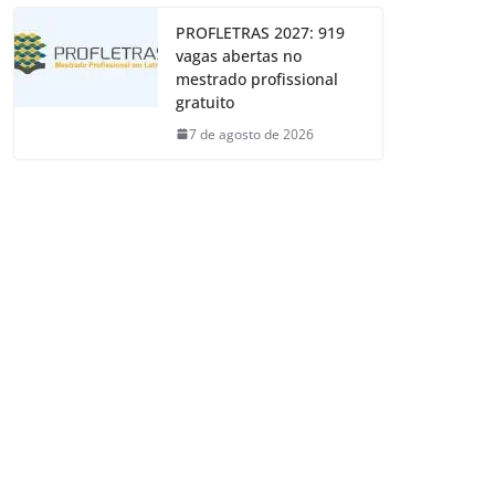
PROFLETRAS 2027: 919
vagas abertas no
mestrado profissional
gratuito
7 de agosto de 2026