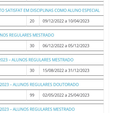
O SATISFAT EM DISCIPLINAS COMO ALUNO ESPECIAL
20
09/12/2022 a 10/04/2023
LUNOS REGULARES MESTRADO
30
06/12/2022 a 05/12/2023
-2023 – ALUNOS REGULARES MESTRADO
30
15/08/2022 a 31/12/2023
-2023 – ALUNOS REGULARES DOUTORADO
99
02/05/2022 a 25/04/2023
-2023 – ALUNOS REGULARES MESTRADO