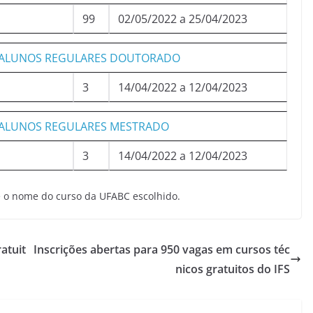
99
02/05/2022 a 25/04/2023
 – ALUNOS REGULARES DOUTORADO
3
14/04/2022 a 12/04/2023
 – ALUNOS REGULARES MESTRADO
3
14/04/2022 a 12/04/2023
re o nome do curso da UFABC escolhido.
atuit
Inscrições abertas para 950 vagas em cursos téc
nicos gratuitos do IFS