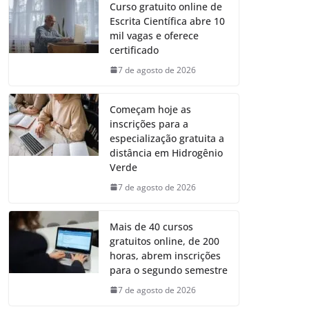
Curso gratuito online de
Escrita Científica abre 10
mil vagas e oferece
certificado
7 de agosto de 2026
Começam hoje as
inscrições para a
especialização gratuita a
distância em Hidrogênio
Verde
7 de agosto de 2026
Mais de 40 cursos
gratuitos online, de 200
horas, abrem inscrições
para o segundo semestre
7 de agosto de 2026