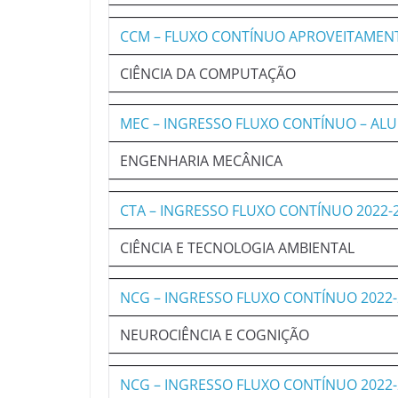
CCM – FLUXO CONTÍNUO APROVEITAMENT
CIÊNCIA DA COMPUTAÇÃO
MEC – INGRESSO FLUXO CONTÍNUO – A
ENGENHARIA MECÂNICA
CTA – INGRESSO FLUXO CONTÍNUO 2022
CIÊNCIA E TECNOLOGIA AMBIENTAL
NCG – INGRESSO FLUXO CONTÍNUO 2022
NEUROCIÊNCIA E COGNIÇÃO
NCG – INGRESSO FLUXO CONTÍNUO 2022