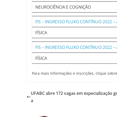
NEUROCIÊNCIA E COGNIÇÃO
FIS – INGRESSO FLUXO CONTÍNUO 2022
FÍSICA
FIS – INGRESSO FLUXO CONTÍNUO 2022
FÍSICA
Para mais informações e inscrições, clique sob
UFABC abre 172 vagas em especialização gr
a