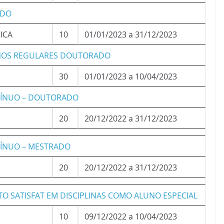
ADO
ICA
10
01/01/2023 a 31/12/2023
LUNOS REGULARES DOUTORADO
30
01/01/2023 a 10/04/2023
NTÍNUO – DOUTORADO
20
20/12/2022 a 31/12/2023
TÍNUO – MESTRADO
20
20/12/2022 a 31/12/2023
O SATISFAT EM DISCIPLINAS COMO ALUNO ESPECIAL
10
09/12/2022 a 10/04/2023