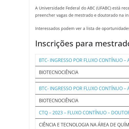
A Universidade Federal do ABC (UFABC) está rec
preencher vagas de mestrado e doutorado na in
Interessados podem ver a lista de oportunidad
Inscrições para mestra
BTC- INGRESSO POR FLUXO CONTÍNUO 
BIOTECNOCIÊNCIA
BTC- INGRESSO POR FLUXO CONTÍNUO –
BIOTECNOCIÊNCIA
CTQ – 2023 – FLUXO CONTÍNUO – DOUT
CIÊNCIA E TECNOLOGIA NA ÁREA DE QUÍM