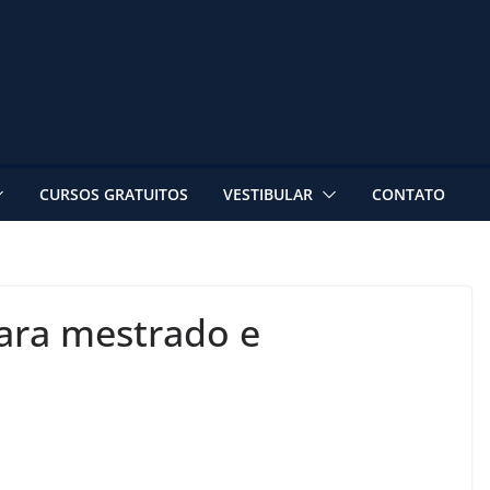
CURSOS GRATUITOS
VESTIBULAR
CONTATO
ara mestrado e