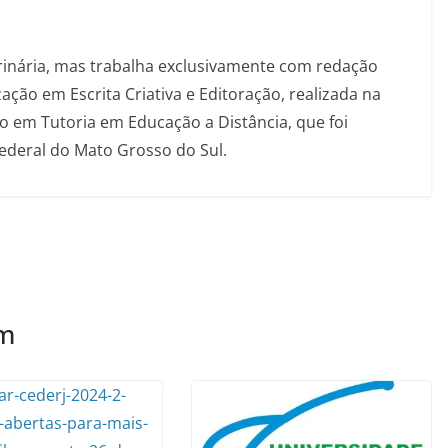
inária, mas trabalha exclusivamente com redação
ação em Escrita Criativa e Editoração, realizada na
 em Tutoria em Educação a Distância, que foi
Federal do Mato Grosso do Sul.
ém