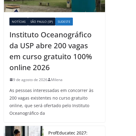
NOTÍCIAS
SÃO PAULO (SP)
SUDESTE
Instituto Oceanográfico
da USP abre 200 vagas
em curso gratuito 100%
online 2026
9 de agosto de 2026
Milena
As pessoas interessadas em concorrer às
200 vagas existentes no curso gratuito
online, que será ofertado pelo Instituto
Oceanográfico da
ProfEducatec 2027: