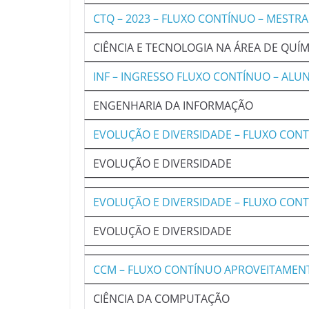
CTQ – 2023 – FLUXO CONTÍNUO – MESTR
CIÊNCIA E TECNOLOGIA NA ÁREA DE QUÍM
INF – INGRESSO FLUXO CONTÍNUO – A
ENGENHARIA DA INFORMAÇÃO
EVOLUÇÃO E DIVERSIDADE – FLUXO CO
EVOLUÇÃO E DIVERSIDADE
EVOLUÇÃO E DIVERSIDADE – FLUXO CON
EVOLUÇÃO E DIVERSIDADE
CCM – FLUXO CONTÍNUO APROVEITAMENT
CIÊNCIA DA COMPUTAÇÃO