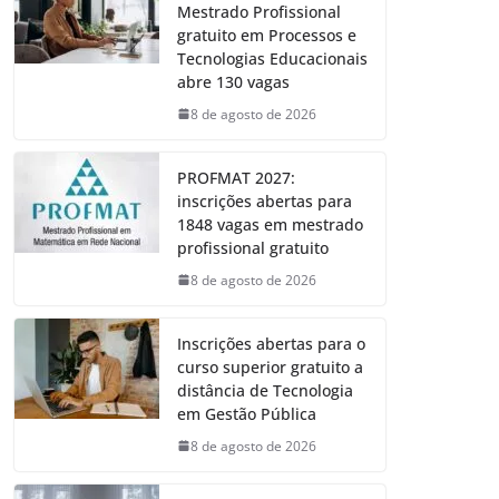
Mestrado Profissional
gratuito em Processos e
Tecnologias Educacionais
abre 130 vagas
8 de agosto de 2026
PROFMAT 2027:
inscrições abertas para
1848 vagas em mestrado
profissional gratuito
8 de agosto de 2026
Inscrições abertas para o
curso superior gratuito a
distância de Tecnologia
em Gestão Pública
8 de agosto de 2026