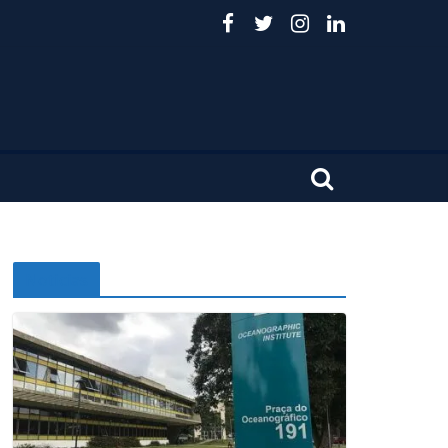
Noticias