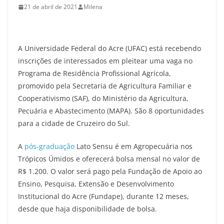
21 de abril de 2021
Milena
A Universidade Federal do Acre (UFAC) está recebendo
inscrições de interessados em pleitear uma vaga no
Programa de Residência Profissional Agrícola,
promovido pela Secretaria de Agricultura Familiar e
Cooperativismo (SAF), do Ministério da Agricultura,
Pecuária e Abastecimento (MAPA). São 8 oportunidades
para a cidade de Cruzeiro do Sul.
A
pós-graduação
Lato Sensu é em Agropecuária nos
Trópicos Úmidos e oferecerá bolsa mensal no valor de
R$ 1.200. O valor será pago pela Fundação de Apoio ao
Ensino, Pesquisa, Extensão e Desenvolvimento
Institucional do Acre (Fundape), durante 12 meses,
desde que haja disponibilidade de bolsa.