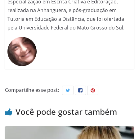
especialização em Escrita Criativa e Editoração,
realizada na Anhanguera, e pós-graduação em
Tutoria em Educação a Distância, que foi ofertada
pela Universidade Federal do Mato Grosso do Sul.
Compartilhe esse post:
Você pode gostar também