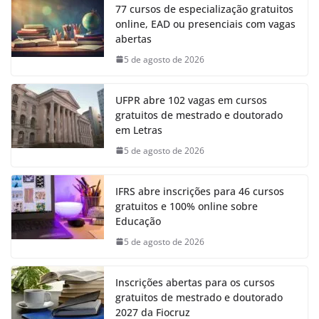
77 cursos de especialização gratuitos
online, EAD ou presenciais com vagas
abertas
5 de agosto de 2026
UFPR abre 102 vagas em cursos
gratuitos de mestrado e doutorado
em Letras
5 de agosto de 2026
IFRS abre inscrições para 46 cursos
gratuitos e 100% online sobre
Educação
5 de agosto de 2026
Inscrições abertas para os cursos
gratuitos de mestrado e doutorado
2027 da Fiocruz