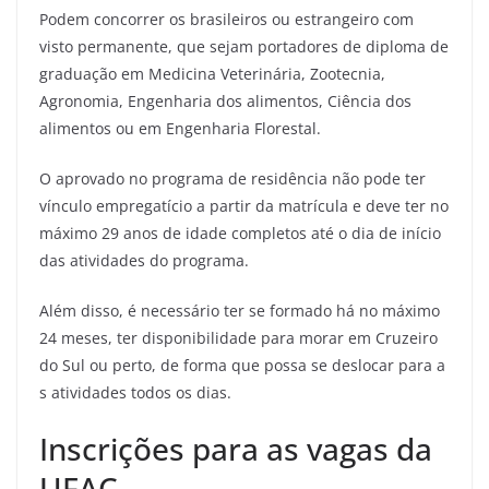
Podem concorrer os brasileiros ou estrangeiro com
visto permanente, que sejam portadores de diploma de
graduação em Medicina Veterinária, Zootecnia,
Agronomia, Engenharia dos alimentos, Ciência dos
alimentos ou em Engenharia Florestal.
O aprovado no programa de residência não pode ter
vínculo empregatício a partir da matrícula e deve ter no
máximo 29 anos de idade completos até o dia de início
das atividades do programa.
Além disso, é necessário ter se formado há no máximo
24 meses, ter disponibilidade para morar em Cruzeiro
do Sul ou perto, de forma que possa se deslocar para a
s atividades todos os dias.
Inscrições para as vagas da
UFAC