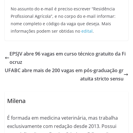
No assunto do e-mail é preciso escrever “Residência
Profissional Agrícola”, e no corpo do e-mail informar:
nome completo e código da vaga que deseja. Mais
informações podem ser obtidas no
edital
.
EPSJV abre 96 vagas em curso técnico gratuito da Fi
ocruz
UFABC abre mais de 200 vagas em pós-graduação gr
atuita stricto sensu
Milena
É formada em medicina veterinária, mas trabalha
exclusivamente com redação desde 2013. Possui