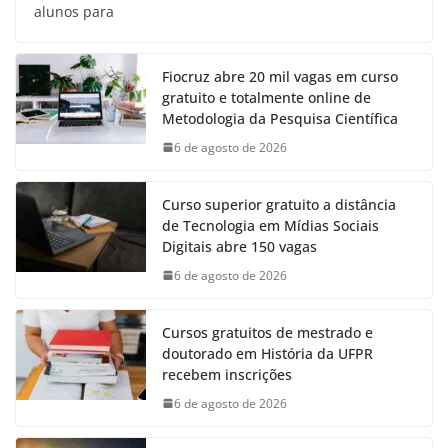
alunos para
Fiocruz abre 20 mil vagas em curso
gratuito e totalmente online de
Metodologia da Pesquisa Científica
6 de agosto de 2026
Curso superior gratuito a distância
de Tecnologia em Mídias Sociais
Digitais abre 150 vagas
6 de agosto de 2026
Cursos gratuitos de mestrado e
doutorado em História da UFPR
recebem inscrições
6 de agosto de 2026