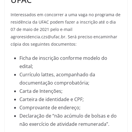
Interessados em concorrer a uma vaga no programa de
residência da UFAC podem fazer a inscrição até o dia
07 de maio de 2021 pelo e-mail
agroresidencia.czs@ufac.br. Será preciso encaminhar
cópia dos seguintes documentos:
Ficha de inscrição conforme modelo do
edital;
Currículo lattes, acompanhado da
documentação comprobatória;
Carta de Intenções;
Carteira de identidade e CPF;
Comprovante de endereço;
Declaração de “não acúmulo de bolsas e do
não exercício de atividade remunerada”.