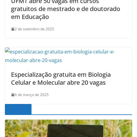
UFMT abre 50 vagas em cursos
gratuitos de mestrado e de doutorado
em Educação
2 de setembro de 2025
Especialização gratuita em Biologia
Celular e Molecular abre 20 vagas
6 de março de 2025
Noticias