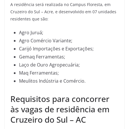
A residência será realizada no Campus Floresta, em
Cruzeiro do Sul – Acre, e desenvolvido em 07 unidades
residentes que são:
Agro Juruá;
Agro Comércio Variante;
Carijó Importações e Exportações;
Gemaq Ferramentas;
Laço de Ouro Agropecuária;
Maq Ferramentas;
Meulitos Indústria e Comércio.
Requisitos para concorrer
às vagas de residência em
Cruzeiro do Sul – AC