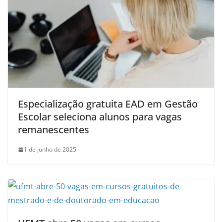
Especialização gratuita EAD em Gestão
Escolar seleciona alunos para vagas
remanescentes
1 de junho de 2025