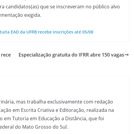
ara candidatos(as) que se inscreveram no público alvo
umentação exigida.
tuita EAD da UFRB recebe inscrições até 05/08
 rece
Especialização gratuita do IFRR abre 150 vagas
inária, mas trabalha exclusivamente com redação
ação em Escrita Criativa e Editoração, realizada na
 em Tutoria em Educação a Distância, que foi
Federal do Mato Grosso do Sul.