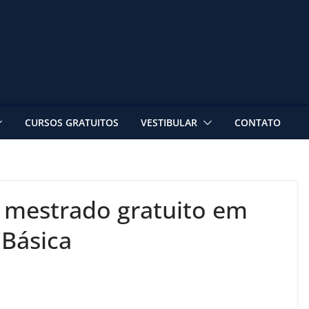
CURSOS GRATUITOS
VESTIBULAR
CONTATO
 mestrado gratuito em
 Básica