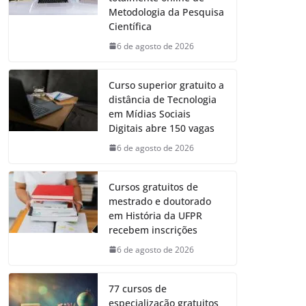
Metodologia da Pesquisa
Científica
6 de agosto de 2026
Curso superior gratuito a
distância de Tecnologia
em Mídias Sociais
Digitais abre 150 vagas
6 de agosto de 2026
Cursos gratuitos de
mestrado e doutorado
em História da UFPR
recebem inscrições
6 de agosto de 2026
77 cursos de
especialização gratuitos