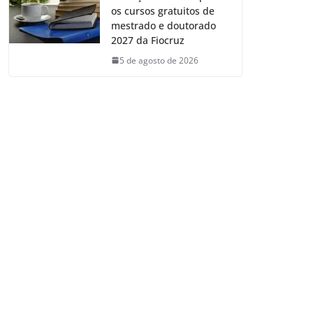
os cursos gratuitos de
mestrado e doutorado
2027 da Fiocruz
5 de agosto de 2026