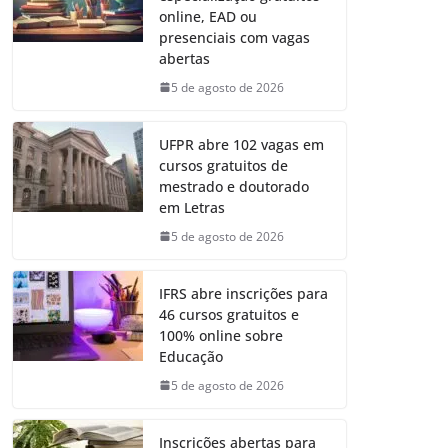
online, EAD ou
presenciais com vagas
abertas
5 de agosto de 2026
UFPR abre 102 vagas em
cursos gratuitos de
mestrado e doutorado
em Letras
5 de agosto de 2026
IFRS abre inscrições para
46 cursos gratuitos e
100% online sobre
Educação
5 de agosto de 2026
Inscrições abertas para