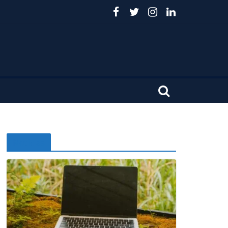
Noticias