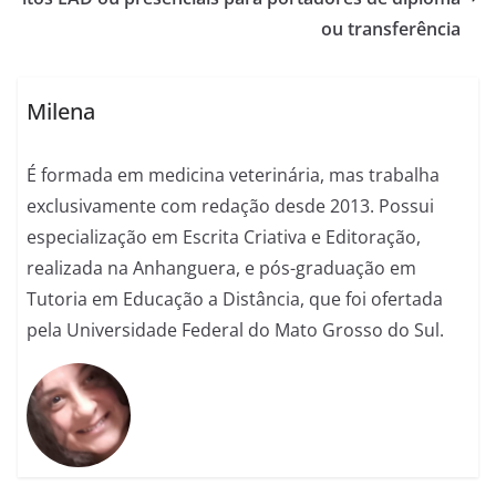
ou transferência
Milena
É formada em medicina veterinária, mas trabalha
exclusivamente com redação desde 2013. Possui
especialização em Escrita Criativa e Editoração,
realizada na Anhanguera, e pós-graduação em
Tutoria em Educação a Distância, que foi ofertada
pela Universidade Federal do Mato Grosso do Sul.