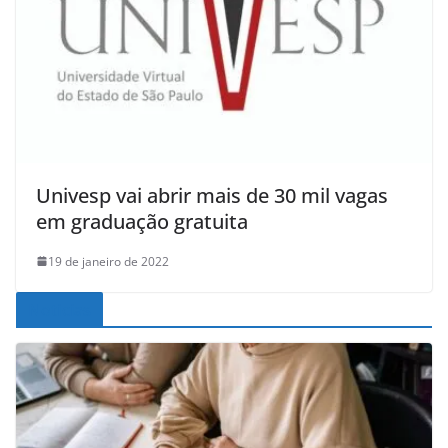
Univesp vai abrir mais de 30 mil vagas
em graduação gratuita
19 de janeiro de 2022
Noticias