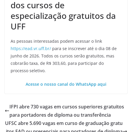
dos cursos de
especialização gratuitos da
UFF
As pessoas interessadas podem acessar o link
https://ead.vr.uff.br/
para se inscrever até o dia 08 de
junho de 2026. Todos os cursos serão gratuitos, mas
cobrarão taxa, de R$ 303,60, para participar do
processo seletivo.
Acesse o nosso canal do WhatsApp aqui
IFPI abre 730 vagas em cursos superiores gratuitos
para portadores de diploma ou transferência
UFSC abre 5.690 vagas em curso de graduação gratu
itos EAD ou presenciais para portadores de diploma