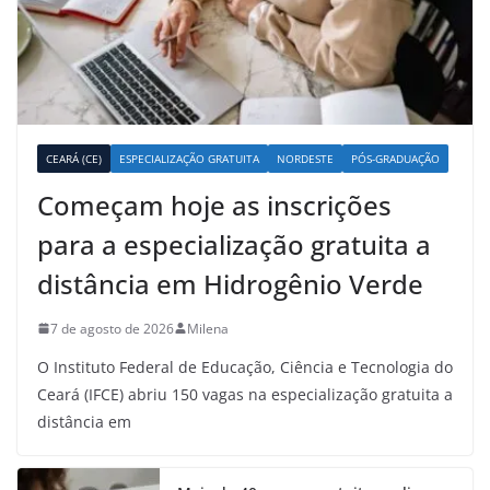
CEARÁ (CE)
ESPECIALIZAÇÃO GRATUITA
NORDESTE
PÓS-GRADUAÇÃO
Começam hoje as inscrições
para a especialização gratuita a
distância em Hidrogênio Verde
7 de agosto de 2026
Milena
O Instituto Federal de Educação, Ciência e Tecnologia do
Ceará (IFCE) abriu 150 vagas na especialização gratuita a
distância em