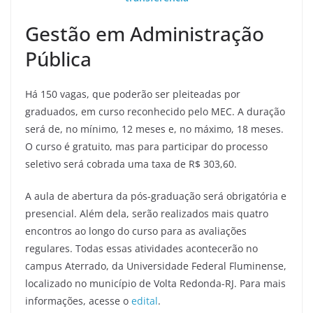
Gestão em Administração
Pública
Há 150 vagas, que poderão ser pleiteadas por
graduados, em curso reconhecido pelo MEC. A duração
será de, no mínimo, 12 meses e, no máximo, 18 meses.
O curso é gratuito, mas para participar do processo
seletivo será cobrada uma taxa de R$ 303,60.
A aula de abertura da pós-graduação será obrigatória e
presencial. Além dela, serão realizados mais quatro
encontros ao longo do curso para as avaliações
regulares. Todas essas atividades acontecerão no
campus Aterrado, da Universidade Federal Fluminense,
localizado no município de Volta Redonda-RJ. Para mais
informações, acesse o
edital
.