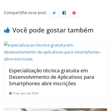
Compartilhe esse post:
Você pode gostar também
Especialização técnica gratuita em
Desenvolvimento de Aplicativos para
Smartphones abre inscrições
10 de abril de 2024