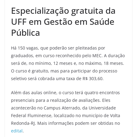
Especialização gratuita da
UFF em Gestão em Saúde
Pública
Há 150 vagas, que poderão ser pleiteadas por
graduados, em curso reconhecido pelo MEC. A duração
será de, no mínimo, 12 meses e, no máximo, 18 meses.
O curso é gratuito, mas para participar do processo
seletivo será cobrada uma taxa de R$ 303,60.
Além das aulas online, o curso terá quatro encontros
presenciais para a realização de avaliações. Eles
acontecerão no Campus Aterrado, da Universidade
Federal Fluminense, localizado no município de Volta
Redonda-RJ. Mais informações podem ser obtidas no
edital
.