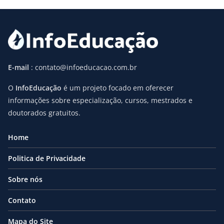
E-mail
: contato@infoeducacao.com.br
O
InfoEducação
é um projeto focado em oferecer
informações sobre especialização, cursos, mestrados e
doutorados gratuitos.
Home
Politica de Privacidade
Sobre nós
Contato
Mapa do Site