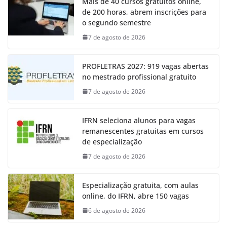
Mais de 40 cursos gratuitos online,
de 200 horas, abrem inscrições para
o segundo semestre
7 de agosto de 2026
PROFLETRAS 2027: 919 vagas abertas
no mestrado profissional gratuito
7 de agosto de 2026
IFRN seleciona alunos para vagas
remanescentes gratuitas em cursos
de especialização
7 de agosto de 2026
Especialização gratuita, com aulas
online, do IFRN, abre 150 vagas
6 de agosto de 2026