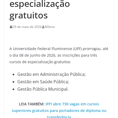
especialização
gratuitos
29 de maio de 2026
Milena
A Universidade Federal Fluminense (UFF) prorrogou, até
o dia 08 de junho de 2026, as inscrições para três
cursos de especialização gratuitos:
Gestão em Administração Pública;
Gestão em Saúde Pública;
Gestão Pública Municipal.
LEIA TAMBÉM:
IFPI abre 730 vagas em cursos
superiores gratuitos para portadores de diploma ou
transferência