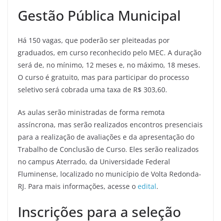
Gestão Pública Municipal
Há 150 vagas, que poderão ser pleiteadas por
graduados, em curso reconhecido pelo MEC. A duração
será de, no mínimo, 12 meses e, no máximo, 18 meses.
O curso é gratuito, mas para participar do processo
seletivo será cobrada uma taxa de R$ 303,60.
As aulas serão ministradas de forma remota
assíncrona, mas serão realizados encontros presenciais
para a realização de avaliações e da apresentação do
Trabalho de Conclusão de Curso. Eles serão realizados
no campus Aterrado, da Universidade Federal
Fluminense, localizado no município de Volta Redonda-
RJ. Para mais informações, acesse o
edital
.
Inscrições para a seleção