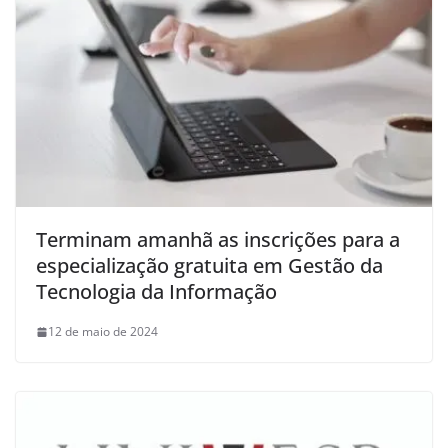
Terminam amanhã as inscrições para a
especialização gratuita em Gestão da
Tecnologia da Informação
12 de maio de 2024