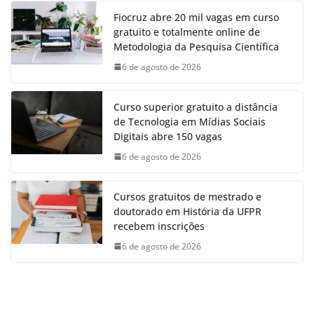
Fiocruz abre 20 mil vagas em curso
gratuito e totalmente online de
Metodologia da Pesquisa Científica
6 de agosto de 2026
Curso superior gratuito a distância
de Tecnologia em Mídias Sociais
Digitais abre 150 vagas
6 de agosto de 2026
Cursos gratuitos de mestrado e
doutorado em História da UFPR
recebem inscrições
6 de agosto de 2026