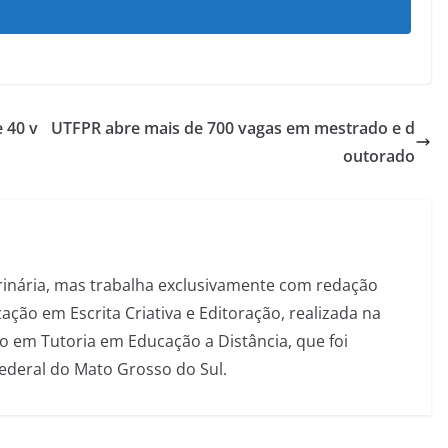
e 40 v
UTFPR abre mais de 700 vagas em mestrado e d
outorado
inária, mas trabalha exclusivamente com redação
ação em Escrita Criativa e Editoração, realizada na
 em Tutoria em Educação a Distância, que foi
Federal do Mato Grosso do Sul.