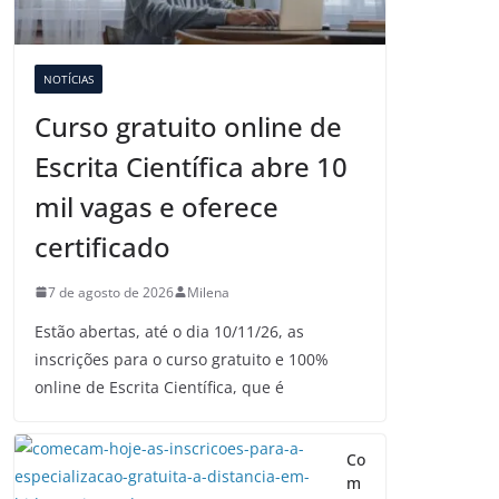
NOTÍCIAS
Curso gratuito online de
Escrita Científica abre 10
mil vagas e oferece
certificado
7 de agosto de 2026
Milena
Estão abertas, até o dia 10/11/26, as
inscrições para o curso gratuito e 100%
online de Escrita Científica, que é
Co
m