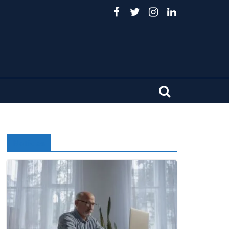
Noticias