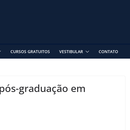
CURSOS GRATUITOS
VESTIBULAR
CONTATO
 pós-graduação em