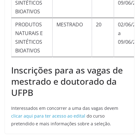
SINTÉTICOS
09/06/20
BIOATIVOS
PRODUTOS
MESTRADO
20
02/06/20
NATURAIS E
a
SINTÉTICOS
09/06/20
BIOATIVOS
Inscrições para as vagas de
mestrado e doutorado da
UFPB
Interessados em concorrer a uma das vagas devem
clicar aqui para ter acesso ao edital
do curso
pretendido e mais informações sobre a seleção.