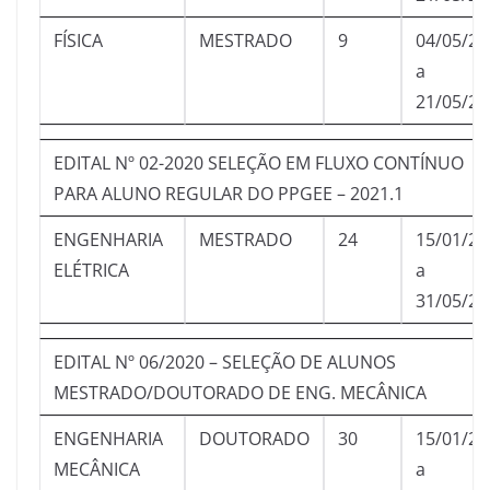
FÍSICA
MESTRADO
9
04/05/20
a
21/05/20
EDITAL Nº 02-2020 SELEÇÃO EM FLUXO CONTÍNUO
PARA ALUNO REGULAR DO PPGEE – 2021.1
ENGENHARIA
MESTRADO
24
15/01/20
ELÉTRICA
a
31/05/20
EDITAL Nº 06/2020 – SELEÇÃO DE ALUNOS
MESTRADO/DOUTORADO DE ENG. MECÂNICA
ENGENHARIA
DOUTORADO
30
15/01/20
MECÂNICA
a