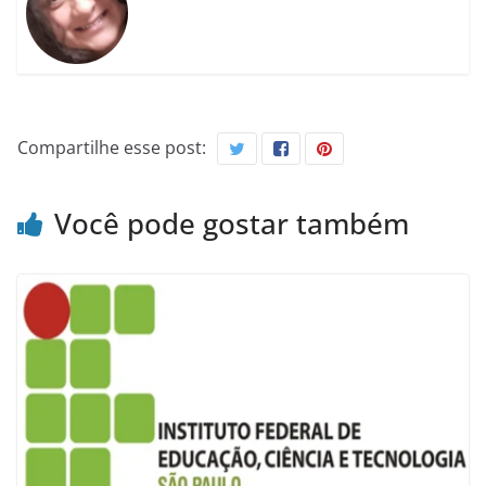
Compartilhe esse post:
Você pode gostar também