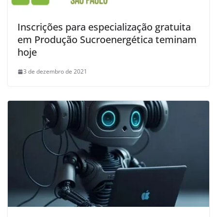
Inscrições para especialização gratuita
em Produção Sucroenergética teminam
hoje
3 de dezembro de 2021