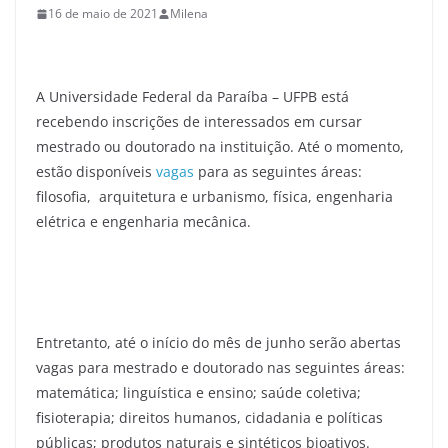
16 de maio de 2021
Milena
A Universidade Federal da Paraíba – UFPB está
recebendo inscrições de interessados em cursar
mestrado ou doutorado na instituição. Até o momento,
estão disponíveis
vagas
para as seguintes áreas:
filosofia, arquitetura e urbanismo, física, engenharia
elétrica e engenharia mecânica.
Entretanto, até o início do mês de junho serão abertas
vagas para mestrado e doutorado nas seguintes áreas:
matemática; linguística e ensino; saúde coletiva;
fisioterapia; direitos humanos, cidadania e políticas
públicas; produtos naturais e sintéticos bioativos.