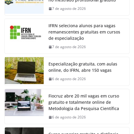
7 de agosto de 2026
IFRN seleciona alunos para vagas
remanescentes gratuitas em cursos
de especialização
7 de agosto de 2026
Especialização gratuita, com aulas
online, do IFRN, abre 150 vagas
6 de agosto de 2026
Fiocruz abre 20 mil vagas em curso
gratuito e totalmente online de
Metodologia da Pesquisa Científica
6 de agosto de 2026