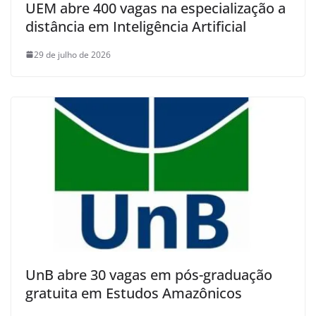
UEM abre 400 vagas na especialização a
distância em Inteligência Artificial
29 de julho de 2026
UnB abre 30 vagas em pós-graduação
gratuita em Estudos Amazônicos