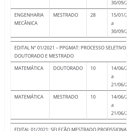
30/09/20
ENGENHARIA
MESTRADO
28
15/01/20
MECÂNICA
a
30/09/20
EDITAL Nº 01/2021 – PPGMAT: PROCESSO SELETIVO D
DOUTORADO E MESTRADO
MATEMÁTICA
DOUTORADO
10
14/06/20
a
21/06/20
MATEMÁTICA
MESTRADO
10
14/06/20
a
21/06/20
EDITAL 01/2021: SELEÇÃO MESTRADO PROFISSIONAL