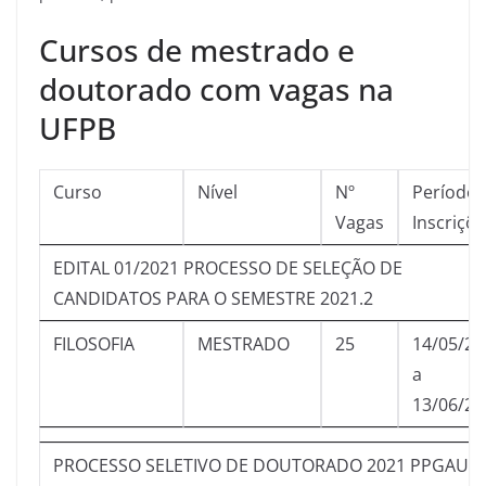
Cursos de mestrado e
doutorado com vagas na
UFPB
Curso
Nível
Nº
Período 
Vagas
Inscriçõ
EDITAL 01/2021 PROCESSO DE SELEÇÃO DE
CANDIDATOS PARA O SEMESTRE 2021.2
FILOSOFIA
MESTRADO
25
14/05/20
a
13/06/20
PROCESSO SELETIVO DE DOUTORADO 2021 PPGAU