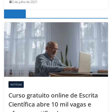
3 de julho de 2021
Noticias
NOTÍCIAS
Curso gratuito online de Escrita
Científica abre 10 mil vagas e