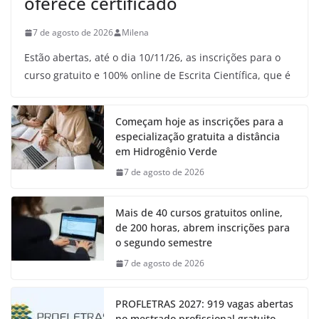
oferece certificado
7 de agosto de 2026
Milena
Estão abertas, até o dia 10/11/26, as inscrições para o
curso gratuito e 100% online de Escrita Científica, que é
Começam hoje as inscrições para a
especialização gratuita a distância
em Hidrogênio Verde
7 de agosto de 2026
Mais de 40 cursos gratuitos online,
de 200 horas, abrem inscrições para
o segundo semestre
7 de agosto de 2026
PROFLETRAS 2027: 919 vagas abertas
no mestrado profissional gratuito