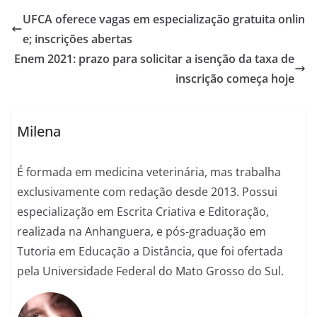
UFCA oferece vagas em especialização gratuita onlin
e; inscrições abertas
Enem 2021: prazo para solicitar a isenção da taxa de
inscrição começa hoje
Milena
É formada em medicina veterinária, mas trabalha
exclusivamente com redação desde 2013. Possui
especialização em Escrita Criativa e Editoração,
realizada na Anhanguera, e pós-graduação em
Tutoria em Educação a Distância, que foi ofertada
pela Universidade Federal do Mato Grosso do Sul.