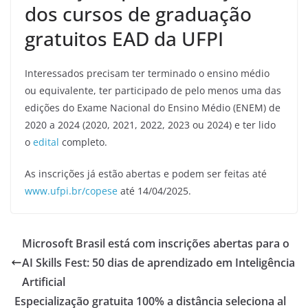
dos cursos de graduação
gratuitos EAD da UFPI
Interessados precisam ter terminado o ensino médio
ou equivalente, ter participado de pelo menos uma das
edições do Exame Nacional do Ensino Médio (ENEM) de
2020 a 2024 (2020, 2021, 2022, 2023 ou 2024) e ter lido
o
edital
completo.
As inscrições já estão abertas e podem ser feitas até
www.ufpi.br/copese
até 14/04/2025.
Microsoft Brasil está com inscrições abertas para o
AI Skills Fest: 50 dias de aprendizado em Inteligência
Artificial
Especialização gratuita 100% a distância seleciona al