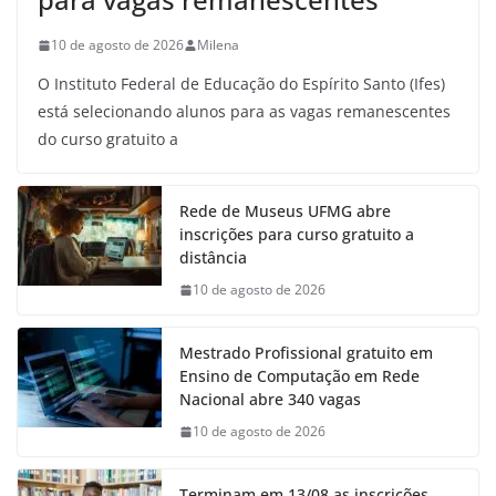
10 de agosto de 2026
Milena
O Instituto Federal de Educação do Espírito Santo (Ifes)
está selecionando alunos para as vagas remanescentes
do curso gratuito a
Rede de Museus UFMG abre
inscrições para curso gratuito a
distância
10 de agosto de 2026
Mestrado Profissional gratuito em
Ensino de Computação em Rede
Nacional abre 340 vagas
10 de agosto de 2026
Terminam em 13/08 as inscrições