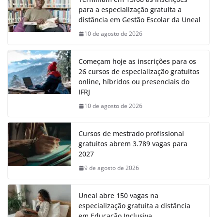
para a especialização gratuita a
distância em Gestão Escolar da Uneal
10 de agosto de 2026
Começam hoje as inscrições para os
26 cursos de especialização gratuitos
online, híbridos ou presenciais do
IFRJ
10 de agosto de 2026
Cursos de mestrado profissional
gratuitos abrem 3.789 vagas para
2027
9 de agosto de 2026
Uneal abre 150 vagas na
especialização gratuita a distância
em Educação Inclusiva