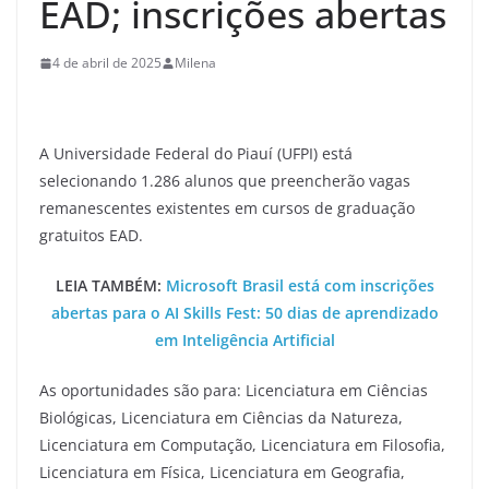
EAD; inscrições abertas
4 de abril de 2025
Milena
A Universidade Federal do Piauí (UFPI) está
selecionando 1.286 alunos que preencherão vagas
remanescentes existentes em cursos de graduação
gratuitos EAD.
LEIA TAMBÉM:
Microsoft Brasil está com inscrições
abertas para o AI Skills Fest: 50 dias de aprendizado
em Inteligência Artificial
As oportunidades são para: Licenciatura em Ciências
Biológicas, Licenciatura em Ciências da Natureza,
Licenciatura em Computação, Licenciatura em Filosofia,
Licenciatura em Física, Licenciatura em Geografia,