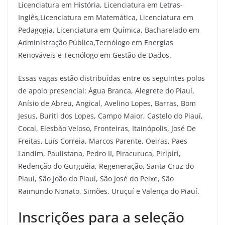
Licenciatura em História, Licenciatura em Letras-
Inglês,Licenciatura em Matemática, Licenciatura em
Pedagogia, Licenciatura em Química, Bacharelado em
Administração Pública,Tecnólogo em Energias
Renováveis e Tecnólogo em Gestão de Dados.
Essas vagas estão distribuídas entre os seguintes polos
de apoio presencial: Água Branca, Alegrete do Piauí,
Anísio de Abreu, Angical, Avelino Lopes, Barras, Bom
Jesus, Buriti dos Lopes, Campo Maior, Castelo do Piauí,
Cocal, Elesbão Veloso, Fronteiras, Itainópolis, José De
Freitas, Luís Correia, Marcos Parente, Oeiras, Paes
Landim, Paulistana, Pedro II, Piracuruca, Piripiri,
Redenção do Gurguéia, Regeneração, Santa Cruz do
Piauí, São João do Piauí, São José do Peixe, São
Raimundo Nonato, Simões, Uruçuí e Valença do Piauí.
Inscrições para a seleção