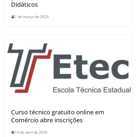
Didáticos
1 de março de 2023
Curso técnico gratuito online em
Comércio abre inscrições
14 de abril de 2024