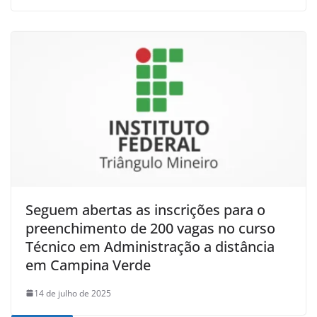
Seguem abertas as inscrições para o
preenchimento de 200 vagas no curso
Técnico em Administração a distância
em Campina Verde
14 de julho de 2025