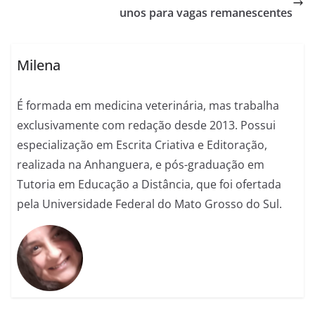
unos para vagas remanescentes
Milena
É formada em medicina veterinária, mas trabalha
exclusivamente com redação desde 2013. Possui
especialização em Escrita Criativa e Editoração,
realizada na Anhanguera, e pós-graduação em
Tutoria em Educação a Distância, que foi ofertada
pela Universidade Federal do Mato Grosso do Sul.