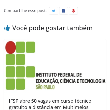
Compartilhe esse post:
Você pode gostar também
IFSP abre 50 vagas em curso técnico
gratuito a distância em Multimeios