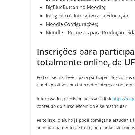
BigBlueButton no Moodle;
Infográficos Interativos na Educação;
Moodle Configurações;
Moodle – Recursos para Produção Didá
Inscrições para participa
totalmente online, da U
Podem se inscrever, para participar dos cursos 
um dispositivo com internet e interesse no tema
Interessados precisam acessar o link
https://cap
conteúdo do curso escolhido e se matricular.
Feito isso, o aluno já pode começar a estudar e f
acompanhamento de tutor, nem aulas síncronas