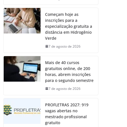
Começam hoje as
inscrições para a
especialização gratuita a
distância em Hidrogênio
Verde
7 de agosto de 2026
Mais de 40 cursos
gratuitos online, de 200
horas, abrem inscrições
para o segundo semestre
7 de agosto de 2026
PROFLETRAS 2027: 919
vagas abertas no
mestrado profissional
gratuito