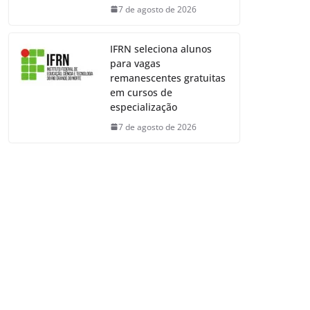
7 de agosto de 2026
IFRN seleciona alunos
para vagas
remanescentes gratuitas
em cursos de
especialização
7 de agosto de 2026