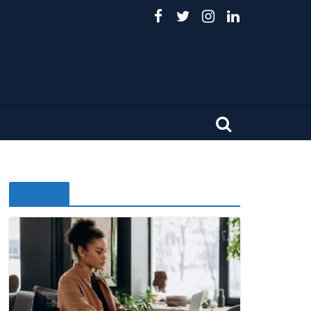
Noticias