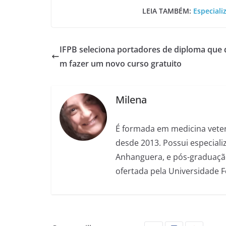
LEIA TAMBÉM:
Especiali
IFPB seleciona portadores de diploma que
m fazer um novo curso gratuito
Milena
É formada em medicina veter
desde 2013. Possui especializ
Anhanguera, e pós-graduação
ofertada pela Universidade 