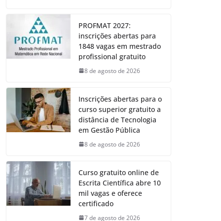
PROFMAT 2027:
inscrições abertas para
1848 vagas em mestrado
profissional gratuito
8 de agosto de 2026
Inscrições abertas para o
curso superior gratuito a
distância de Tecnologia
em Gestão Pública
8 de agosto de 2026
Curso gratuito online de
Escrita Científica abre 10
mil vagas e oferece
certificado
7 de agosto de 2026