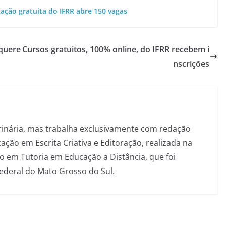
zação gratuita do IFRR abre 150 vagas
 quere
Cursos gratuitos, 100% online, do IFRR recebem i
nscrições
inária, mas trabalha exclusivamente com redação
ação em Escrita Criativa e Editoração, realizada na
 em Tutoria em Educação a Distância, que foi
Federal do Mato Grosso do Sul.