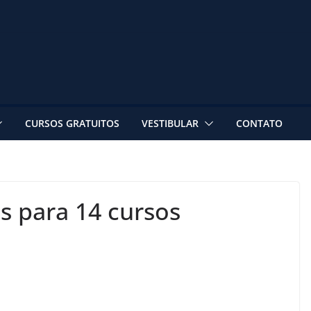
CURSOS GRATUITOS
VESTIBULAR
CONTATO
s para 14 cursos