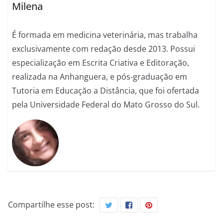
Milena
É formada em medicina veterinária, mas trabalha
exclusivamente com redação desde 2013. Possui
especialização em Escrita Criativa e Editoração,
realizada na Anhanguera, e pós-graduação em
Tutoria em Educação a Distância, que foi ofertada
pela Universidade Federal do Mato Grosso do Sul.
Compartilhe esse post: