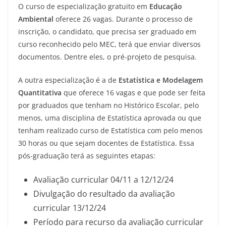
O curso de especialização gratuito em
Educação
Ambiental
oferece 26 vagas. Durante o processo de
inscrição, o candidato, que precisa ser graduado em
curso reconhecido pelo MEC, terá que enviar diversos
documentos. Dentre eles, o pré-projeto de pesquisa.
A outra especialização é a de
Estatística e Modelagem
Quantitativa
que oferece 16 vagas e que pode ser feita
por graduados que tenham no Histórico Escolar, pelo
menos, uma disciplina de Estatística aprovada ou que
tenham realizado curso de Estatística com pelo menos
30 horas ou que sejam docentes de Estatística. Essa
pós-graduação terá as seguintes etapas:
Avaliação curricular 04/11 a 12/12/24
Divulgação do resultado da avaliação
curricular 13/12/24
Período para recurso da avaliação curricular