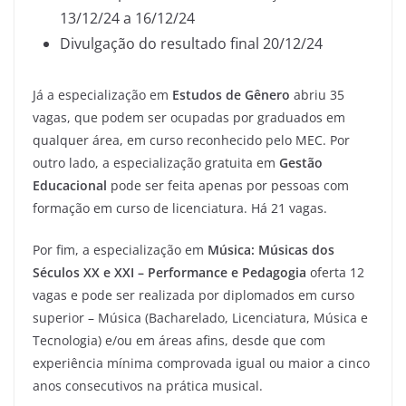
13/12/24 a 16/12/24
Divulgação do resultado final 20/12/24
Já a especialização em
Estudos de Gênero
abriu 35
vagas, que podem ser ocupadas por graduados em
qualquer área, em curso reconhecido pelo MEC. Por
outro lado, a especialização gratuita em
Gestão
Educacional
pode ser feita apenas por pessoas com
formação em curso de licenciatura. Há 21 vagas.
Por fim, a especialização em
Música: Músicas dos
Séculos XX e XXI – Performance e Pedagogia
oferta 12
vagas e pode ser realizada por diplomados em curso
superior – Música (Bacharelado, Licenciatura, Música e
Tecnologia) e/ou em áreas afins, desde que com
experiência mínima comprovada igual ou maior a cinco
anos consecutivos na prática musical.