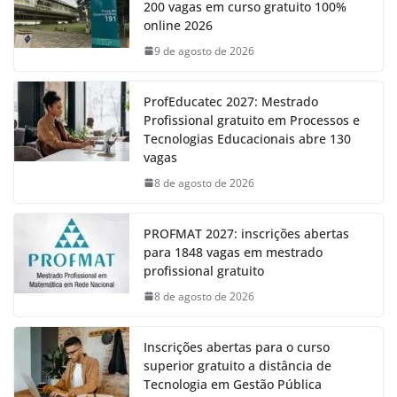
200 vagas em curso gratuito 100%
online 2026
9 de agosto de 2026
ProfEducatec 2027: Mestrado
Profissional gratuito em Processos e
Tecnologias Educacionais abre 130
vagas
8 de agosto de 2026
PROFMAT 2027: inscrições abertas
para 1848 vagas em mestrado
profissional gratuito
8 de agosto de 2026
Inscrições abertas para o curso
superior gratuito a distância de
Tecnologia em Gestão Pública