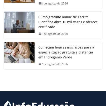
8 de agosto de 2026
Curso gratuito online de Escrita
Científica abre 10 mil vagas e oferece
certificado
7 de agosto de 2026
Começam hoje as inscrições para a
especialização gratuita a distância
em Hidrogênio Verde
7 de agosto de 2026