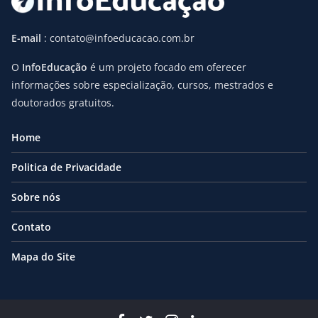
E-mail
: contato@infoeducacao.com.br
O
InfoEducação
é um projeto focado em oferecer
informações sobre especialização, cursos, mestrados e
doutorados gratuitos.
Home
Politica de Privacidade
Sobre nós
Contato
Mapa do Site