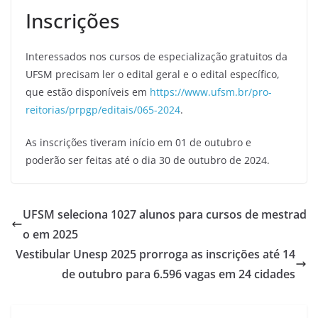
Inscrições
Interessados nos cursos de especialização gratuitos da
UFSM precisam ler o edital geral e o edital específico,
que estão disponíveis em
https://www.ufsm.br/pro-
reitorias/prpgp/editais/065-2024
.
As inscrições tiveram início em 01 de outubro e
poderão ser feitas até o dia 30 de outubro de 2024.
UFSM seleciona 1027 alunos para cursos de mestrad
o em 2025
Vestibular Unesp 2025 prorroga as inscrições até 14
de outubro para 6.596 vagas em 24 cidades