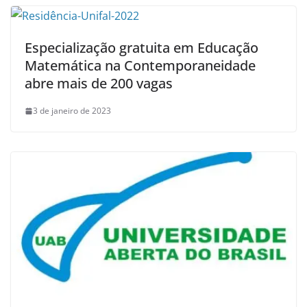
Especialização gratuita em Educação
Matemática na Contemporaneidade
abre mais de 200 vagas
3 de janeiro de 2023