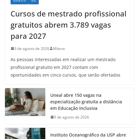
SUDESTE
SUL
Cursos de mestrado profissional
gratuitos abrem 3.789 vagas
para 2027
9 de agosto de 2026
Milena
As pessoas interessadas em realizar um mestrado
profissional gratuito em 2027 contam com
oportunidades em cinco cursos, que serão ofertados
Uneal abre 150 vagas na
especialização gratuita a distância
em Educação Inclusiva
9 de agosto de 2026
Instituto Oceanográfico da USP abre