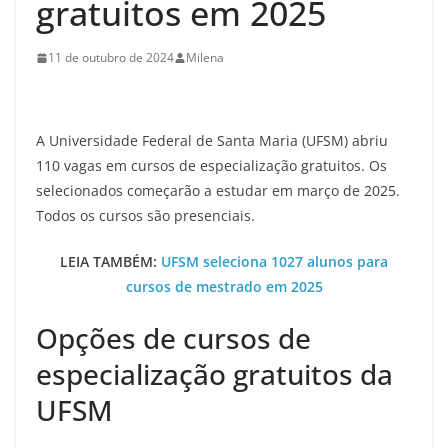
gratuitos em 2025
11 de outubro de 2024
Milena
A Universidade Federal de Santa Maria (UFSM) abriu
110 vagas em cursos de especialização gratuitos. Os
selecionados começarão a estudar em março de 2025.
Todos os cursos são presenciais.
LEIA TAMBÉM:
UFSM seleciona 1027 alunos para
cursos de mestrado em 2025
Opções de cursos de
especialização gratuitos da
UFSM