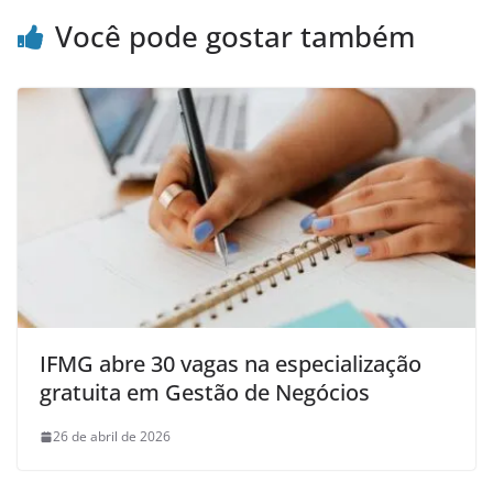
Você pode gostar também
IFMG abre 30 vagas na especialização
gratuita em Gestão de Negócios
26 de abril de 2026