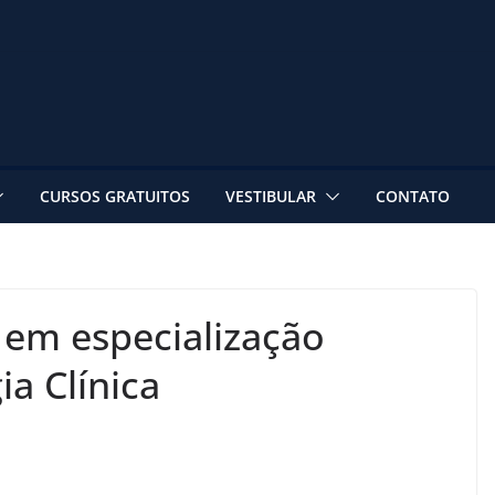
CURSOS GRATUITOS
VESTIBULAR
CONTATO
 em especialização
ia Clínica