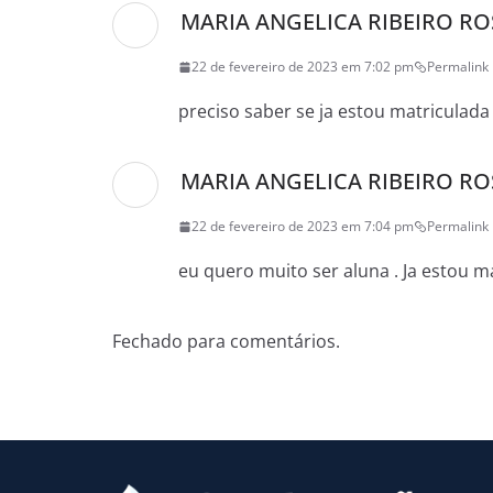
MARIA ANGELICA RIBEIRO RO
22 de fevereiro de 2023 em 7:02 pm
Permalink
preciso saber se ja estou matriculada
MARIA ANGELICA RIBEIRO RO
22 de fevereiro de 2023 em 7:04 pm
Permalink
eu quero muito ser aluna . Ja estou m
Fechado para comentários.