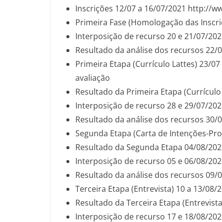
Inscrições 12/07 a 16/07/2021 http://
Primeira Fase (Homologação das Inscri
Interposição de recurso 20 e 21/07/20
Resultado da análise dos recursos 22/
Primeira Etapa (Currículo Lattes) 23/
avaliação
Resultado da Primeira Etapa (Currículo
Interposição de recurso 28 e 29/07/20
Resultado da análise dos recursos 30/
Segunda Etapa (Carta de Intenções-Pro
Resultado da Segunda Etapa 04/08/202
Interposição de recurso 05 e 06/08/20
Resultado da análise dos recursos 09/
Terceira Etapa (Entrevista) 10 a 13/08/
Resultado da Terceira Etapa (Entrevist
Interposição de recurso 17 e 18/08/20