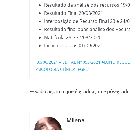
Resultado da análise dos recursos 19/
Resultado Final 20/08/2021
Interposição de Recurso Final 23 e 24/
Resultado final após análise dos Recur
Matrícula 26 e 27/08/2021
Início das aulas 01/09/2021
30/06/2021 – EDITAL Nº 053/2021 ALUNO REG
PSICOLOGIA CLÍNICA (PGPC)
Saiba agora o que é graduação e pós-grad
Milena