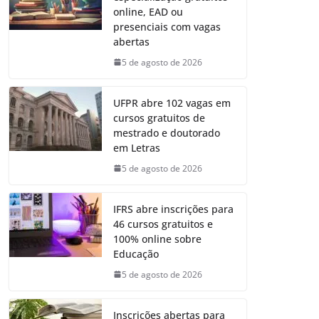
online, EAD ou
presenciais com vagas
abertas
5 de agosto de 2026
UFPR abre 102 vagas em
cursos gratuitos de
mestrado e doutorado
em Letras
5 de agosto de 2026
IFRS abre inscrições para
46 cursos gratuitos e
100% online sobre
Educação
5 de agosto de 2026
Inscrições abertas para