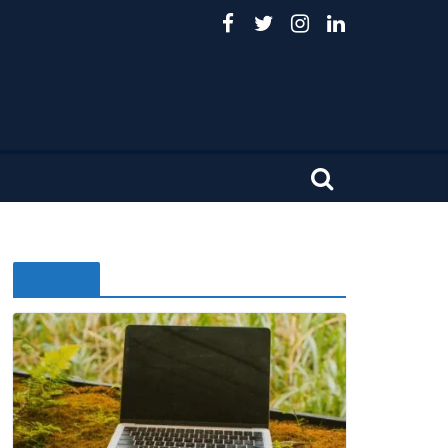
Noticias