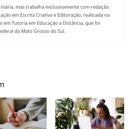
inária, mas trabalha exclusivamente com redação
ação em Escrita Criativa e Editoração, realizada na
 em Tutoria em Educação a Distância, que foi
Federal do Mato Grosso do Sul.
ém