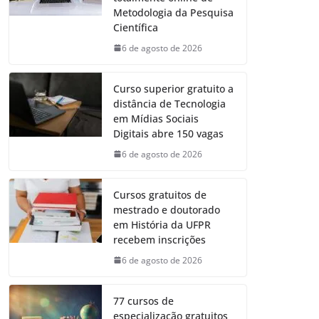
Metodologia da Pesquisa
Científica
6 de agosto de 2026
Curso superior gratuito a
distância de Tecnologia
em Mídias Sociais
Digitais abre 150 vagas
6 de agosto de 2026
Cursos gratuitos de
mestrado e doutorado
em História da UFPR
recebem inscrições
6 de agosto de 2026
77 cursos de
especialização gratuitos