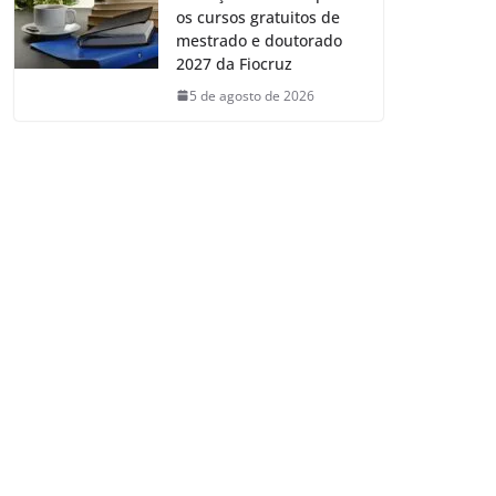
os cursos gratuitos de
mestrado e doutorado
2027 da Fiocruz
5 de agosto de 2026