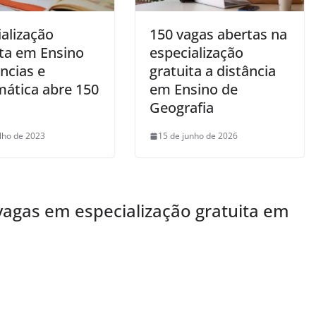
alização
150 vagas abertas na
ita em Ensino
especialização
ncias e
gratuita a distância
ática abre 150
em Ensino de
Geografia
ulho de 2023
15 de junho de 2026
agas em especialização gratuita em